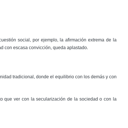
uestión social, por ejemplo, la afirmación extrema de la
idad con escasa convicción, queda aplastado.
nidad tradicional, donde el equilibrio con los demás y con
o que ver con la secularización de la sociedad o con la