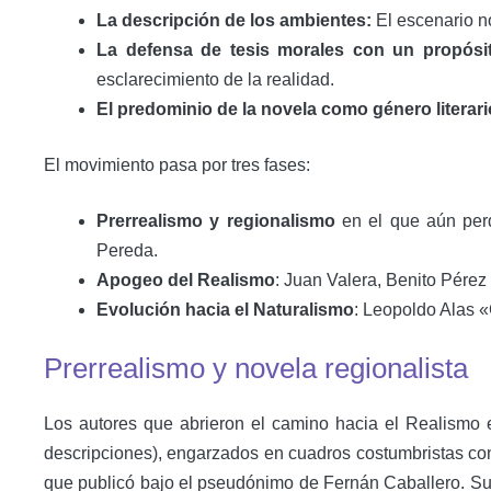
La descripción de los ambientes:
El escenario no
La defensa de tesis morales con un propósit
esclarecimiento de la realidad.
El predominio de la novela como género literari
El movimiento pasa por tres fases:
Prerrealismo y regionalismo
en el que aún perd
Pereda.
Apogeo del Realismo
: Juan Valera, Benito Pérez
Evolución hacia el Naturalismo
: Leopoldo Alas «
Prerrealismo y novela regionalista
Los autores que abrieron el camino hacia el Realismo 
descripciones), engarzados en cuadros costumbristas con 
que publicó bajo el pseudónimo de Fernán Caballero. Su 