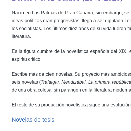
Nació en Las Palmas de Gran Canaria, sin embargo, se tr
ideas políticas eran progresistas, llega a ser diputado
los socialistas. Los últimos diez años de su vida fueron
literatura.
Es la figura cumbre de la novelística española del XIX, 
espíritu crítico.
Escribe más de cien novelas. Su proyecto más ambicios
seis novelas (
Trafalgar, Mendizábal, La primera repúbli
de una obra colosal sin parangón en la literatura moderna
El resto de su producción novelística sigue una evolución
Novelas de tesis