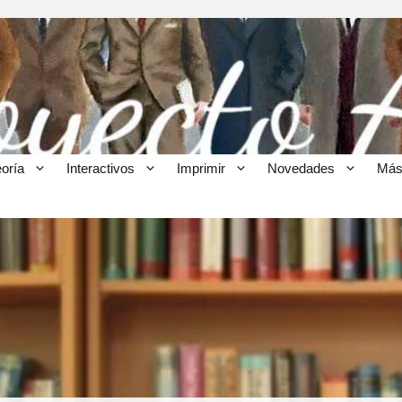
eoría
Interactivos
Imprimir
Novedades
Más