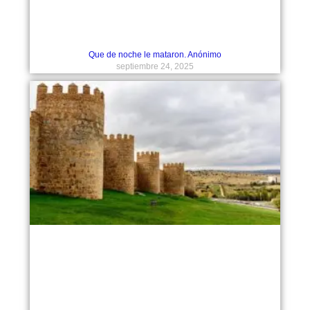
Que de noche le mataron. Anónimo
septiembre 24, 2025