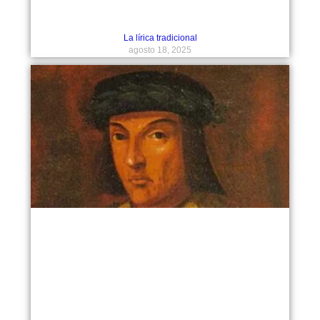
La lírica tradicional
agosto 18, 2025