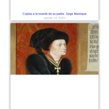
Coplas a la muerte de su padre. Jorge Manrique
agosto 14, 2025