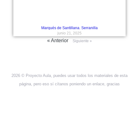
Marqués de Santillana. Serranilla
junio 21, 2025
« Anterior
Siguiente »
2026 © Proyecto Aula, puedes usar todos los materiales de esta
página, pero eso sí cítanos poniendo un enlace, gracias