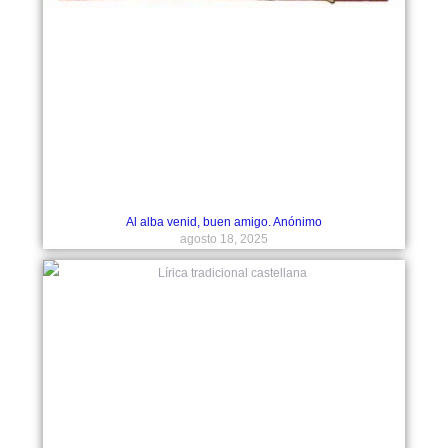
Al alba venid, buen amigo. Anónimo
agosto 18, 2025