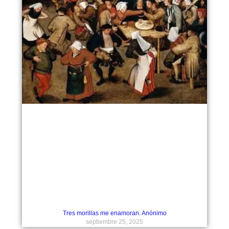
Tres morillas me enamoran. Anónimo
septiembre 25, 2025