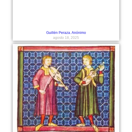
Guillén Peraza. Anónimo
agosto 18, 2025