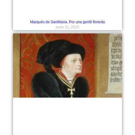
Marqués de Santillana. Por una gentil floresta
junio 21, 2025