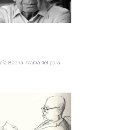
cía Baena. Rama fiel para