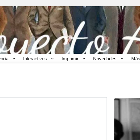
eoría
Interactivos
Imprimir
Novedades
Más