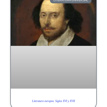
LITERATURA UNIVERSAL
Literatura europea. Siglos XVI y XVII