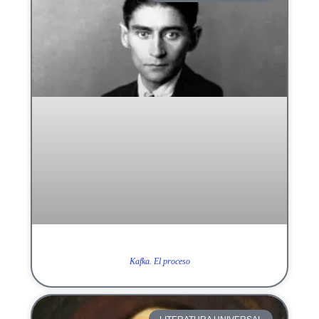
Kafka. El proceso