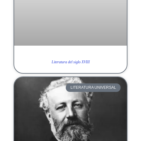
Literatura del siglo XVIII
LITERATURA UNIVERSAL