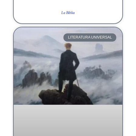
La Biblia
LITERATURA UNIVERSAL