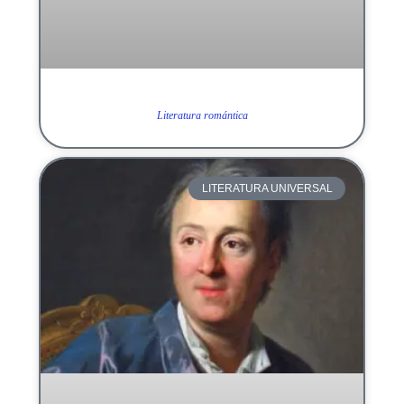
Literatura romántica
LITERATURA UNIVERSAL