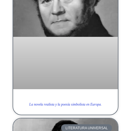
La novela realista y la poesía simbolista en Europa.
LITERATURA UNIVERSAL