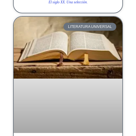
El siglo XX. Una selección.
LITERATURA UNIVERSAL