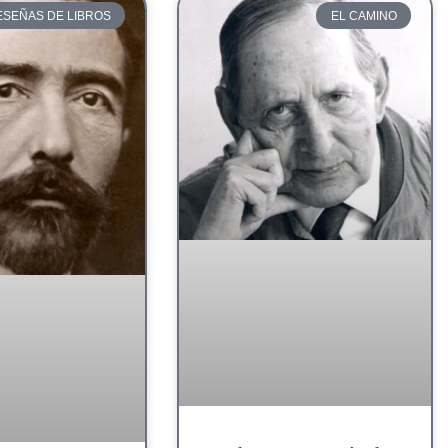
ESEÑAS DE LIBROS
EL CAMINO