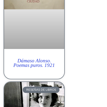
Dámaso Alonso.
Poemas puros. 1921
RESEÑAS DE LIBROS