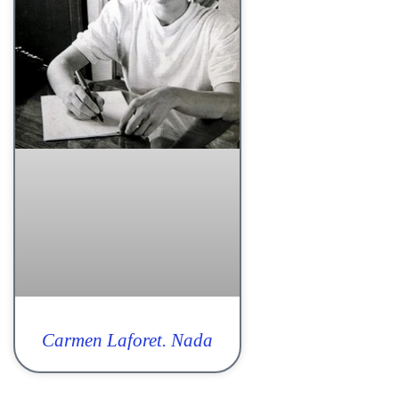
Carmen Laforet. Nada