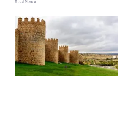
Read More »