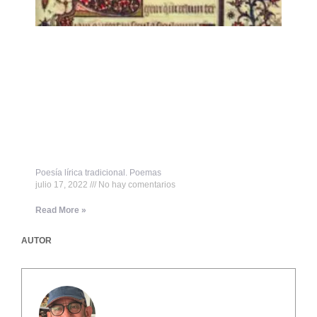
Poesía lírica tradicional. Poemas
julio 17, 2022
No hay comentarios
Read More »
AUTOR