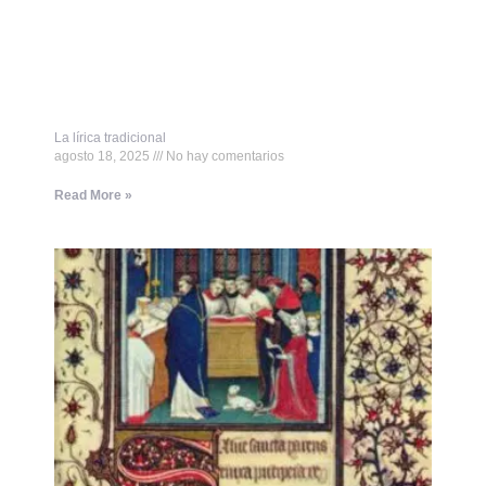
La lírica tradicional
agosto 18, 2025
No hay comentarios
Read More »