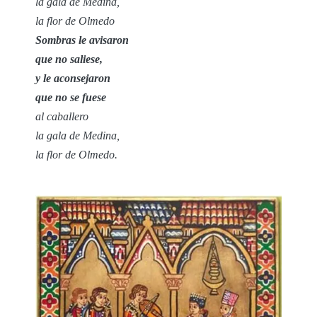
la gala de Medina,
la flor de Olmedo
Sombras le avisaron
que no saliese,
y le aconsejaron
que no se fuese
al caballero
la gala de Medina,
la flor de Olmedo.