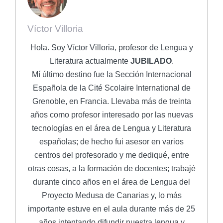
Víctor Villoria
Hola. Soy Víctor Villoria, profesor de Lengua y
Literatura actualmente
JUBILADO
.
Mí último destino fue la Sección Internacional
Española de la Cité Scolaire International de
Grenoble, en Francia. Llevaba más de treinta
años como profesor interesado por las nuevas
tecnologías en el área de Lengua y Literatura
españolas; de hecho fui asesor en varios
centros del profesorado y me dediqué, entre
otras cosas, a la formación de docentes; trabajé
durante cinco años en el área de Lengua del
Proyecto Medusa de Canarias y, lo más
importante estuve en el aula durante más de 25
años intentando difundir nuestra lengua y