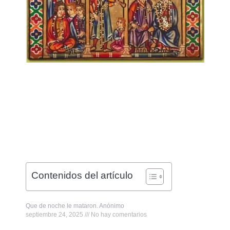
Contenidos del artículo
Que de noche le mataron. Anónimo
septiembre 24, 2025
No hay comentarios