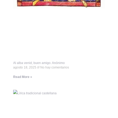
Al alba venid, buen amigo. Anónimo
agosto 18, 2025
No hay comentarios
Read More »