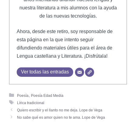
nuestra literatura a mis alumnos con la ayuda
de las nuevas tecnologías.
Ahora, desde este retiro, soy responsable de
esta página en la que intento seguir
difundiendo materiales útiles para el área de
Lengua castellana y Literatura. ¡Disfrútala!
Ver todas las entradas
,
Poesía
Poesía Edad Media
Lírica tradicional
Quiero escribir y el llanto no me deja. Lope de Vega
No sabe qué es amor quien no te ama. Lope de Vega