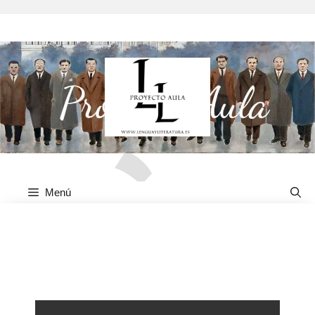
Menú
Alberto