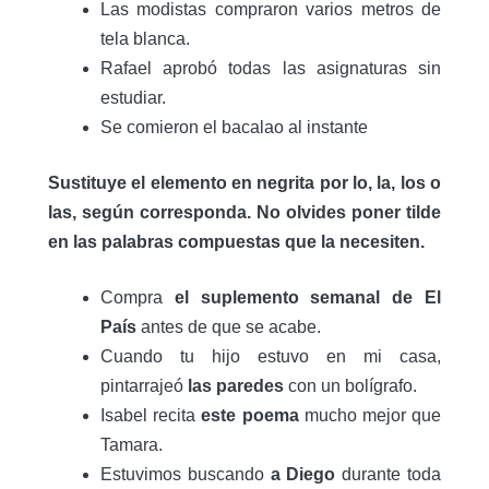
Las modistas compraron varios metros de
tela blanca.
Rafael aprobó todas las asignaturas sin
estudiar.
Se comieron el bacalao al instante
Sustituye el elemento en negrita por lo, la, los o
las, según corresponda. No olvides poner tilde
en las palabras compuestas que la necesiten.
Compra
el suplemento semanal de El
País
antes de que se acabe.
Cuando tu hijo estuvo en mi casa,
pintarrajeó
las paredes
con un bolígrafo.
Isabel recita
este poema
mucho mejor que
Tamara.
Estuvimos buscando
a Diego
durante toda