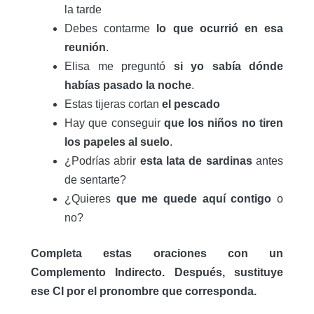
la tarde
Debes contarme
lo que ocurrió en esa
reunión
.
Elisa me preguntó
si yo sabía dónde
habías pasado la noche
.
Estas tijeras cortan
el pescado
Hay que conseguir
que los niños no tiren
los papeles al suelo
.
¿Podrías abrir
esta lata de sardinas
antes
de sentarte?
¿Quieres
que me quede aquí contigo
o
no?
Completa estas oraciones con un
Complemento Indirecto. Después, sustituye
ese CI por el pronombre que corresponda.