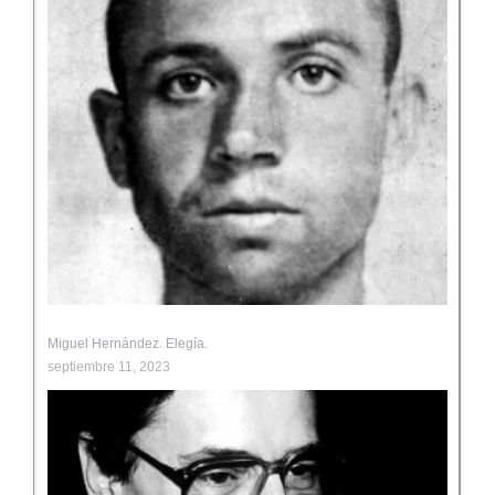
Miguel Hernández. Elegía.
septiembre 11, 2023