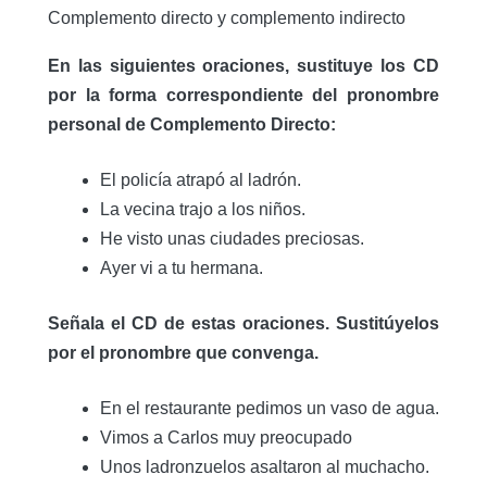
Complemento directo y complemento indirecto
En las siguientes oraciones, sustituye los CD
por la forma correspondiente del pronombre
personal de Complemento Directo:
El policía atrapó al ladrón.
La vecina trajo a los niños.
He visto unas ciudades preciosas.
Ayer vi a tu hermana.
Señala el CD de estas oraciones. Sustitúyelos
por el pronombre que convenga.
En el restaurante pedimos un vaso de agua.
Vimos a Carlos muy preocupado
Unos ladronzuelos asaltaron al muchacho.