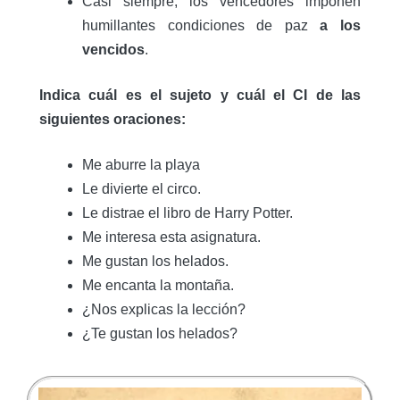
Casi siempre, los vencedores imponen
humillantes condiciones de paz
a los
vencidos
.
Indica cuál es el sujeto y cuál el CI de las
siguientes oraciones:
Me aburre la playa
Le divierte el circo.
Le distrae el libro de Harry Potter.
Me interesa esta asignatura.
Me gustan los helados.
Me encanta la montaña.
¿Nos explicas la lección?
¿Te gustan los helados?