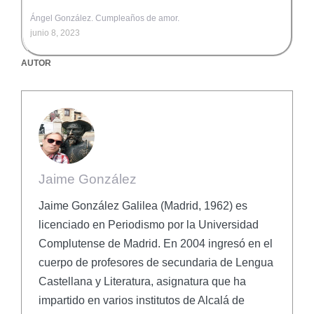
Ángel González. Cumpleaños de amor.
junio 8, 2023
AUTOR
Jaime González
Jaime González Galilea (Madrid, 1962) es
licenciado en Periodismo por la Universidad
Complutense de Madrid. En 2004 ingresó en el
cuerpo de profesores de secundaria de Lengua
Castellana y Literatura, asignatura que ha
impartido en varios institutos de Alcalá de