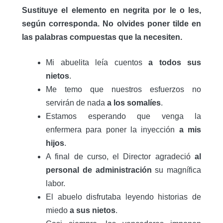
Sustituye el elemento en negrita por le o les,
según corresponda. No olvides poner tilde en
las palabras compuestas que la necesiten.
Mi abuelita leía cuentos
a todos sus
nietos
.
Me temo que nuestros esfuerzos no
servirán de nada
a los somalíes
.
Estamos esperando que venga la
enfermera para poner la inyección
a mis
hijos
.
A final de curso, el Director agradeció
al
personal de administración
su magnífica
labor.
El abuelo disfrutaba leyendo historias de
miedo
a sus nietos
.