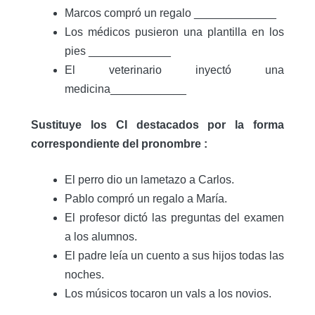
Marcos compró un regalo _____________
Los médicos pusieron una plantilla en los
pies _____________
El veterinario inyectó una
medicina____________
Sustituye los CI destacados por la forma
correspondiente del pronombre :
El perro dio un lametazo a Carlos.
Pablo compró un regalo a María.
El profesor dictó las preguntas del examen
a los alumnos.
El padre leía un cuento a sus hijos todas las
noches.
Los músicos tocaron un vals a los novios.