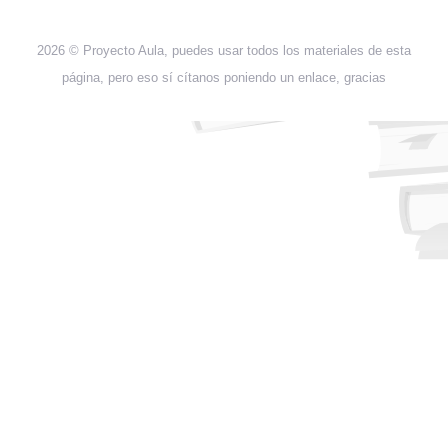
2026 © Proyecto Aula, puedes usar todos los materiales de esta
página, pero eso sí cítanos poniendo un enlace, gracias