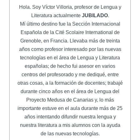
Hola. Soy Víctor Villoria, profesor de Lengua y
Literatura actualmente
JUBILADO
.
Mí último destino fue la Sección Internacional
Española de la Cité Scolaire International de
Grenoble, en Francia. Llevaba más de treinta
años como profesor interesado por las nuevas
tecnologías en el área de Lengua y Literatura
españolas; de hecho fui asesor en varios
centros del profesorado y me dediqué, entre
otras cosas, a la formación de docentes; trabajé
durante cinco años en el área de Lengua del
Proyecto Medusa de Canarias y, lo más
importante estuve en el aula durante más de 25
años intentando difundir nuestra lengua y
nuestra literatura a mis alumnos con la ayuda
de las nuevas tecnologías.