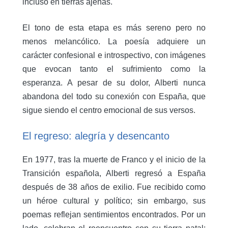
incluso en tierras ajenas.
El tono de esta etapa es más sereno pero no
menos melancólico. La poesía adquiere un
carácter confesional e introspectivo, con imágenes
que evocan tanto el sufrimiento como la
esperanza. A pesar de su dolor, Alberti nunca
abandona del todo su conexión con España, que
sigue siendo el centro emocional de sus versos.
El regreso: alegría y desencanto
En 1977, tras la muerte de Franco y el inicio de la
Transición española, Alberti regresó a España
después de 38 años de exilio. Fue recibido como
un héroe cultural y político; sin embargo, sus
poemas reflejan sentimientos encontrados. Por un