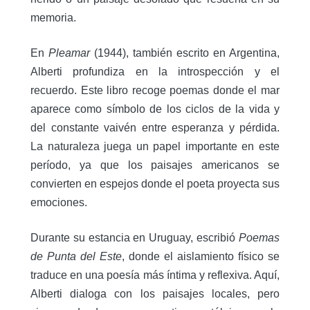
memoria.
En
Pleamar
(1944), también escrito en Argentina,
Alberti profundiza en la introspección y el
recuerdo. Este libro recoge poemas donde el mar
aparece como símbolo de los ciclos de la vida y
del constante vaivén entre esperanza y pérdida.
La naturaleza juega un papel importante en este
período, ya que los paisajes americanos se
convierten en espejos donde el poeta proyecta sus
emociones.
Durante su estancia en Uruguay, escribió
Poemas
de Punta del Este
, donde el aislamiento físico se
traduce en una poesía más íntima y reflexiva. Aquí,
Alberti dialoga con los paisajes locales, pero