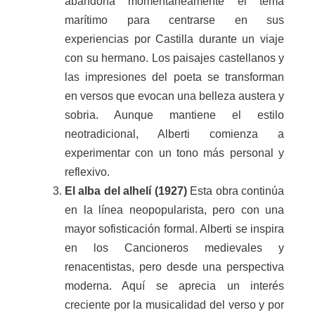
abandona momentáneamente el tema
marítimo para centrarse en sus
experiencias por Castilla durante un viaje
con su hermano. Los paisajes castellanos y
las impresiones del poeta se transforman
en versos que evocan una belleza austera y
sobria. Aunque mantiene el estilo
neotradicional, Alberti comienza a
experimentar con un tono más personal y
reflexivo.
El alba del alhelí (1927)
Esta obra continúa
en la línea neopopularista, pero con una
mayor sofisticación formal. Alberti se inspira
en los Cancioneros medievales y
renacentistas, pero desde una perspectiva
moderna. Aquí se aprecia un interés
creciente por la musicalidad del verso y por