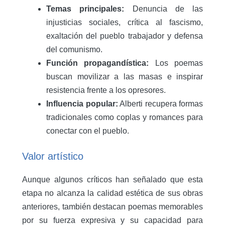
Temas principales:
Denuncia de las
injusticias sociales, crítica al fascismo,
exaltación del pueblo trabajador y defensa
del comunismo.
Función propagandística:
Los poemas
buscan movilizar a las masas e inspirar
resistencia frente a los opresores.
Influencia popular:
Alberti recupera formas
tradicionales como coplas y romances para
conectar con el pueblo.
Valor artístico
Aunque algunos críticos han señalado que esta
etapa no alcanza la calidad estética de sus obras
anteriores, también destacan poemas memorables
por su fuerza expresiva y su capacidad para