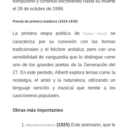
franquismo y continuó escribiendo hasta su muerte
el 28 de octubre de 1999.
Poesía de primera madurez (1924-1930)
La primera etapa poética de
se
Rafael Alberti
caracteriza por su conexión con las formas
tradicionales y el folclore andaluz, pero con una
sensibilidad de vanguardia que lo distingue como
uno de los grandes poetas de la Generación del
27. En este período, Alberti explora temas como la
nostalgia, el amor y la naturaleza, utilizando un
lenguaje sencillo y musical que remite a los
cancioneros populares.
Obras más importantes
(1925)
Este poemario, que le
Marinero en tierra