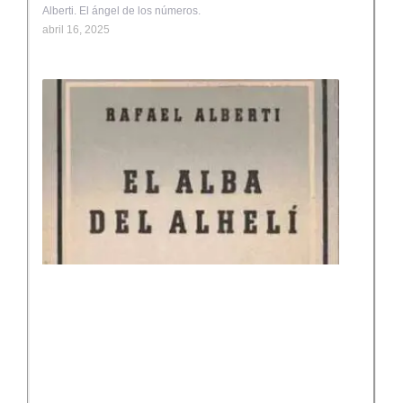
Alberti. El ángel de los números.
abril 16, 2025