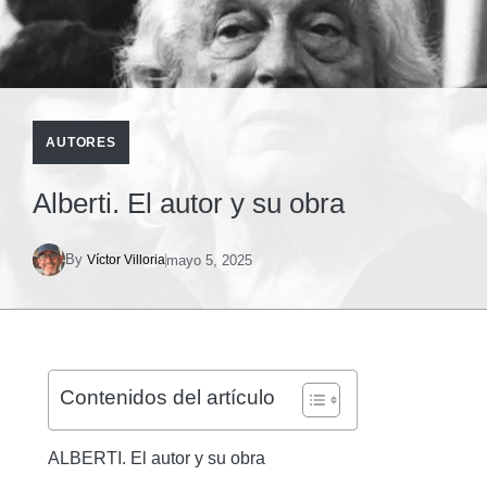
AUTORES
Alberti. El autor y su obra
By
mayo 5, 2025
Víctor Villoria
Contenidos del artículo
ALBERTI. El autor y su obra