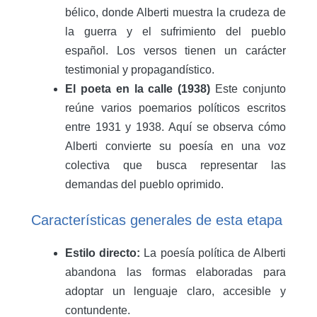
bélico, donde Alberti muestra la crudeza de
la guerra y el sufrimiento del pueblo
español. Los versos tienen un carácter
testimonial y propagandístico.
El poeta en la calle (1938)
Este conjunto
reúne varios poemarios políticos escritos
entre 1931 y 1938. Aquí se observa cómo
Alberti convierte su poesía en una voz
colectiva que busca representar las
demandas del pueblo oprimido.
Características generales de esta etapa
Estilo directo:
La poesía política de Alberti
abandona las formas elaboradas para
adoptar un lenguaje claro, accesible y
contundente.