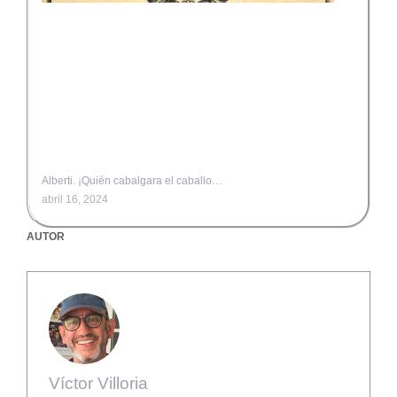
Alberti. ¡Quién cabalgara el caballo…
abril 16, 2024
AUTOR
Víctor Villoria