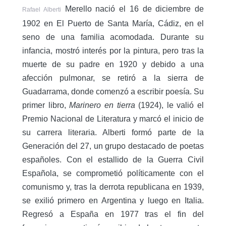
Merello nació el 16 de diciembre de
Rafael Alberti
1902 en El Puerto de Santa María, Cádiz, en el
seno de una familia acomodada. Durante su
infancia, mostró interés por la pintura, pero tras la
muerte de su padre en 1920 y debido a una
afección pulmonar, se retiró a la sierra de
Guadarrama, donde comenzó a escribir poesía. Su
primer libro,
Marinero en tierra
(1924), le valió el
Premio Nacional de Literatura y marcó el inicio de
su carrera literaria. Alberti formó parte de la
Generación del 27, un grupo destacado de poetas
españoles. Con el estallido de la Guerra Civil
Española, se comprometió políticamente con el
comunismo y, tras la derrota republicana en 1939,
se exilió primero en Argentina y luego en Italia.
Regresó a España en 1977 tras el fin del