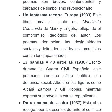
poemas son breves, contundentes y
cargados de simbolismo revolucionario.
Un fantasma recorre Europa (1933)
Este
libro toma su título del
Manifiesto
Comunista
de Marx y Engels, reflejando el
compromiso ideológico del autor. Los
poemas denuncian las desigualdades
sociales y defienden los ideales comunistas
con un tono apasionado.
13 bandas y 48 estrellas (1936)
Escrito
durante la Guerra Civil Española, este
poemario combina sátira política con
denuncia social. Alberti critica figuras como
Alcalá Zamora y Gil Robles, mientras
expresa su apoyo a la causa republicana.
De un momento a otro (1937)
Esta obra
recoge poemas escritos durante el conflicto