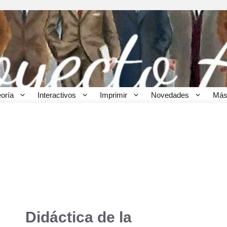
eoría
Interactivos
Imprimir
Novedades
Más
Didáctica de la