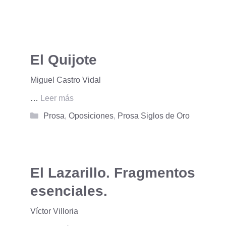
El Quijote
Miguel Castro Vidal
…
Leer más
Categorías
Prosa
,
Oposiciones
,
Prosa Siglos de Oro
El Lazarillo. Fragmentos
esenciales.
Víctor Villoria