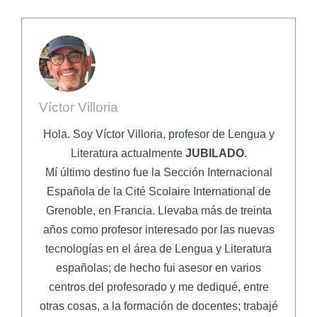
Víctor Villoria
Hola. Soy Víctor Villoria, profesor de Lengua y
Literatura actualmente
JUBILADO
.
Mí último destino fue la Sección Internacional
Española de la Cité Scolaire International de
Grenoble, en Francia. Llevaba más de treinta
años como profesor interesado por las nuevas
tecnologías en el área de Lengua y Literatura
españolas; de hecho fui asesor en varios
centros del profesorado y me dediqué, entre
otras cosas, a la formación de docentes; trabajé