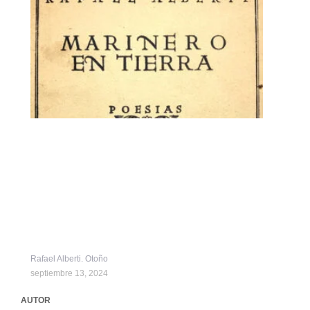
Rafael Alberti. Otoño
septiembre 13, 2024
AUTOR