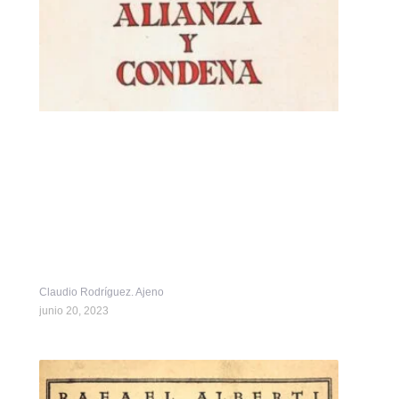
Claudio Rodríguez. Ajeno
junio 20, 2023