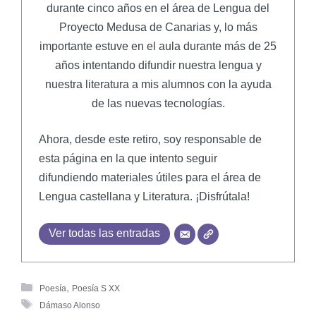
durante cinco años en el área de Lengua del
Proyecto Medusa de Canarias y, lo más
importante estuve en el aula durante más de 25
años intentando difundir nuestra lengua y
nuestra literatura a mis alumnos con la ayuda
de las nuevas tecnologías.
Ahora, desde este retiro, soy responsable de
esta página en la que intento seguir
difundiendo materiales útiles para el área de
Lengua castellana y Literatura. ¡Disfrútala!
Ver todas las entradas
,
Poesía
Poesía S XX
Dámaso Alonso