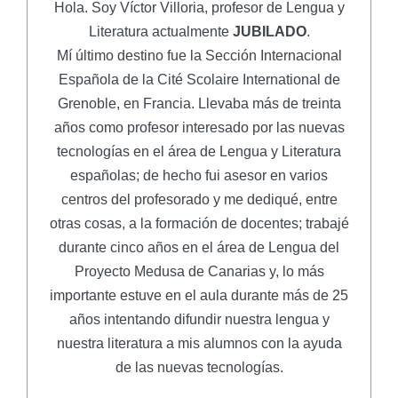
Hola. Soy Víctor Villoria, profesor de Lengua y
Literatura actualmente
JUBILADO
.
Mí último destino fue la Sección Internacional
Española de la Cité Scolaire International de
Grenoble, en Francia. Llevaba más de treinta
años como profesor interesado por las nuevas
tecnologías en el área de Lengua y Literatura
españolas; de hecho fui asesor en varios
centros del profesorado y me dediqué, entre
otras cosas, a la formación de docentes; trabajé
durante cinco años en el área de Lengua del
Proyecto Medusa de Canarias y, lo más
importante estuve en el aula durante más de 25
años intentando difundir nuestra lengua y
nuestra literatura a mis alumnos con la ayuda
de las nuevas tecnologías.