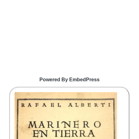
Powered By EmbedPress