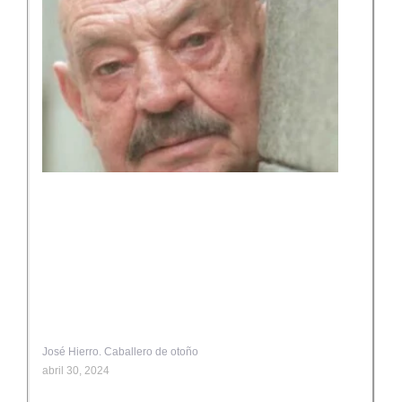
José Hierro. Caballero de otoño
abril 30, 2024