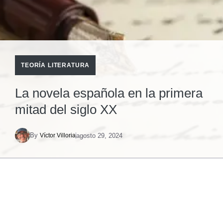
TEORÍA LITERATURA
La novela española en la primera
mitad del siglo XX
By
agosto 29, 2024
Víctor Villoria