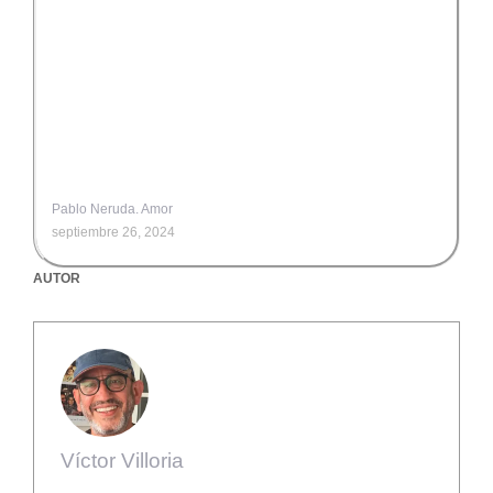
Pablo Neruda. Amor
septiembre 26, 2024
AUTOR
Víctor Villoria