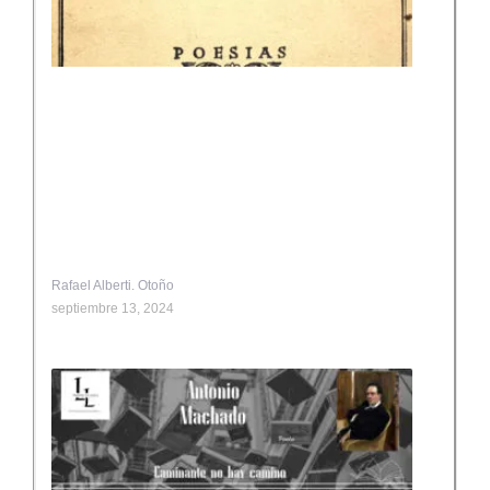
Rafael Alberti. Otoño
septiembre 13, 2024