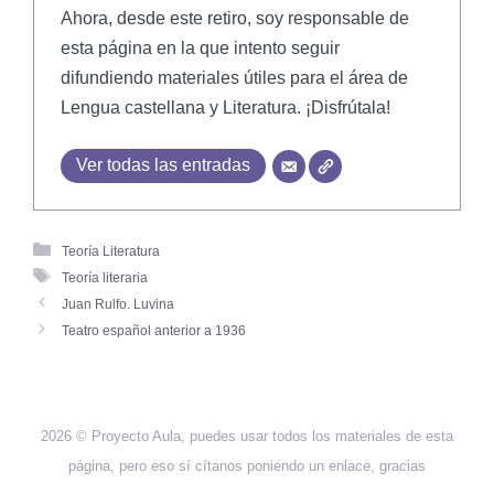
Ahora, desde este retiro, soy responsable de
esta página en la que intento seguir
difundiendo materiales útiles para el área de
Lengua castellana y Literatura. ¡Disfrútala!
Ver todas las entradas
Teoría Literatura
Teoría literaria
Juan Rulfo. Luvina
Teatro español anterior a 1936
2026 © Proyecto Aula, puedes usar todos los materiales de esta
página, pero eso sí cítanos poniendo un enlace, gracias