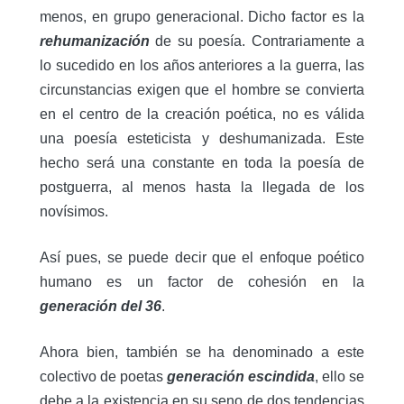
menos, en grupo generacional. Dicho factor es la
rehumanización
de su poesía. Contrariamente a
lo sucedido en los años anteriores a la guerra, las
circunstancias exigen que el hombre se convierta
en el centro de la creación poética, no es válida
una poesía esteticista y deshumanizada. Este
hecho será una constante en toda la poesía de
postguerra, al menos hasta la llegada de los
novísimos.
Así pues, se puede decir que el enfoque poético
humano es un factor de cohesión en la
generación del 36
.
Ahora bien, también se ha denominado a este
colectivo de poetas
generación escindida
, ello se
debe a la existencia en su seno de dos tendencias