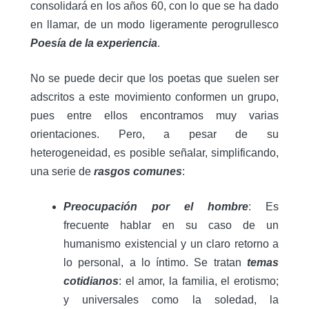
consolidará en los años 60, con lo que se ha dado
en llamar, de un modo ligeramente perogrullesco
Poesía de la experiencia
.
No se puede decir que los poetas que suelen ser
adscritos a este movimiento conformen un grupo,
pues entre ellos encontramos muy varias
orientaciones. Pero, a pesar de su
heterogeneidad, es posible señalar, simplificando,
una serie de
rasgos comunes
:
Preocupación por el hombre
: Es
frecuente hablar en su caso de un
humanismo existencial y un claro retorno a
lo personal, a lo íntimo. Se tratan
temas
cotidianos
: el amor, la familia, el erotismo;
y universales como la soledad, la