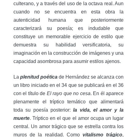
culterano, y a través del uso de la octava real. Aun
cuando no se encuentra en esta obra la
autenticidad humana que posteriormente
caracterizará su poesía; es indudable que
constituye un memorable ejercicio de estilo que
demuestra su habilidad versificatoria, su
imaginación en la construcción de imágenes y una
capacidad asombrosa para asumir estilos ajenos.
La
plenitud poética
de Hernández se alcanza con
un libro iniciado en el 34 que se publicará en el 36
con el título de
El rayo que no cesa
. En él aparece
plenamente el tríptico temático que alimentará
toda su poesía posterior:
la vida, el amor y la
muerte
. Tríptico en el que el amor ocupa un lugar
central. Un amor trágico que se estrella contra los
muros de la realidad. Como
vitalismo trágico
,