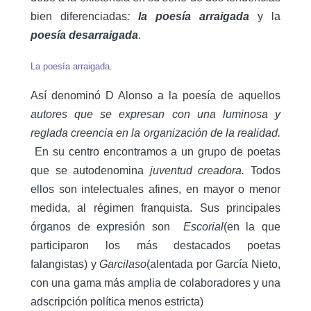
bien diferenciadas
:
la poesía
arraigada
y la
poesía desarraigada
.
La poesía arraigada.
Así denominó D Alonso a la poesía de aquellos
autores que se expresan con una luminosa y
reglada creencia en la organización de la realidad.
En su centro encontramos a un grupo de poetas
que se autodenomina
juventud creadora.
Todos
ellos son intelectuales afines, en mayor o menor
medida, al régimen franquista. Sus principales
órganos de expresión son
Escorial
(en la que
participaron los más destacados poetas
falangistas) y
Garcilaso
(alentada por García Nieto,
con una gama más amplia de colaboradores y una
adscripción política menos estricta)