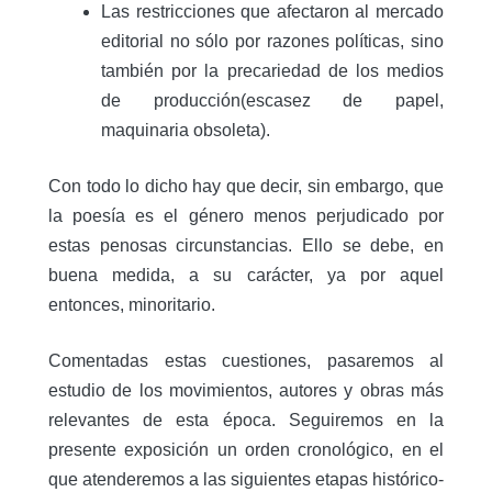
Las restricciones que afectaron al mercado
editorial no sólo por razones políticas, sino
también por la precariedad de los medios
de producción(escasez de papel,
maquinaria obsoleta).
Con todo lo dicho hay que decir, sin embargo, que
la poesía es el género menos perjudicado por
estas penosas circunstancias. Ello se debe, en
buena medida, a su carácter, ya por aquel
entonces, minoritario.
Comentadas estas cuestiones, pasaremos al
estudio de los movimientos, autores y obras más
relevantes de esta época. Seguiremos en la
presente exposición un orden cronológico, en el
que atenderemos a las siguientes etapas histórico-