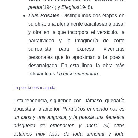
piedra
(1944) y
Elegías
(1948).
Luis Rosales
. Distinguimos dos etapas en
su obra: una plenamente garcilasiana pasa;
y otra en la que incorpora el versículo, la
narratividad y la imaginería de corte
surrealista para expresar vivencias
personales que lo aproximan a la poesía
desarraigada. En esta línea, la obra más
relevante es
La casa encendida
.
La poesía desarraigada.
Esta tendencia, siguiendo con Dámaso, quedaría
opuesta a la anterior:
Para otros el mundo nos es
un caos y una angustia, y la poesía una frenética
búsqueda de ordenación y ancla. Sí, otros
estamos muy lejos de toda armonía y toda