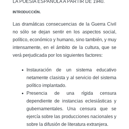
LA POESÍA ESPAÑOLA A PARTIR DE 1940.
INTRODUCCIÓN.
Las dramáticas consecuencias de la Guerra Civil
no sólo se dejan sentir en los aspectos social,
político, económico y humano, sino también, y muy
intensamente, en el ámbito de la cultura, que se
verá perjudicada por los siguientes factores:
Instauración de un sistema educativo
netamente clasista y al servicio del sistema
político implantado.
Presencia de una rígida censura
dependiente de instancias eclesiásticas y
gubernamentales. Una censura que se
ejercía sobre las producciones nacionales y
sobre la difusión de literatura extranjera.