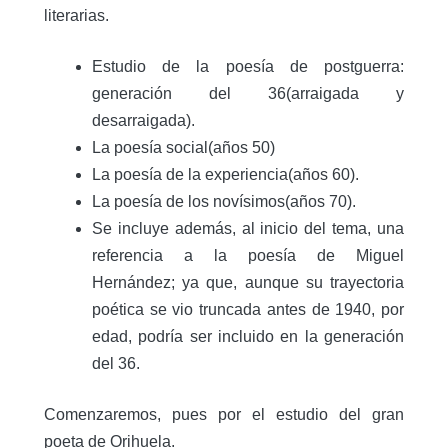
literarias.
Estudio de la poesía de postguerra:
generación del 36(arraigada y
desarraigada).
La poesía social(años 50)
La poesía de la experiencia(años 60).
La poesía de los novísimos(años 70).
Se incluye además, al inicio del tema, una
referencia a la poesía de Miguel
Hernández; ya que, aunque su trayectoria
poética se vio truncada antes de 1940, por
edad, podría ser incluido en la generación
del 36.
Comenzaremos, pues por el estudio del gran
poeta de Orihuela.