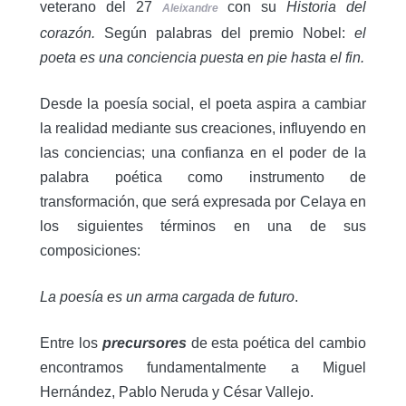
veterano del 27
con su
Historia del
Aleixandre
corazón.
Según palabras del premio Nobel:
el
poeta es una conciencia puesta en pie hasta el fin.
Desde la poesía social, el poeta aspira a cambiar
la realidad mediante sus creaciones, influyendo en
las conciencias; una confianza en el poder de la
palabra poética como instrumento de
transformación, que será expresada por Celaya en
los siguientes términos en una de sus
composiciones:
La poesía es un
arma cargada de futuro
.
Entre los
precursores
de esta poética del cambio
encontramos fundamentalmente a Miguel
Hernández, Pablo Neruda y César Vallejo.