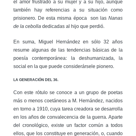
el amor frustrado a su mujer y a su hijo, aunque
también hay referencias a su situación como
prisionero. De esta misma época son las
Nanas
de la cebolla
dedicadas al hijo que perdió.
En suma, Miguel Hernández en sólo 32 años
resume algunas de las tendencias básicas de la
poesía contemporánea: la deshumanizada, la
social en la que puede considerársele pionero.
LA GENERACIÓN DEL 36.
Con este rótulo se conoce a un grupo de poetas
más o menos coetáneos a M. Hernández, nacidos
en torno a 1910, cuya tarea creadora se desarrolla
en los años de convalecencia de la guerra. Aparte
del cronológico, existe un factor común a todos
ellos, que los constituye en generación, o, cuando