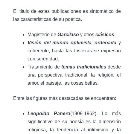
El título de estas publicaciones es sintomático de
las características de su poética.
Magisterio de
Garcilaso
y otros
clásicos.
Visión del mundo optimista, ordenada
y
coherente, hasta las tristezas se expresan
con serenidad.
Tratamiento de
temas tradicionales
desde
una perspectiva tradicional: la religión
,
el
amor, el paisaje, las cosas bellas.
Entre las figuras más destacadas se encuentran:
Leopoldo Panero
(1909-1962). Lo más
significativo de su poesía es la dimensión
religiosa, la tendencia al intimismo y la