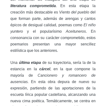
literatura comprometida
. En esta etapa la
creación más destacable es
Viento del pueblo
del
que forman parte, además de arengas y cantos
épicos de desigual calidad, poemas como
El niño
yuntero
y el popularísimo
Aceituneros
. En
consonancia con su carácter comprometido, estos
poemarios presentan una mayor sencillez
estilística que los anteriores.
Una
última etapa
de su trayectoria, sería la de la
estancia en la
cárcel
, en la que compone la
mayoría de
Cancionero y romancero de
ausencias.
En esta obra depura de nuevo su
expresión, partiendo de las aportaciones de la
escueta lírica popular castellana, alcanzando una
nueva cima poética. Temáticamente, se centra en