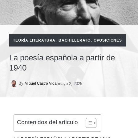
,
,
TEORÍA LITERATURA
BACHILLERATO
OPOSICIONES
La poesía española a partir de
1940
By
mayo 2, 2025
Miguel Castro Vidal
Contenidos del artículo