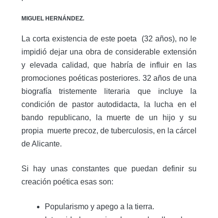
MIGUEL HERNÁNDEZ.
La corta existencia de este poeta (32 años), no le
impidió dejar una obra de considerable extensión
y elevada calidad, que habría de influir en las
promociones poéticas posteriores. 32 años de una
biografía tristemente literaria que incluye la
condición de pastor autodidacta, la lucha en el
bando republicano, la muerte de un hijo y su
propia muerte precoz, de tuberculosis, en la cárcel
de Alicante.
Si hay unas constantes que puedan definir su
creación poética esas son:
Popularismo y apego a la tierra.