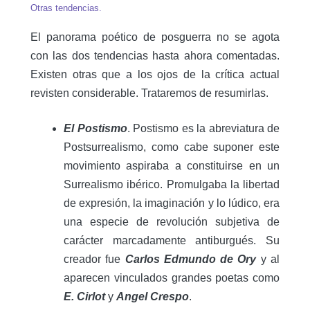
Otras tendencias.
El panorama poético de posguerra no se agota
con las dos tendencias hasta ahora comentadas.
Existen otras que a los ojos de la crítica actual
revisten considerable. Trataremos de resumirlas.
El Postismo
. Postismo es la abreviatura de
Postsurrealismo, como cabe suponer este
movimiento aspiraba a constituirse en un
Surrealismo ibérico. Promulgaba la libertad
de expresión, la imaginación y lo lúdico, era
una especie de revolución subjetiva de
carácter marcadamente antiburgués. Su
creador fue
Carlos Edmundo de
Ory
y al
aparecen vinculados grandes poetas como
E. Cirlot
y
Angel Crespo
.