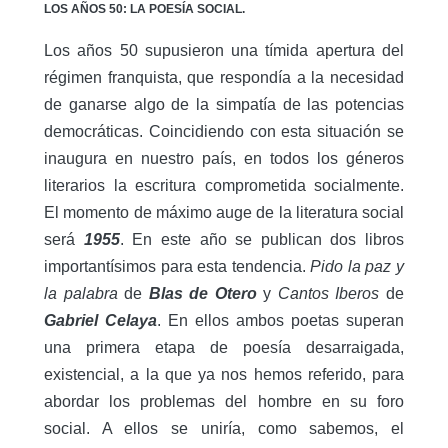
LOS AÑOS 50: LA POESÍA SOCIAL.
Los años 50 supusieron una tímida apertura del
régimen franquista, que respondía a la necesidad
de ganarse algo de la simpatía de las potencias
democráticas. Coincidiendo con esta situación se
inaugura en nuestro país, en todos los géneros
literarios la escritura comprometida socialmente.
El momento de máximo auge de la literatura social
será
1955
. En este año se publican dos libros
importantísimos para esta tendencia.
Pido la paz y
la palabra
de
Blas de Otero
y
Cantos Iberos
de
Gabriel Celaya
. En ellos ambos poetas superan
una primera etapa de poesía desarraigada,
existencial, a la que ya nos hemos referido, para
abordar los problemas del hombre en su foro
social. A ellos se uniría, como sabemos, el