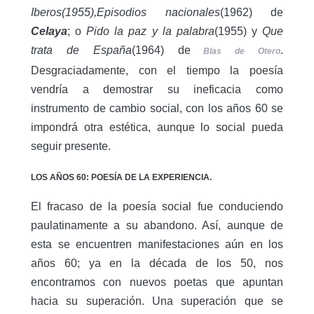
Iberos(1955),Episodios nacionales
(1962) de
Celaya
; o
Pido la paz y la palabra
(1955) y
Que
trata de España
(1964) de
.
Blas de Otero
Desgraciadamente, con el tiempo la poesía
vendría a demostrar su ineficacia como
instrumento de cambio social, con los años 60 se
impondrá otra estética, aunque lo social pueda
seguir presente.
LOS AÑOS 60: POESÍA DE LA EXPERIENCIA.
El fracaso de la poesía social fue conduciendo
paulatinamente a su abandono. Así, aunque de
esta se encuentren manifestaciones aún en los
años 60; ya en la década de los 50, nos
encontramos con nuevos poetas que apuntan
hacia su superación. Una superación que se