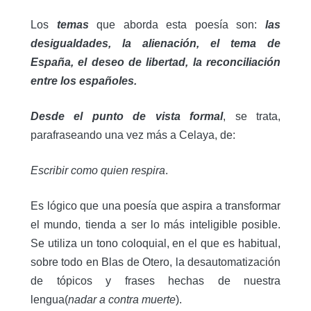
Los
temas
que aborda esta poesía son:
las
desigualdades, la alienación, el tema de
España, el deseo de libertad, la reconciliación
entre los españoles.
Desde el punto de vista formal
, se trata,
parafraseando una vez más a Celaya, de:
Escribir como quien respira
.
Es lógico que una poesía que aspira a transformar
el mundo, tienda a ser lo más inteligible posible.
Se utiliza un tono coloquial, en el que es habitual,
sobre todo en Blas de Otero, la desautomatización
de tópicos y frases hechas de nuestra
lengua(
nadar a
contra muerte
).