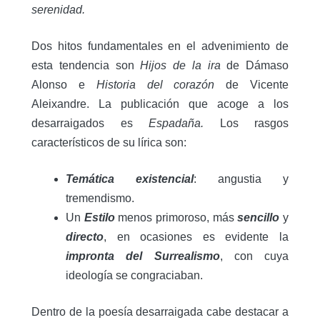
serenidad.
Dos hitos fundamentales en el advenimiento de
esta tendencia son
Hijos de la ira
de Dámaso
Alonso e
Historia del corazón
de Vicente
Aleixandre. La publicación que acoge a los
desarraigados es
Espadaña.
Los rasgos
característicos de su lírica son:
Temática existencial
: angustia y
tremendismo.
Un
Estilo
menos primoroso, más
sencillo
y
directo
, en ocasiones es evidente la
impronta del Surrealismo
, con cuya
ideología se congraciaban.
Dentro de la poesía desarraigada cabe destacar a