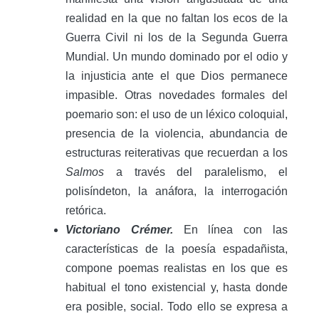
realidad en la que no faltan los ecos de la
Guerra Civil ni los de la Segunda Guerra
Mundial. Un mundo dominado por el odio y
la injusticia ante el que Dios permanece
impasible. Otras novedades formales del
poemario son: el uso de un léxico coloquial,
presencia de la violencia, abundancia de
estructuras reiterativas que recuerdan a los
Salmos
a través del paralelismo, el
polisíndeton, la anáfora, la interrogación
retórica.
Victoriano Crémer.
En línea con las
características de la poesía espadañista,
compone poemas realistas en los que es
habitual el tono existencial y, hasta donde
era posible, social. Todo ello se expresa a