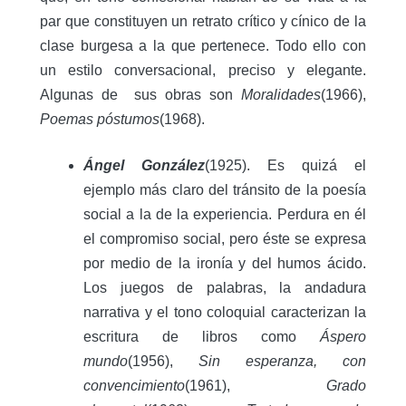
par que constituyen un retrato crítico y cínico de la
clase burgesa a la que pertenece. Todo ello con
un estilo conversacional, preciso y elegante.
Algunas de sus obras son
Moralidades
(1966),
Poemas póstumos
(1968).
Ángel González
(1925). Es quizá el
ejemplo más claro del tránsito de la poesía
social a la de la experiencia. Perdura en él
el compromiso social, pero éste se expresa
por medio de la ironía y del humos ácido.
Los juegos de palabras, la andadura
narrativa y el tono coloquial caracterizan la
escritura de libros como
Áspero
mundo
(1956),
Sin esperanza, con
convencimiento
(1961),
Grado