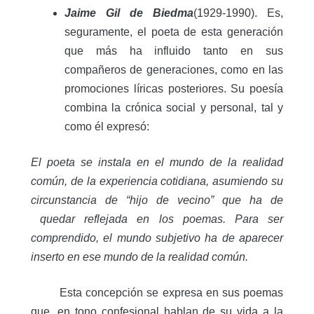
Jaime Gil de Biedma
(1929-1990). Es,
seguramente, el poeta de esta generación
que más ha influido tanto en sus
compañeros de generaciones, como en las
promociones líricas posteriores. Su poesía
combina la crónica social y personal, tal y
como él expresó:
El poeta se instala en el mundo de la realidad
común, de la experiencia cotidiana, asumiendo su
circunstancia de “hijo de vecino” que ha de
quedar reflejada en los poemas. Para ser
comprendido, el mundo subjetivo ha de aparecer
inserto en ese mundo de la realidad común.
Esta concepción se expresa en sus poemas
que, en tono confesional hablan de su vida a la