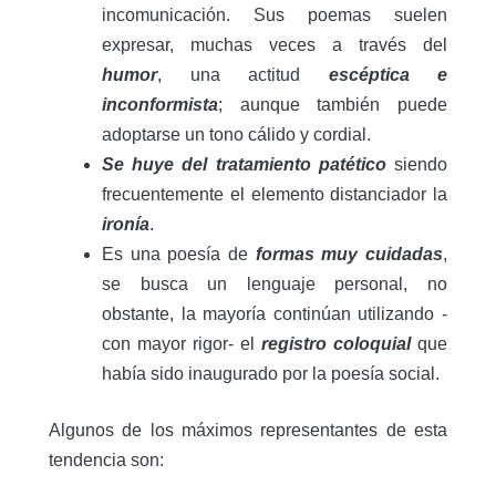
incomunicación. Sus poemas suelen
expresar, muchas veces a través del
humor
, una actitud
escéptica e
inconformista
; aunque también puede
adoptarse un tono cálido y cordial.
Se huye del tratamiento patético
siendo
frecuentemente el elemento distanciador la
ironía
.
Es una poesía de
formas muy cuidadas
,
se busca un lenguaje personal, no
obstante, la mayoría continúan utilizando -
con mayor rigor- el
registro coloquial
que
había sido inaugurado por la poesía social.
Algunos de los máximos representantes de esta
tendencia son: