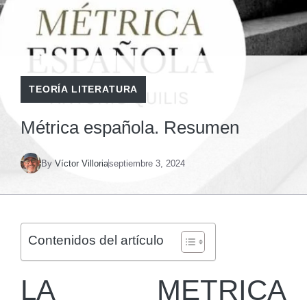
TEORÍA LITERATURA
Métrica española. Resumen
By
Víctor Villoria
septiembre 3, 2024
Contenidos del artículo
LA METRICA