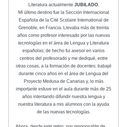
Literatura actualmente
JUBILADO
.
Mí último destino fue la Sección Internacional
Española de la Cité Scolaire International de
Grenoble, en Francia. Llevaba más de treinta
años como profesor interesado por las nuevas
tecnologías en el área de Lengua y Literatura
españolas; de hecho fui asesor en varios
centros del profesorado y me dediqué, entre
otras cosas, a la formación de docentes; trabajé
durante cinco años en el área de Lengua del
Proyecto Medusa de Canarias y, lo más
importante estuve en el aula durante más de 25
años intentando difundir nuestra lengua y
nuestra literatura a mis alumnos con la ayuda
de las nuevas tecnologías.
Ahora, desde este retiro, soy responsable de