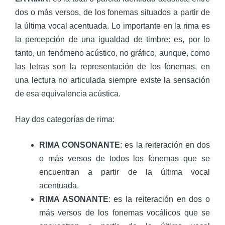
dos o más versos, de los fonemas situados a partir de
la última vocal acentuada. Lo importante en la rima es
la percepción de una igualdad de timbre: es, por lo
tanto, un fenómeno acústico, no gráfico, aunque, como
las letras son la representación de los fonemas, en
una lectura no articulada siempre existe la sensación
de esa equivalencia acústica.
Hay dos categorías de rima:
RIMA CONSONANTE
: es la reiteración en dos
o más versos de todos los fonemas que se
encuentran a partir de la última vocal
acentuada.
RIMA ASONANTE
: es la reiteración en dos o
más versos de los fonemas vocálicos que se