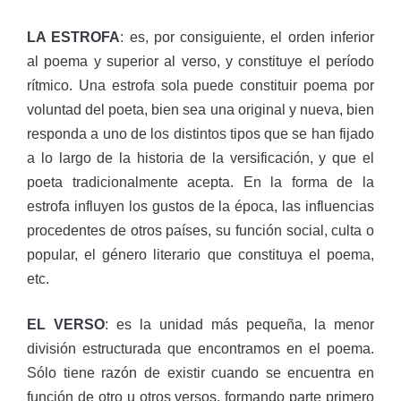
LA ESTROFA
: es, por consiguiente, el orden inferior
al poema y superior al verso, y constituye el período
rítmico. Una estrofa sola puede constituir poema por
voluntad del poeta, bien sea una original y nueva, bien
responda a uno de los distintos tipos que se han fijado
a lo largo de la historia de la versificación, y que el
poeta tradicionalmente acepta. En la forma de la
estrofa influyen los gustos de la época, las influencias
procedentes de otros países, su función social, culta o
popular, el género literario que constituya el poema,
etc.
EL VERSO
: es la unidad más pequeña, la menor
división estructurada que encontramos en el poema.
Sólo tiene razón de existir cuando se encuentra en
función de otro u otros versos, formando parte primero