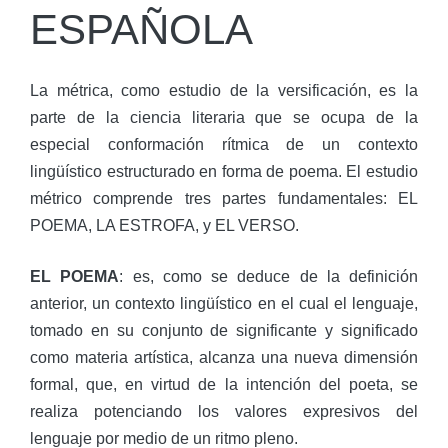
ESPAÑOLA
La métrica, como estudio de la versificación, es la
parte de la ciencia literaria que se ocupa de la
especial conformación rítmica de un contexto
lingüístico estructurado en forma de poema. El estudio
métrico comprende tres partes fundamentales: EL
POEMA, LA ESTROFA, y EL VERSO.
EL POEMA
: es, como se deduce de la definición
anterior, un contexto lingüístico en el cual el lenguaje,
tomado en su conjunto de significante y significado
como materia artística, alcanza una nueva dimensión
formal, que, en virtud de la intención del poeta, se
realiza potenciando los valores expresivos del
lenguaje por medio de un ritmo pleno.