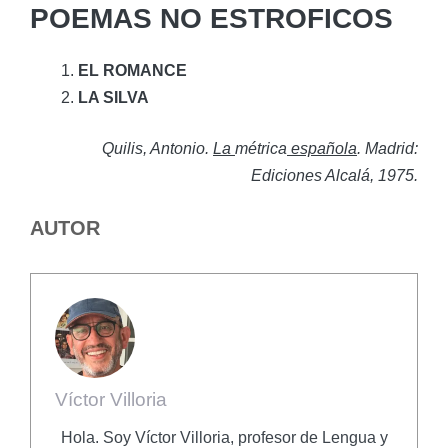
POEMAS NO ESTROFICOS
EL ROMANCE
LA SILVA
Quilis, Antonio.
La
métrica
española
. Madrid:
Ediciones Alcalá, 1975.
AUTOR
Víctor Villoria
Hola. Soy Víctor Villoria, profesor de Lengua y