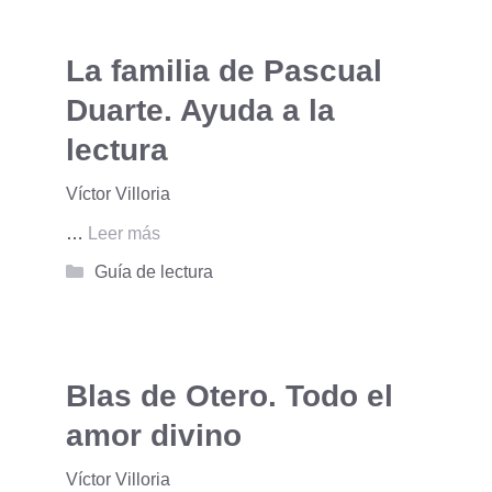
La familia de Pascual
Duarte. Ayuda a la
lectura
Víctor Villoria
…
Leer más
Categorías
Guía de lectura
Blas de Otero. Todo el
amor divino
Víctor Villoria