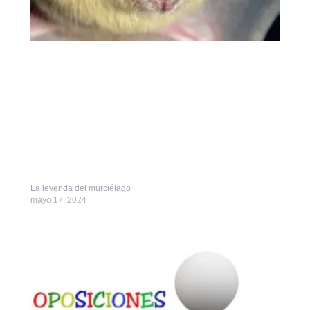
La leyenda del murciélago
mayo 17, 2024