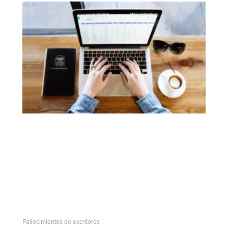
Fallecimientos de escritores