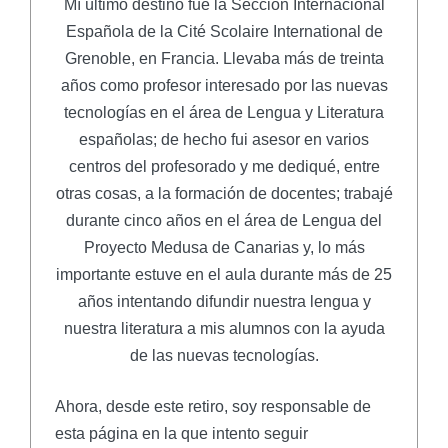
Mí último destino fue la Sección Internacional
Española de la Cité Scolaire International de
Grenoble, en Francia. Llevaba más de treinta
años como profesor interesado por las nuevas
tecnologías en el área de Lengua y Literatura
españolas; de hecho fui asesor en varios
centros del profesorado y me dediqué, entre
otras cosas, a la formación de docentes; trabajé
durante cinco años en el área de Lengua del
Proyecto Medusa de Canarias y, lo más
importante estuve en el aula durante más de 25
años intentando difundir nuestra lengua y
nuestra literatura a mis alumnos con la ayuda
de las nuevas tecnologías.
Ahora, desde este retiro, soy responsable de
esta página en la que intento seguir