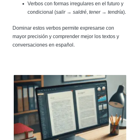
Verbos con formas irregulares en el futuro y
condicional (
salir
→
saldré
,
tener
→
tendría
).
Dominar estos verbos permite expresarse con
mayor precisión y comprender mejor los textos y
conversaciones en español.