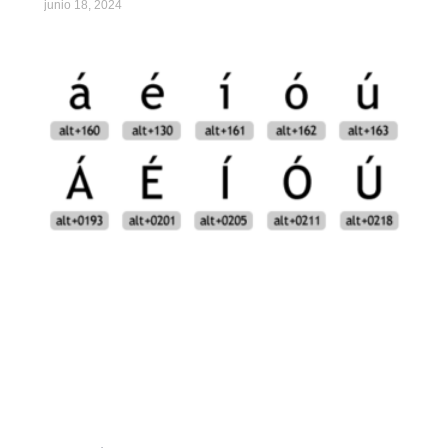
junio 18, 2024