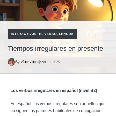
,
,
INTERACTIVOS
EL VERBO
LENGUA
Tiempos irregulares en presente
By
abril 15, 2025
Víctor Villoria
Los verbos irregulares en español (nivel B2)
En español, los verbos irregulares son aquellos que
no siguen los patrones habituales de conjugación