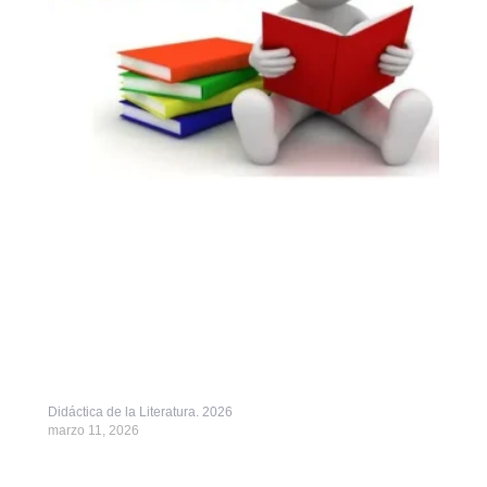
Didáctica de la Literatura. 2026
marzo 11, 2026