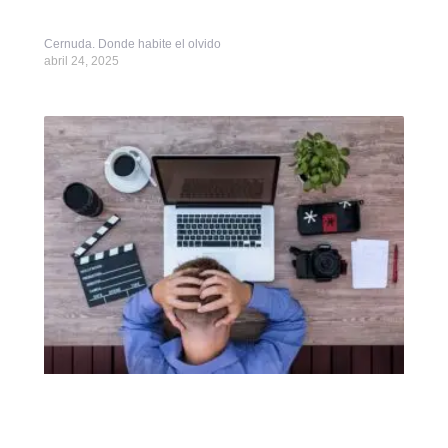
Cernuda. Donde habite el olvido
abril 24, 2025