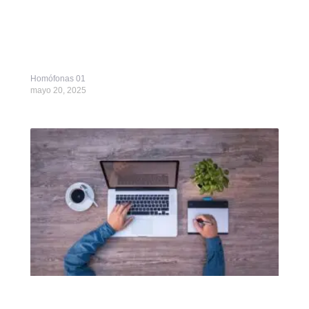
Homófonas 01
mayo 20, 2025