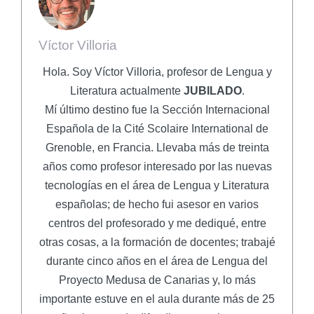
Víctor Villoria
Hola. Soy Víctor Villoria, profesor de Lengua y
Literatura actualmente
JUBILADO
.
Mí último destino fue la Sección Internacional
Española de la Cité Scolaire International de
Grenoble, en Francia. Llevaba más de treinta
años como profesor interesado por las nuevas
tecnologías en el área de Lengua y Literatura
españolas; de hecho fui asesor en varios
centros del profesorado y me dediqué, entre
otras cosas, a la formación de docentes; trabajé
durante cinco años en el área de Lengua del
Proyecto Medusa de Canarias y, lo más
importante estuve en el aula durante más de 25