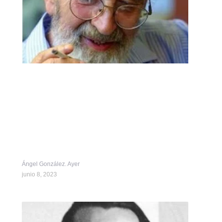
Ángel González. Ayer
junio 8, 2023