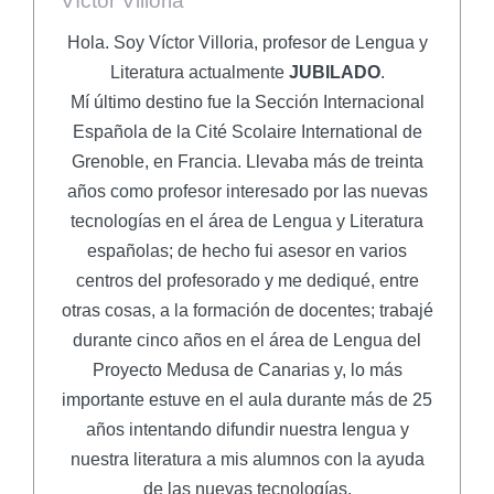
Víctor Villoria
Hola. Soy Víctor Villoria, profesor de Lengua y
Literatura actualmente
JUBILADO
.
Mí último destino fue la Sección Internacional
Española de la Cité Scolaire International de
Grenoble, en Francia. Llevaba más de treinta
años como profesor interesado por las nuevas
tecnologías en el área de Lengua y Literatura
españolas; de hecho fui asesor en varios
centros del profesorado y me dediqué, entre
otras cosas, a la formación de docentes; trabajé
durante cinco años en el área de Lengua del
Proyecto Medusa de Canarias y, lo más
importante estuve en el aula durante más de 25
años intentando difundir nuestra lengua y
nuestra literatura a mis alumnos con la ayuda
de las nuevas tecnologías.