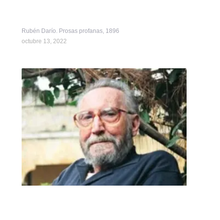
Rubén Darío. Prosas profanas, 1896
octubre 13, 2022