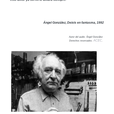
Ángel González, Deixis en fantasma, 1992
Autor del audio: Ángel González
ACEC
Derechos reservados.
.