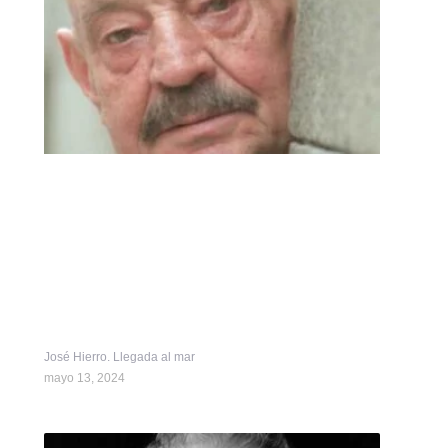
José Hierro. Llegada al mar
mayo 13, 2024