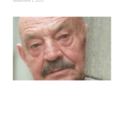
septiembre 1, 2023