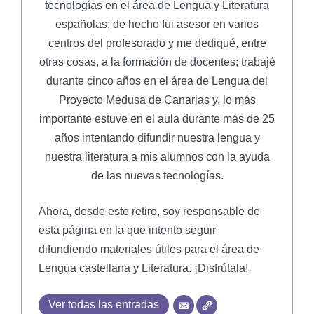
tecnologías en el área de Lengua y Literatura
españolas; de hecho fui asesor en varios
centros del profesorado y me dediqué, entre
otras cosas, a la formación de docentes; trabajé
durante cinco años en el área de Lengua del
Proyecto Medusa de Canarias y, lo más
importante estuve en el aula durante más de 25
años intentando difundir nuestra lengua y
nuestra literatura a mis alumnos con la ayuda
de las nuevas tecnologías.
Ahora, desde este retiro, soy responsable de
esta página en la que intento seguir
difundiendo materiales útiles para el área de
Lengua castellana y Literatura. ¡Disfrútala!
Ver todas las entradas