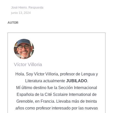
José Hierro. Respuesta
junio 13, 2024
AUTOR
Víctor Villoria
Hola. Soy Víctor Villoria, profesor de Lengua y
Literatura actualmente
JUBILADO
.
Mí último destino fue la Sección Internacional
Española de la Cité Scolaire International de
Grenoble, en Francia. Llevaba más de treinta
años como profesor interesado por las nuevas