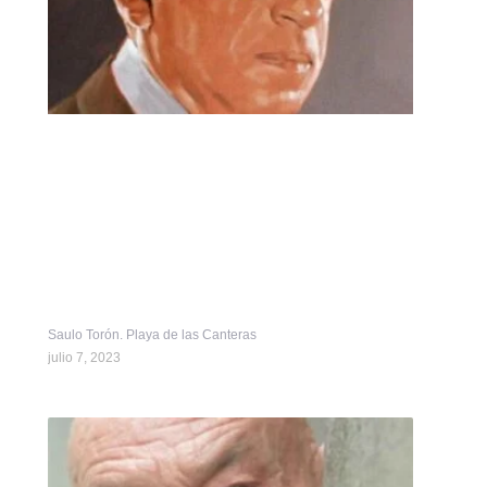
Saulo Torón. Playa de las Canteras
julio 7, 2023