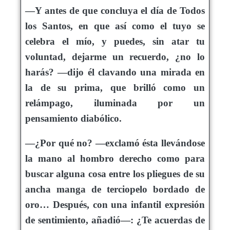
—Y antes de que concluya el día de Todos
los Santos, en que así como el tuyo se
celebra el mío, y puedes, sin atar tu
voluntad, dejarme un recuerdo, ¿no lo
harás? —dijo él clavando una mirada en
la de su prima, que brilló como un
relámpago, iluminada por un
pensamiento diabólico.
—¿Por qué no? —exclamó ésta llevándose
la mano al hombro derecho como para
buscar alguna cosa entre los pliegues de su
ancha manga de terciopelo bordado de
oro… Después, con una infantil expresión
de sentimiento, añadió—: ¿Te acuerdas de