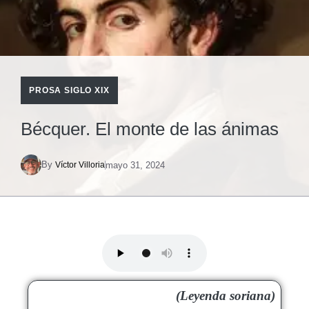
PROSA SIGLO XIX
Bécquer. El monte de las ánimas
By
mayo 31, 2024
Víctor Villoria
(Leyenda soriana)