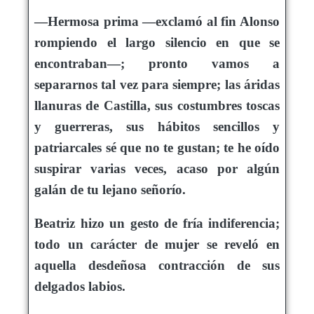
—Hermosa prima —exclamó al fin Alonso
rompiendo el largo silencio en que se
encontraban—; pronto vamos a
separarnos tal vez para siempre; las áridas
llanuras de Castilla, sus costumbres toscas
y guerreras, sus hábitos sencillos y
patriarcales sé que no te gustan; te he oído
suspirar varias veces, acaso por algún
galán de tu lejano señorío.
Beatriz hizo un gesto de fría indiferencia;
todo un carácter de mujer se reveló en
aquella desdeñosa contracción de sus
delgados labios.