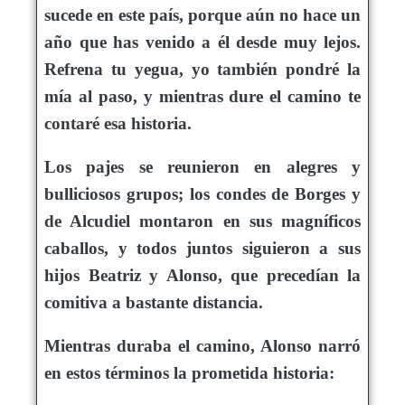
sucede en este país, porque aún no hace un
año que has venido a él desde muy lejos.
Refrena tu yegua, yo también pondré la
mía al paso, y mientras dure el camino te
contaré esa historia.
Los pajes se reunieron en alegres y
bulliciosos grupos; los condes de Borges y
de Alcudiel montaron en sus magníficos
caballos, y todos juntos siguieron a sus
hijos Beatriz y Alonso, que precedían la
comitiva a bastante distancia.
Mientras duraba el camino, Alonso narró
en estos términos la prometida historia: