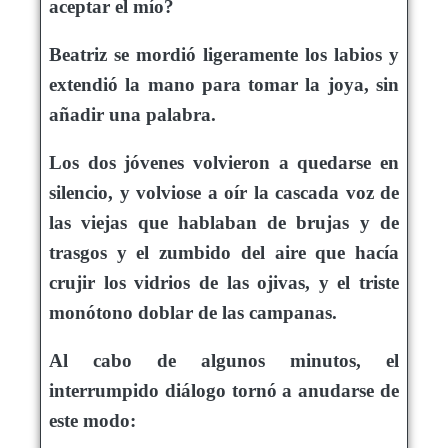
aceptar el mío?
Beatriz se mordió ligeramente los labios y
extendió la mano para tomar la joya, sin
añadir una palabra.
Los dos jóvenes volvieron a quedarse en
silencio, y volviose a oír la cascada voz de
las viejas que hablaban de brujas y de
trasgos y el zumbido del aire que hacía
crujir los vidrios de las ojivas, y el triste
monótono doblar de las campanas.
Al cabo de algunos minutos, el
interrumpido diálogo tornó a anudarse de
este modo: