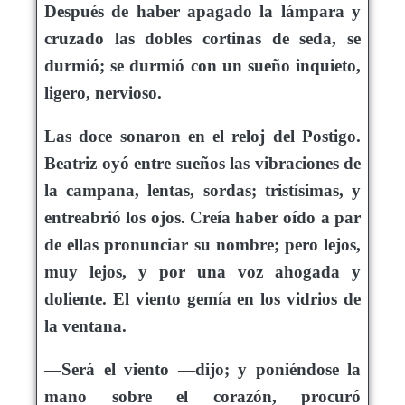
Después de haber apagado la lámpara y
cruzado las dobles cortinas de seda, se
durmió; se durmió con un sueño inquieto,
ligero, nervioso.
Las doce sonaron en el reloj del Postigo.
Beatriz oyó entre sueños las vibraciones de
la campana, lentas, sordas; tristísimas, y
entreabrió los ojos. Creía haber oído a par
de ellas pronunciar su nombre; pero lejos,
muy lejos, y por una voz ahogada y
doliente. El viento gemía en los vidrios de
la ventana.
—Será el viento —dijo; y poniéndose la
mano sobre el corazón, procuró