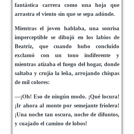
fantástica carrera como una hoja que
arrastra el viento sin que se sepa adónde.
Mientras el joven hablaba, una sonrisa
imperceptible se dibujó en los labios de
Beatriz, que cuando hubo concluido
exclamó con un tono indiferente y
mientras atizaba el fuego del hogar, donde
saltaba y crujía la leña, arrojando chispas
de mil colores:
—¡Oh! Eso de ningún modo. ¡Qué locura!
¡Ir ahora al monte por semejante friolera!
¡Una noche tan oscura, noche de difuntos,
y cuajado el camino de lobos!