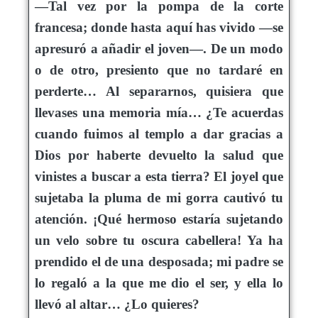
—Tal vez por la pompa de la corte
francesa; donde hasta aquí has vivido —se
apresuró a añadir el joven—. De un modo
o de otro, presiento que no tardaré en
perderte… Al separarnos, quisiera que
llevases una memoria mía… ¿Te acuerdas
cuando fuimos al templo a dar gracias a
Dios por haberte devuelto la salud que
vinistes a buscar a esta tierra? El joyel que
sujetaba la pluma de mi gorra cautivó tu
atención. ¡Qué hermoso estaría sujetando
un velo sobre tu oscura cabellera! Ya ha
prendido el de una desposada; mi padre se
lo regaló a la que me dio el ser, y ella lo
llevó al altar… ¿Lo quieres?