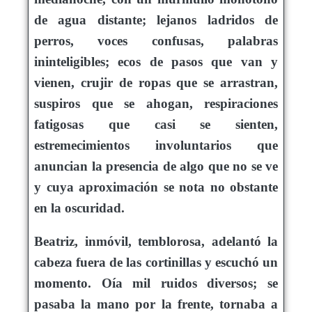
de agua distante; lejanos ladridos de
perros, voces confusas, palabras
ininteligibles; ecos de pasos que van y
vienen, crujir de ropas que se arrastran,
suspiros que se ahogan, respiraciones
fatigosas que casi se sienten,
estremecimientos involuntarios que
anuncian la presencia de algo que no se ve
y cuya aproximación se nota no obstante
en la oscuridad.
Beatriz, inmóvil, temblorosa, adelantó la
cabeza fuera de las cortinillas y escuchó un
momento. Oía mil ruidos diversos; se
pasaba la mano por la frente, tornaba a