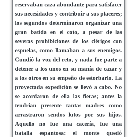
reservaban caza abundante para satisfacer
sus necesidades y contribuir a sus placeres;
los segundos determinaron organizar una
gran batida en el coto, a pesar de las
severas prohibiciones de los clérigos con
espuelas, como llamaban a sus enemigos.
Cundió la voz del reto, y nada fue parte a
detener a los unos en su manía de cazar y
a los otros en su empeño de estorbarlo. La
proyectada expedición se llevó a cabo. No
se acordaron de ella las fieras; antes la
tendrían presente tantas madres como
arrastraron sendos lutos por sus hijos.
Aquello no fue una cacería, fue una
batalla espantosa: el monte quedó