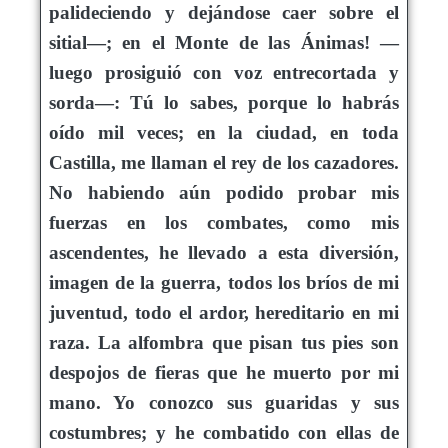
palideciendo y dejándose caer sobre el
sitial—; en el Monte de las Ánimas! —
luego prosiguió con voz entrecortada y
sorda—: Tú lo sabes, porque lo habrás
oído mil veces; en la ciudad, en toda
Castilla, me llaman el rey de los cazadores.
No habiendo aún podido probar mis
fuerzas en los combates, como mis
ascendentes, he llevado a esta diversión,
imagen de la guerra, todos los bríos de mi
juventud, todo el ardor, hereditario en mi
raza. La alfombra que pisan tus pies son
despojos de fieras que he muerto por mi
mano. Yo conozco sus guaridas y sus
costumbres; y he combatido con ellas de