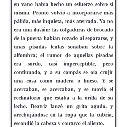
en vano había hecho un esfuerzo sobre sí
misma. Pronto volvió a incorporarse más
pálida, más inquieta, más aterrada. Ya no
era una ilusión: las colgaduras de brocado
de la puerta habían rozado al separarse, y
unas pisadas lentas sonaban sobre la
alfombra; el rumor de aquellas pisadas
era sordo, casi imperceptible, pero
continuado, y a su compás se oía crujir
una cosa como madera o hueso. Y se
acercaban, se acercaban, y se movió el
reclinatorio que estaba a la orilla de su
lecho. Beatriz lanzó un grito agudo, y
arrebujándose en la ropa que la cubría,
escondió la cabeza y contuvo el aliento.