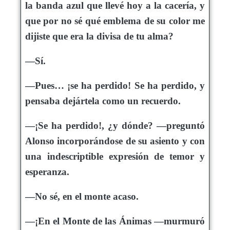
la banda azul que llevé hoy a la cacería, y
que por no sé qué emblema de su color me
dijiste que era la divisa de tu alma?
—Sí.
—Pues… ¡se ha perdido! Se ha perdido, y
pensaba dejártela como un recuerdo.
—¡Se ha perdido!, ¿y dónde? —preguntó
Alonso incorporándose de su asiento y con
una indescriptible expresión de temor y
esperanza.
—No sé, en el monte acaso.
—¡En el Monte de las Ánimas —murmuró