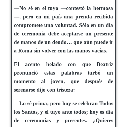
—No sé en el tuyo —contestó la hermosa
—, pero en mi país una prenda recibida
compromete una voluntad. Sólo en un día
de ceremonia debe aceptarse un presente
de manos de un deudo… que aún puede ir
a Roma sin volver con las manos vacías.
El acento helado con que Beatriz
pronunció estas palabras turbó un
momento al joven, que después de
serenarse dijo con tristeza:
—Lo sé prima; pero hoy se celebran Todos
los Santos, y el tuyo ante todos; hoy es día
de ceremonias y presentes. ¿Quieres