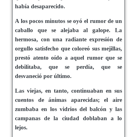
había desaparecido.
A los pocos minutos se oyó el rumor de un
caballo que se alejaba al galope. La
hermosa, con una radiante expresión de
orgullo satisfecho que coloreó sus mejillas,
prestó atento oído a aquel rumor que se
debilitaba, que se perdía, que se
desvaneció por último.
Las viejas, en tanto, continuaban en sus
cuentos de ánimas aparecidas; el aire
zumbaba en los vidrios del balcón y las
campanas de la ciudad doblaban a lo
lejos.