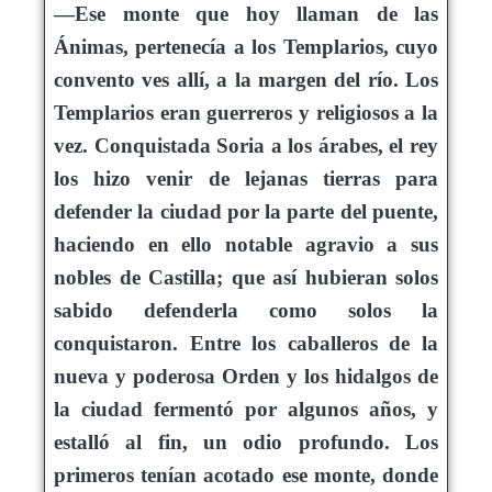
—Ese monte que hoy llaman de las
Ánimas, pertenecía a los Templarios, cuyo
convento ves allí, a la margen del río. Los
Templarios eran guerreros y religiosos a la
vez. Conquistada Soria a los árabes, el rey
los hizo venir de lejanas tierras para
defender la ciudad por la parte del puente,
haciendo en ello notable agravio a sus
nobles de Castilla; que así hubieran solos
sabido defenderla como solos la
conquistaron. Entre los caballeros de la
nueva y poderosa Orden y los hidalgos de
la ciudad fermentó por algunos años, y
estalló al fin, un odio profundo. Los
primeros tenían acotado ese monte, donde