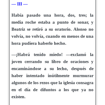
— III —
Había pasado una hora, dos, tres; la
media roche estaba a punto de sonar, y
Beatriz se retiró a su oratorio. Alonso no
volvía, no volvía, cuando en menos de una
hora pudiera haberlo hecho.
—¡Habrá tenido miedo! —exclamó la
joven cerrando su libro de oraciones y
encaminándose a su lecho, después de
haber intentado inútilmente murmurar
algunos de los rezos que la iglesia consagra
en el día de difuntos a los que ya no
existen.