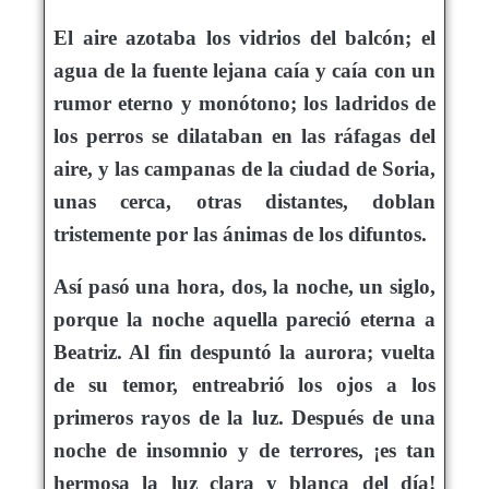
El aire azotaba los vidrios del balcón; el
agua de la fuente lejana caía y caía con un
rumor eterno y monótono; los ladridos de
los perros se dilataban en las ráfagas del
aire, y las campanas de la ciudad de Soria,
unas cerca, otras distantes, doblan
tristemente por las ánimas de los difuntos.
Así pasó una hora, dos, la noche, un siglo,
porque la noche aquella pareció eterna a
Beatriz. Al fin despuntó la aurora; vuelta
de su temor, entreabrió los ojos a los
primeros rayos de la luz. Después de una
noche de insomnio y de terrores, ¡es tan
hermosa la luz clara y blanca del día!