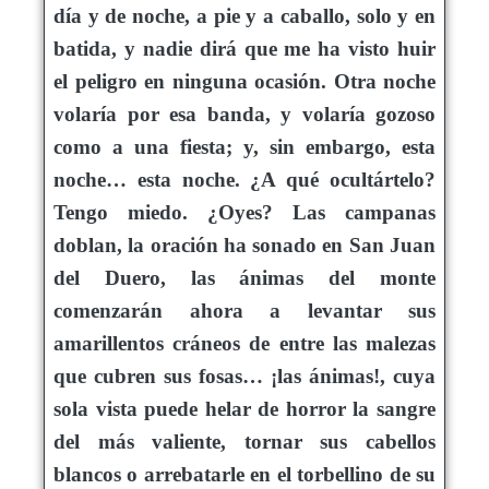
día y de noche, a pie y a caballo, solo y en
batida, y nadie dirá que me ha visto huir
el peligro en ninguna ocasión. Otra noche
volaría por esa banda, y volaría gozoso
como a una fiesta; y, sin embargo, esta
noche… esta noche. ¿A qué ocultártelo?
Tengo miedo. ¿Oyes? Las campanas
doblan, la oración ha sonado en San Juan
del Duero, las ánimas del monte
comenzarán ahora a levantar sus
amarillentos cráneos de entre las malezas
que cubren sus fosas… ¡las ánimas!, cuya
sola vista puede helar de horror la sangre
del más valiente, tornar sus cabellos
blancos o arrebatarle en el torbellino de su