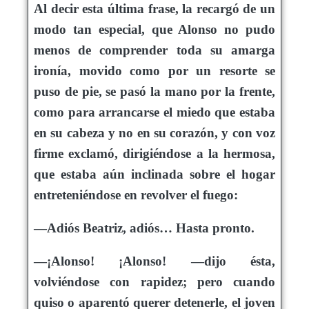
Al decir esta última frase, la recargó de un
modo tan especial, que Alonso no pudo
menos de comprender toda su amarga
ironía, movido como por un resorte se
puso de pie, se pasó la mano por la frente,
como para arrancarse el miedo que estaba
en su cabeza y no en su corazón, y con voz
firme exclamó, dirigiéndose a la hermosa,
que estaba aún inclinada sobre el hogar
entreteniéndose en revolver el fuego:
—Adiós Beatriz, adiós… Hasta pronto.
—¡Alonso! ¡Alonso! —dijo ésta,
volviéndose con rapidez; pero cuando
quiso o aparentó querer detenerle, el joven