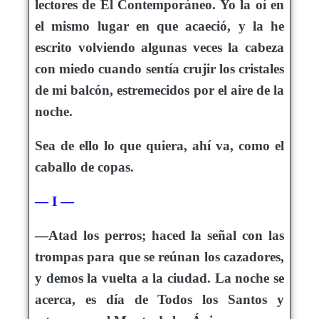
lectores de El Contemporáneo. Yo la oí en
el mismo lugar en que acaeció, y la he
escrito volviendo algunas veces la cabeza
con miedo cuando sentía crujir los cristales
de mi balcón, estremecidos por el aire de la
noche.
Sea de ello lo que quiera, ahí va, como el
caballo de copas.
— I —
—Atad los perros; haced la señal con las
trompas para que se reúnan los cazadores,
y demos la vuelta a la ciudad. La noche se
acerca, es día de Todos los Santos y