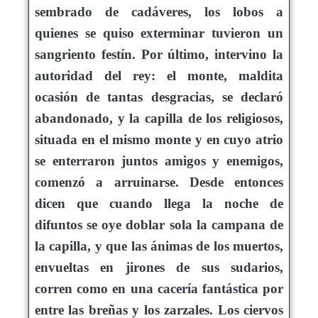
sembrado de cadáveres, los lobos a
quienes se quiso exterminar tuvieron un
sangriento festín. Por último, intervino la
autoridad del rey: el monte, maldita
ocasión de tantas desgracias, se declaró
abandonado, y la capilla de los religiosos,
situada en el mismo monte y en cuyo atrio
se enterraron juntos amigos y enemigos,
comenzó a arruinarse. Desde entonces
dicen que cuando llega la noche de
difuntos se oye doblar sola la campana de
la capilla, y que las ánimas de los muertos,
envueltas en jirones de sus sudarios,
corren como en una cacería fantástica por
entre las breñas y los zarzales. Los ciervos