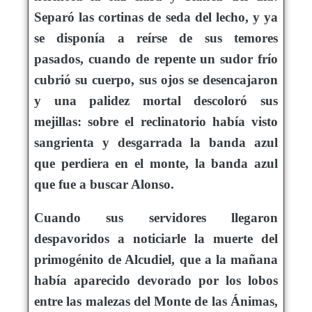
Separó las cortinas de seda del lecho, y ya
se disponía a reírse de sus temores
pasados, cuando de repente un sudor frío
cubrió su cuerpo, sus ojos se desencajaron
y una palidez mortal descoloró sus
mejillas: sobre el reclinatorio había visto
sangrienta y desgarrada la banda azul
que perdiera en el monte, la banda azul
que fue a buscar Alonso.
Cuando sus servidores llegaron
despavoridos a noticiarle la muerte del
primogénito de Alcudiel, que a la mañana
había aparecido devorado por los lobos
entre las malezas del Monte de las Ánimas,