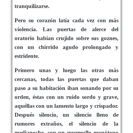
tranquilizarse.
Pero su corazón latía cada vez con más
violencia. Las puertas de alerce del
oratorio habían crujido sobre sus goznes,
con un chirrido agudo prolongado y
estridente.
Primero unas y luego las otras más
cercanas, todas las puertas que daban
paso a su habitación iban sonando por su
orden, éstas con un ruido sordo y grave,
aquéllas con un lamento largo y crispador.
Después silencio, un silencio lleno de
rumores extraños, el silencio de la
medianoche, con un murmullo monótono