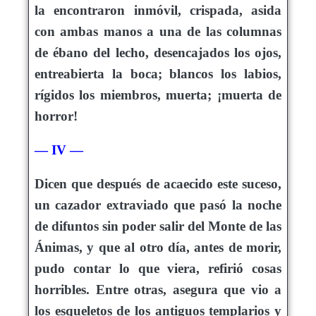
la encontraron inmóvil, crispada, asida
con ambas manos a una de las columnas
de ébano del lecho, desencajados los ojos,
entreabierta la boca; blancos los labios,
rígidos los miembros, muerta; ¡muerta de
horror!
— IV —
Dicen que después de acaecido este suceso,
un cazador extraviado que pasó la noche
de difuntos sin poder salir del Monte de las
Ánimas, y que al otro día, antes de morir,
pudo contar lo que viera, refirió cosas
horribles. Entre otras, asegura que vio a
los esqueletos de los antiguos templarios y