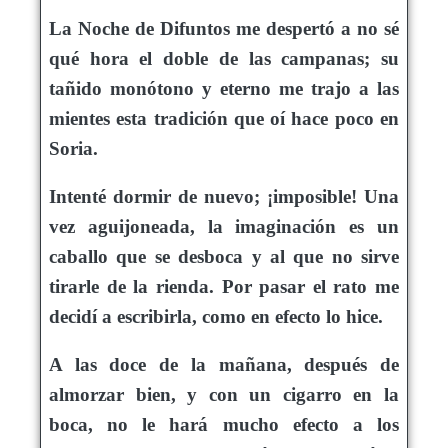
La Noche de Difuntos me despertó a no sé
qué hora el doble de las campanas; su
tañido monótono y eterno me trajo a las
mientes esta tradición que oí hace poco en
Soria.
Intenté dormir de nuevo; ¡imposible! Una
vez aguijoneada, la imaginación es un
caballo que se desboca y al que no sirve
tirarle de la rienda. Por pasar el rato me
decidí a escribirla, como en efecto lo hice.
A las doce de la mañana, después de
almorzar bien, y con un cigarro en la
boca, no le hará mucho efecto a los