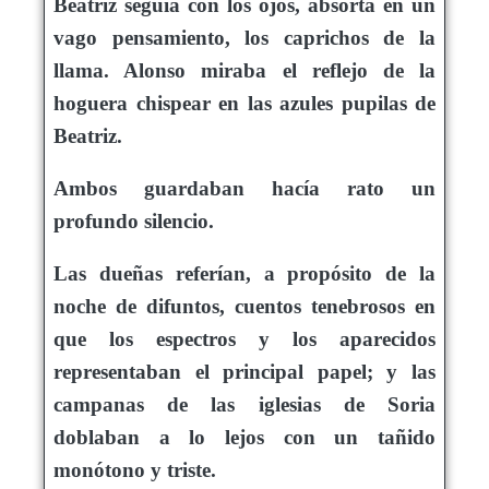
Beatriz seguía con los ojos, absorta en un
vago pensamiento, los caprichos de la
llama. Alonso miraba el reflejo de la
hoguera chispear en las azules pupilas de
Beatriz.
Ambos guardaban hacía rato un
profundo silencio.
Las dueñas referían, a propósito de la
noche de difuntos, cuentos tenebrosos en
que los espectros y los aparecidos
representaban el principal papel; y las
campanas de las iglesias de Soria
doblaban a lo lejos con un tañido
monótono y triste.