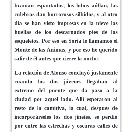
braman espantados, los lobos aúllan, las
culebras dan horrorosos silbidos, y al otro
día se han visto impresas en la nieve las
huellas de los descarnados pies de los
esqueletos. Por eso en Soria le llamamos el
Monte de las Ánimas, y por eso he querido
salir de él antes que cierre la noche.
La relación de Alonso concluyó justamente
cuando los dos jóvenes llegaban al
extremo del puente que da paso a la
ciudad por aquel lado. Allí esperaron al
resto de la comitiva, la cual, después de
incorporárseles los dos jinetes, se perdió
por entre las estrechas y oscuras calles de