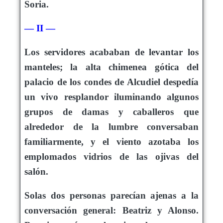
Soria.
— II —
Los servidores acababan de levantar los
manteles; la alta chimenea gótica del
palacio de los condes de Alcudiel despedía
un vivo resplandor iluminando algunos
grupos de damas y caballeros que
alrededor de la lumbre conversaban
familiarmente, y el viento azotaba los
emplomados vidrios de las ojivas del
salón.
Solas dos personas parecían ajenas a la
conversación general: Beatriz y Alonso.