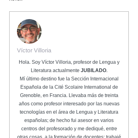
Víctor Villoria
Hola. Soy Víctor Villoria, profesor de Lengua y
Literatura actualmente
JUBILADO
.
Mí último destino fue la Sección Internacional
Española de la Cité Scolaire International de
Grenoble, en Francia. Llevaba más de treinta
años como profesor interesado por las nuevas
tecnologías en el área de Lengua y Literatura
españolas; de hecho fui asesor en varios
centros del profesorado y me dediqué, entre
otras cosas, a la formación de docentes; trabajé