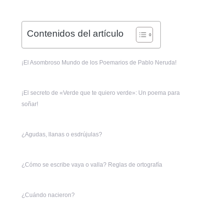
Contenidos del artículo
¡El Asombroso Mundo de los Poemarios de Pablo Neruda!
¡El secreto de «Verde que te quiero verde»: Un poema para
soñar!
¿Agudas, llanas o esdrújulas?
¿Cómo se escribe vaya o valla? Reglas de ortografía
¿Cuándo nacieron?