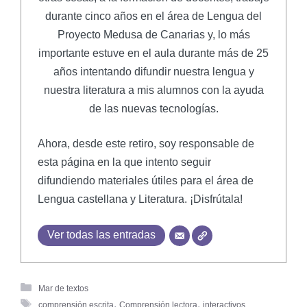
durante cinco años en el área de Lengua del
Proyecto Medusa de Canarias y, lo más
importante estuve en el aula durante más de 25
años intentando difundir nuestra lengua y
nuestra literatura a mis alumnos con la ayuda
de las nuevas tecnologías.
Ahora, desde este retiro, soy responsable de
esta página en la que intento seguir
difundiendo materiales útiles para el área de
Lengua castellana y Literatura. ¡Disfrútala!
Ver todas las entradas
Mar de textos
,
,
comprensión escrita
Comprensión lectora
interactivos