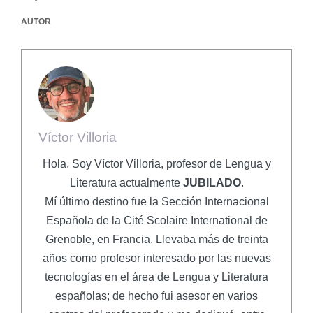
AUTOR
Víctor Villoria
Hola. Soy Víctor Villoria, profesor de Lengua y
Literatura actualmente
JUBILADO
.
Mí último destino fue la Sección Internacional
Española de la Cité Scolaire International de
Grenoble, en Francia. Llevaba más de treinta
años como profesor interesado por las nuevas
tecnologías en el área de Lengua y Literatura
españolas; de hecho fui asesor en varios