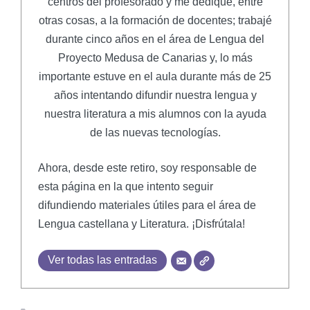
centros del profesorado y me dediqué, entre
otras cosas, a la formación de docentes; trabajé
durante cinco años en el área de Lengua del
Proyecto Medusa de Canarias y, lo más
importante estuve en el aula durante más de 25
años intentando difundir nuestra lengua y
nuestra literatura a mis alumnos con la ayuda
de las nuevas tecnologías.
Ahora, desde este retiro, soy responsable de
esta página en la que intento seguir
difundiendo materiales útiles para el área de
Lengua castellana y Literatura. ¡Disfrútala!
Ver todas las entradas