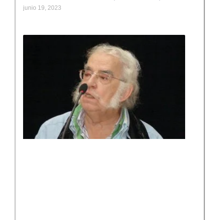
junio 19, 2023