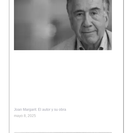
Joan Margarit. El autor y su obra
mayo 8, 2025