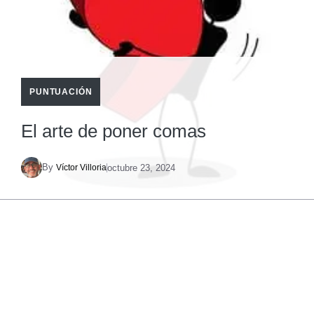
PUNTUACIÓN
El arte de poner comas
By
octubre 23, 2024
Víctor Villoria