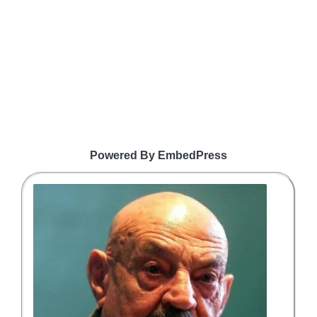
Powered By EmbedPress