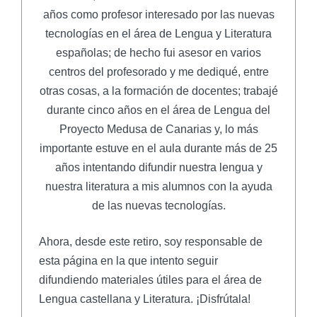
años como profesor interesado por las nuevas
tecnologías en el área de Lengua y Literatura
españolas; de hecho fui asesor en varios
centros del profesorado y me dediqué, entre
otras cosas, a la formación de docentes; trabajé
durante cinco años en el área de Lengua del
Proyecto Medusa de Canarias y, lo más
importante estuve en el aula durante más de 25
años intentando difundir nuestra lengua y
nuestra literatura a mis alumnos con la ayuda
de las nuevas tecnologías.
Ahora, desde este retiro, soy responsable de
esta página en la que intento seguir
difundiendo materiales útiles para el área de
Lengua castellana y Literatura. ¡Disfrútala!