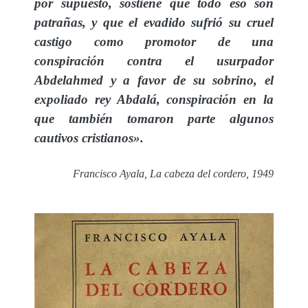
por supuesto, sostiene que todo eso son
patrañas, y que el evadido sufrió su cruel
castigo como promotor de una
conspiración contra el usurpador
Abdelahmed y a favor de su sobrino, el
expoliado rey Abdalá, conspiración en la
que también tomaron parte algunos
cautivos cristianos».
Francisco Ayala, La cabeza del cordero, 1949