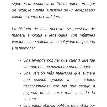
sigue es la respuesta de Yusuf, quien, en lugar
de rezar, le cuenta la historia de un antepasado
común: «Torres el evadido».
La historia de este ancestro se presenta de
manera ambigua y legendaria, con múltiples
versiones que reflejan la complejidad del pasado
y la memoria:
Una leyenda popular que cuenta que fue
liberado de una mazmorra por un ángel.
Una versión más maliciosa que sugiere
que escapó gracias a sus «dotes
descomunales» con las que sedujo a
mujeres de la casa real, incluida la
sultana.
Una interpretación política, defendida por