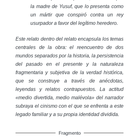
la madre de Yusuf, que lo presenta como
un mártir que conspiró contra un rey
usurpador a favor del legítimo heredero.
Este relato dentro del relato encapsula los temas
centrales de la obra: el reencuentro de dos
mundos separados por la historia, la persistencia
del pasado en el presente y la naturaleza
fragmentaria y subjetiva de la verdad histórica,
que se construye a través de anécdotas,
leyendas y relatos contrapuestos. La actitud
«medio divertida, medio malévola» del narrador
subraya el cinismo con el que se enfrenta a este
legado familiar y a su propia identidad dividida.
Fragmento