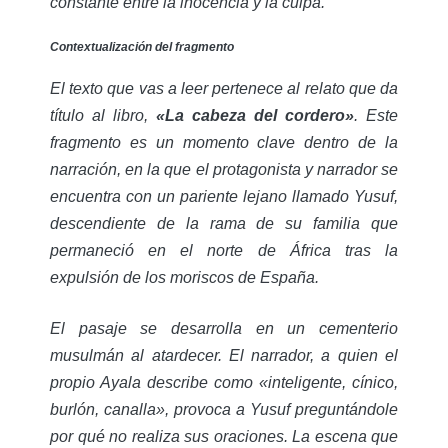
constante entre la inocencia y la culpa.
Contextualización del fragmento
El texto que vas a leer pertenece al relato que da
título al libro,
«La cabeza del cordero»
. Este
fragmento es un momento clave dentro de la
narración, en la que el protagonista y narrador se
encuentra con un pariente lejano llamado Yusuf,
descendiente de la rama de su familia que
permaneció en el norte de África tras la
expulsión de los moriscos de España.
El pasaje se desarrolla en un cementerio
musulmán al atardecer. El narrador, a quien el
propio Ayala describe como «inteligente, cínico,
burlón, canalla», provoca a Yusuf preguntándole
por qué no realiza sus oraciones. La escena que