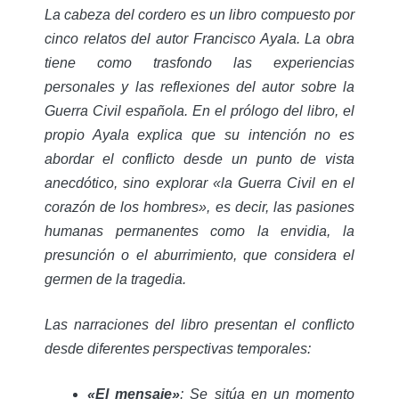
La cabeza del cordero
es un libro compuesto por
cinco relatos del autor Francisco Ayala. La obra
tiene como trasfondo las experiencias
personales y las reflexiones del autor sobre la
Guerra Civil española. En el prólogo del libro, el
propio Ayala explica que su intención no es
abordar el conflicto desde un punto de vista
anecdótico, sino explorar «la Guerra Civil en el
corazón de los hombres», es decir, las pasiones
humanas permanentes como la envidia, la
presunción o el aburrimiento, que considera el
germen de la tragedia.
Las narraciones del libro presentan el conflicto
desde diferentes perspectivas temporales:
«El mensaje»
: Se sitúa en un momento