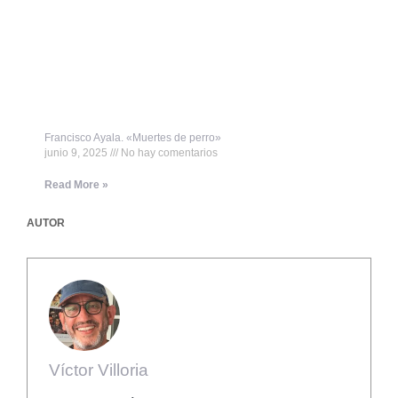
Francisco Ayala. «Muertes de perro»
junio 9, 2025
No hay comentarios
Read More »
AUTOR
Víctor Villoria