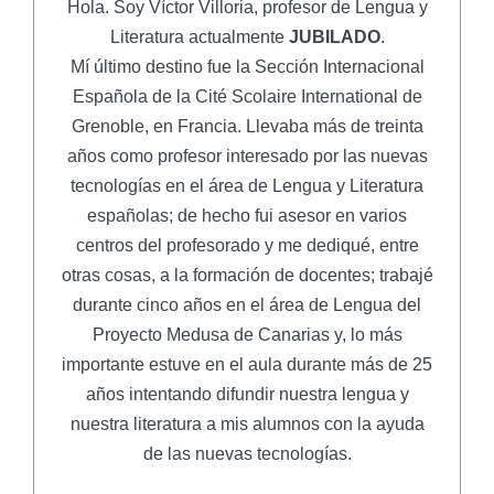
Hola. Soy Víctor Villoria, profesor de Lengua y
Literatura actualmente
JUBILADO
.
Mí último destino fue la Sección Internacional
Española de la Cité Scolaire International de
Grenoble, en Francia. Llevaba más de treinta
años como profesor interesado por las nuevas
tecnologías en el área de Lengua y Literatura
españolas; de hecho fui asesor en varios
centros del profesorado y me dediqué, entre
otras cosas, a la formación de docentes; trabajé
durante cinco años en el área de Lengua del
Proyecto Medusa de Canarias y, lo más
importante estuve en el aula durante más de 25
años intentando difundir nuestra lengua y
nuestra literatura a mis alumnos con la ayuda
de las nuevas tecnologías.