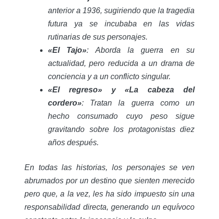
anterior a 1936, sugiriendo que la tragedia
futura ya se incubaba en las vidas
rutinarias de sus personajes.
«El Tajo»
: Aborda la guerra en su
actualidad, pero reducida a un drama de
conciencia y a un conflicto singular.
«El regreso» y «La cabeza del
cordero»
: Tratan la guerra como un
hecho consumado cuyo peso sigue
gravitando sobre los protagonistas diez
años después.
En todas las historias, los personajes se ven
abrumados por un destino que sienten merecido
pero que, a la vez, les ha sido impuesto sin una
responsabilidad directa, generando un equívoco