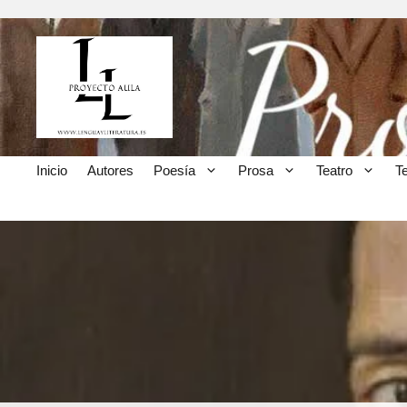
Inicio
Autores
Poesía
Prosa
Teatro
T