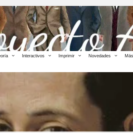
eoría
Interactivos
Imprimir
Novedades
Más