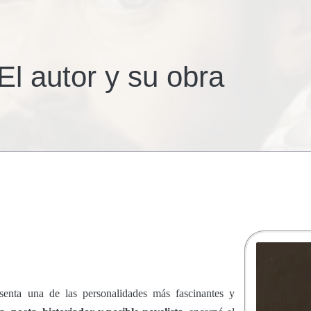
l autor y su obra
nta una de las personalidades más fascinantes y