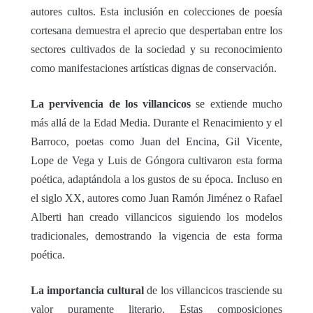
autores cultos. Esta inclusión en colecciones de poesía
cortesana demuestra el aprecio que despertaban entre los
sectores cultivados de la sociedad y su reconocimiento
como manifestaciones artísticas dignas de conservación.
La pervivencia de los villancicos
se extiende mucho
más allá de la Edad Media. Durante el Renacimiento y el
Barroco, poetas como Juan del Encina, Gil Vicente,
Lope de Vega y Luis de Góngora cultivaron esta forma
poética, adaptándola a los gustos de su época. Incluso en
el siglo XX, autores como Juan Ramón Jiménez o Rafael
Alberti han creado villancicos siguiendo los modelos
tradicionales, demostrando la vigencia de esta forma
poética.
La importancia cultural
de los villancicos trasciende su
valor puramente literario. Estas composiciones