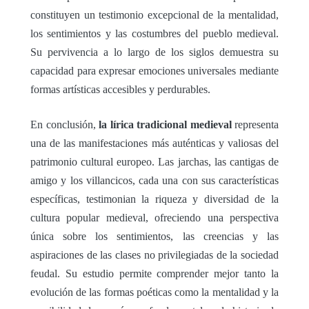
constituyen un testimonio excepcional de la mentalidad,
los sentimientos y las costumbres del pueblo medieval.
Su pervivencia a lo largo de los siglos demuestra su
capacidad para expresar emociones universales mediante
formas artísticas accesibles y perdurables.
En conclusión,
la lírica tradicional medieval
representa
una de las manifestaciones más auténticas y valiosas del
patrimonio cultural europeo. Las jarchas, las cantigas de
amigo y los villancicos, cada una con sus características
específicas, testimonian la riqueza y diversidad de la
cultura popular medieval, ofreciendo una perspectiva
única sobre los sentimientos, las creencias y las
aspiraciones de las clases no privilegiadas de la sociedad
feudal. Su estudio permite comprender mejor tanto la
evolución de las formas poéticas como la mentalidad y la