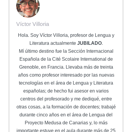
Víctor Villoria
Hola. Soy Víctor Villoria, profesor de Lengua y
Literatura actualmente
JUBILADO
.
Mí último destino fue la Sección Internacional
Española de la Cité Scolaire International de
Grenoble, en Francia. Llevaba más de treinta
años como profesor interesado por las nuevas
tecnologías en el área de Lengua y Literatura
españolas; de hecho fui asesor en varios
centros del profesorado y me dediqué, entre
otras cosas, a la formación de docentes; trabajé
durante cinco años en el área de Lengua del
Proyecto Medusa de Canarias y, lo más
importante estuve en el aula durante más de 25