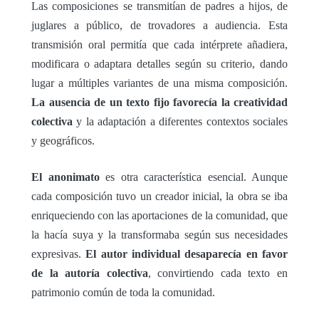
Las composiciones se transmitían de padres a hijos, de
juglares a público, de trovadores a audiencia. Esta
transmisión oral permitía que cada intérprete añadiera,
modificara o adaptara detalles según su criterio, dando
lugar a múltiples variantes de una misma composición.
La ausencia de un texto fijo favorecía la creatividad
colectiva
y la adaptación a diferentes contextos sociales
y geográficos.
El anonimato
es otra característica esencial. Aunque
cada composición tuvo un creador inicial, la obra se iba
enriqueciendo con las aportaciones de la comunidad, que
la hacía suya y la transformaba según sus necesidades
expresivas.
El autor individual desaparecía en favor
de la autoría colectiva
, convirtiendo cada texto en
patrimonio común de toda la comunidad.