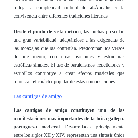
refleja la complejidad cultural de al-Ándalus y la
convivencia entre diferentes tradiciones literarias.
Desde el punto de vista métrico
, las jarchas presentan
una gran variabilidad, adaptándose a las exigencias de
las moaxajas que las contenían. Predominan los versos
de arte menor, con rimas asonantes y estructuras
estróficas simples. El uso de paralelismos, repeticiones y
estribillos contribuye a crear efectos musicales que
refuerzan el carácter popular de estas composiciones.
Las cantigas de amigo
Las cantigas de amigo constituyen una de las
manifestaciones más importantes de la lírica gallego-
portuguesa medieval
. Desarrolladas principalmente
entre los siglos XII y XIV, representan una síntesis única