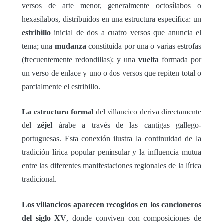
versos de arte menor, generalmente octosílabos o
hexasílabos, distribuidos en una estructura específica: un
estribillo
inicial de dos a cuatro versos que anuncia el
tema; una
mudanza
constituida por una o varias estrofas
(frecuentemente redondillas); y una
vuelta
formada por
un verso de enlace y uno o dos versos que repiten total o
parcialmente el estribillo.
La estructura formal
del villancico deriva directamente
del
zéjel
árabe a través de las cantigas gallego-
portuguesas. Esta conexión ilustra la continuidad de la
tradición lírica popular peninsular y la influencia mutua
entre las diferentes manifestaciones regionales de la lírica
tradicional.
Los villancicos aparecen recogidos en los cancioneros
del siglo XV
, donde conviven con composiciones de