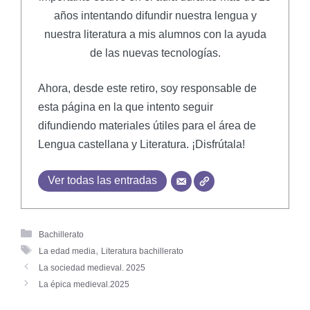
años intentando difundir nuestra lengua y
nuestra literatura a mis alumnos con la ayuda
de las nuevas tecnologías.
Ahora, desde este retiro, soy responsable de
esta página en la que intento seguir
difundiendo materiales útiles para el área de
Lengua castellana y Literatura. ¡Disfrútala!
Ver todas las entradas
Bachillerato
,
La edad media
Literatura bachillerato
La sociedad medieval. 2025
La épica medieval.2025