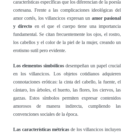
características específicas que los diferencian de la poesía
cortesana. Frente a las complicaciones ideológicas del
amor cortés, los villancicos expresan un
amor pasional
y directo
en el que el cuerpo tiene una importancia
fundamental. Se citan frecuentemente los ojos, el rostro,
los cabellos y el color de la piel de la mujer, creando un
erotismo sutil pero evidente.
Los elementos simbólicos
desempeñan un papel crucial
en los villancicos. Los objetos cotidianos adquieren
connotaciones eróticas: la cinta del cabello, la fuente, el
cántaro, los árboles, el huerto, las flores, los ciervos, las
garzas. Estos símbolos permiten expresar contenidos
amorosos de manera indirecta, cumpliendo las
convenciones sociales de la época.
Las características métricas
de los villancicos incluyen