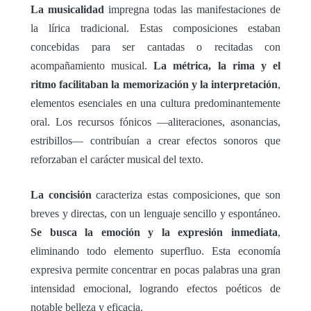
La musicalidad
impregna todas las manifestaciones de
la lírica tradicional. Estas composiciones estaban
concebidas para ser cantadas o recitadas con
acompañamiento musical.
La métrica, la rima y el
ritmo facilitaban la memorización y la interpretación
,
elementos esenciales en una cultura predominantemente
oral. Los recursos fónicos —aliteraciones, asonancias,
estribillos— contribuían a crear efectos sonoros que
reforzaban el carácter musical del texto.
La concisión
caracteriza estas composiciones, que son
breves y directas, con un lenguaje sencillo y espontáneo.
Se busca la emoción y la expresión inmediata
,
eliminando todo elemento superfluo. Esta economía
expresiva permite concentrar en pocas palabras una gran
intensidad emocional, logrando efectos poéticos de
notable belleza y eficacia.