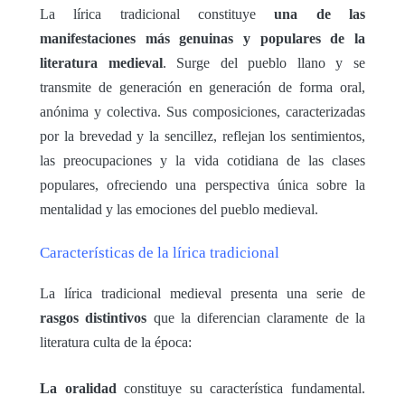
La lírica tradicional constituye
una de las
manifestaciones más genuinas y populares de la
literatura medieval
. Surge del pueblo llano y se
transmite de generación en generación de forma oral,
anónima y colectiva. Sus composiciones, caracterizadas
por la brevedad y la sencillez, reflejan los sentimientos,
las preocupaciones y la vida cotidiana de las clases
populares, ofreciendo una perspectiva única sobre la
mentalidad y las emociones del pueblo medieval.
Características de la lírica tradicional
La lírica tradicional medieval presenta una serie de
rasgos distintivos
que la diferencian claramente de la
literatura culta de la época:
La oralidad
constituye su característica fundamental.