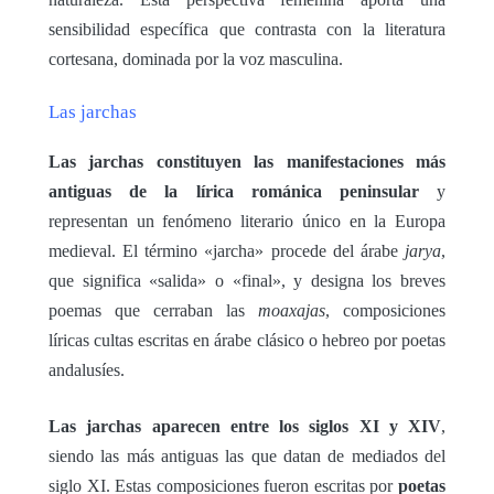
sensibilidad específica que contrasta con la literatura
cortesana, dominada por la voz masculina.
Las jarchas
Las jarchas constituyen las manifestaciones más
antiguas de la lírica románica peninsular
y
representan un fenómeno literario único en la Europa
medieval. El término «jarcha» procede del árabe
jarya
,
que significa «salida» o «final», y designa los breves
poemas que cerraban las
moaxajas
, composiciones
líricas cultas escritas en árabe clásico o hebreo por poetas
andalusíes.
Las jarchas aparecen entre los siglos XI y XIV
,
siendo las más antiguas las que datan de mediados del
siglo XI. Estas composiciones fueron escritas por
poetas