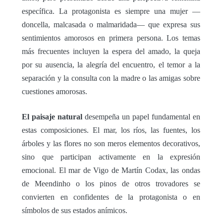
específica. La protagonista es siempre una mujer —
doncella, malcasada o malmaridada— que expresa sus
sentimientos amorosos en primera persona. Los temas
más frecuentes incluyen la espera del amado, la queja
por su ausencia, la alegría del encuentro, el temor a la
separación y la consulta con la madre o las amigas sobre
cuestiones amorosas.
El paisaje natural
desempeña un papel fundamental en
estas composiciones. El mar, los ríos, las fuentes, los
árboles y las flores no son meros elementos decorativos,
sino que participan activamente en la expresión
emocional. El mar de Vigo de Martín Codax, las ondas
de Meendinho o los pinos de otros trovadores se
convierten en confidentes de la protagonista o en
símbolos de sus estados anímicos.