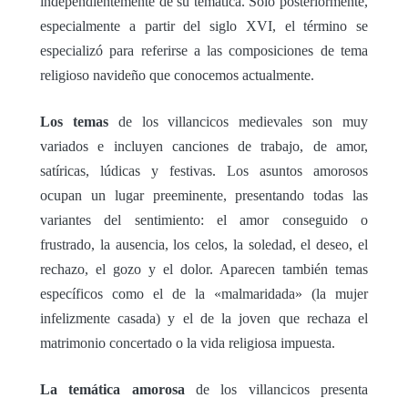
independientemente de su temática. Solo posteriormente,
especialmente a partir del siglo XVI, el término se
especializó para referirse a las composiciones de tema
religioso navideño que conocemos actualmente.
Los temas
de los villancicos medievales son muy
variados e incluyen canciones de trabajo, de amor,
satíricas, lúdicas y festivas. Los asuntos amorosos
ocupan un lugar preeminente, presentando todas las
variantes del sentimiento: el amor conseguido o
frustrado, la ausencia, los celos, la soledad, el deseo, el
rechazo, el gozo y el dolor. Aparecen también temas
específicos como el de la «malmaridada» (la mujer
infelizmente casada) y el de la joven que rechaza el
matrimonio concertado o la vida religiosa impuesta.
La temática amorosa
de los villancicos presenta