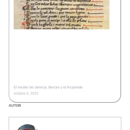
El mester de clerecía. Berceo y el Arcipreste
octubre 6, 2023
AUTOR