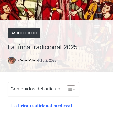
BACHILLERATO
La lírica tradicional.2025
By
julio 2, 2025
Víctor Villoria
Contenidos del artículo
La lírica tradicional medieval