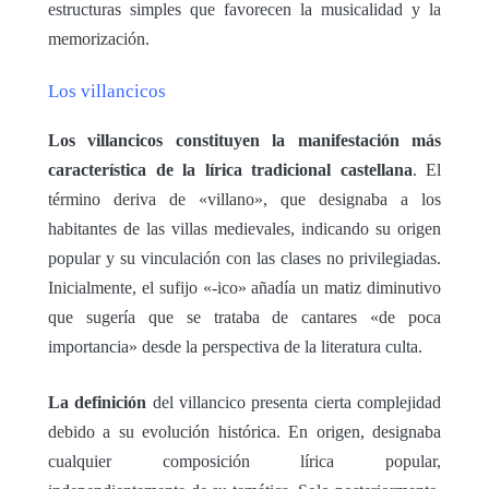
estructuras simples que favorecen la musicalidad y la
memorización.
Los villancicos
Los villancicos constituyen la manifestación más
característica de la lírica tradicional castellana
. El
término deriva de «villano», que designaba a los
habitantes de las villas medievales, indicando su origen
popular y su vinculación con las clases no privilegiadas.
Inicialmente, el sufijo «-ico» añadía un matiz diminutivo
que sugería que se trataba de cantares «de poca
importancia» desde la perspectiva de la literatura culta.
La definición
del villancico presenta cierta complejidad
debido a su evolución histórica. En origen, designaba
cualquier composición lírica popular,