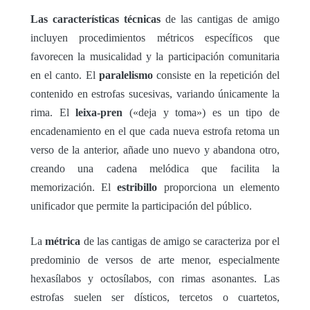
Las características técnicas
de las cantigas de amigo
incluyen procedimientos métricos específicos que
favorecen la musicalidad y la participación comunitaria
en el canto. El
paralelismo
consiste en la repetición del
contenido en estrofas sucesivas, variando únicamente la
rima. El
leixa-pren
(«deja y toma») es un tipo de
encadenamiento en el que cada nueva estrofa retoma un
verso de la anterior, añade uno nuevo y abandona otro,
creando una cadena melódica que facilita la
memorización. El
estribillo
proporciona un elemento
unificador que permite la participación del público.
La
métrica
de las cantigas de amigo se caracteriza por el
predominio de versos de arte menor, especialmente
hexasílabos y octosílabos, con rimas asonantes. Las
estrofas suelen ser dísticos, tercetos o cuartetos,