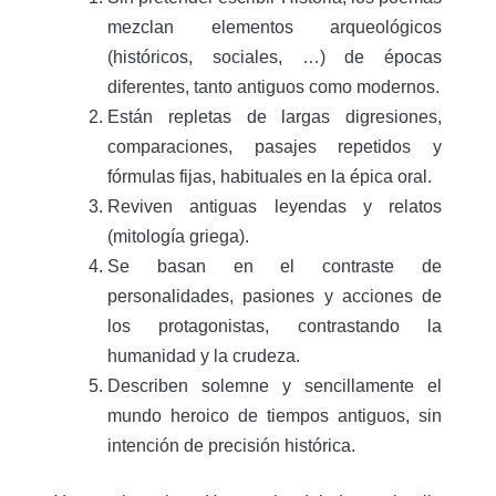
mezclan elementos arqueológicos
(históricos, sociales, …) de épocas
diferentes, tanto antiguos como modernos.
Están repletas de largas digresiones,
comparaciones, pasajes repetidos y
fórmulas fijas, habituales en la épica oral.
Reviven antiguas leyendas y relatos
(mitología griega).
Se basan en el contraste de
personalidades, pasiones y acciones de
los protagonistas, contrastando la
humanidad y la crudeza.
Describen solemne y sencillamente el
mundo heroico de tiempos antiguos, sin
intención de precisión histórica.