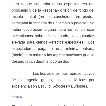
coro y que separaba a los espectadores del
proscenio y de la «escena» o telón de fondo del
recinto teatral (en los construidos en piedra,
semejaba la fachada de un templo o palacio). No
había decoración alguna pero se solían usar
mecanismos sobre el escenario, «maquinaria»
elevada para ciertos «efectos especiales». Los
espectadores pagaban una mínima entrada
(óbolo) para asistir a las representaciones que se
desarrollaban durante todo un día.
Los tres autores más representativos
de la tragedia griega, los tres clásicos por
excelencia son Esquilo, Sófocles y Eurípides.
Esquilo