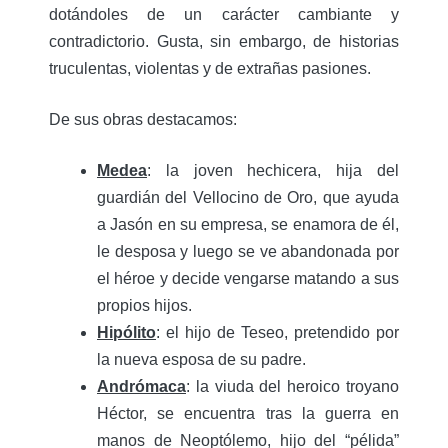
dotándoles de un carácter cambiante y
contradictorio. Gusta, sin embargo, de historias
truculentas, violentas y de extrañas pasiones.
De sus obras destacamos:
Medea
: la joven hechicera, hija del
guardián del Vellocino de Oro, que ayuda
a Jasón en su empresa, se enamora de él,
le desposa y luego se ve abandonada por
el héroe y decide vengarse matando a sus
propios hijos.
Hipólito
: el hijo de Teseo, pretendido por
la nueva esposa de su padre.
Andrómaca
: la viuda del heroico troyano
Héctor, se encuentra tras la guerra en
manos de Neoptólemo, hijo del “pélida”