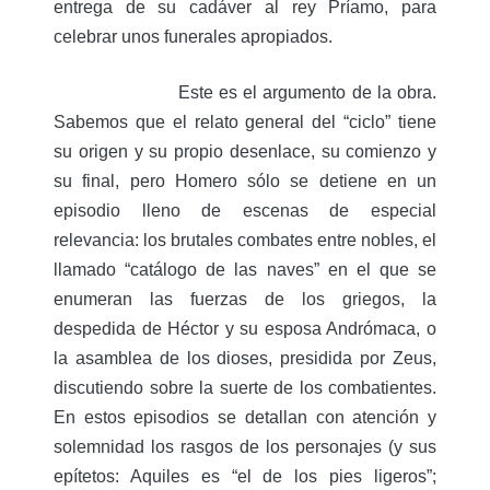
entrega de su cadáver al rey Príamo, para
celebrar unos funerales apropiados.
Este es el argumento de la obra.
Sabemos que el relato general del “ciclo” tiene
su origen y su propio desenlace, su comienzo y
su final, pero Homero sólo se detiene en un
episodio lleno de escenas de especial
relevancia: los brutales combates entre nobles, el
llamado “catálogo de las naves” en el que se
enumeran las fuerzas de los griegos, la
despedida de Héctor y su esposa Andrómaca, o
la asamblea de los dioses, presidida por Zeus,
discutiendo sobre la suerte de los combatientes.
En estos episodios se detallan con atención y
solemnidad los rasgos de los personajes (y sus
epítetos: Aquiles es “el de los pies ligeros”;