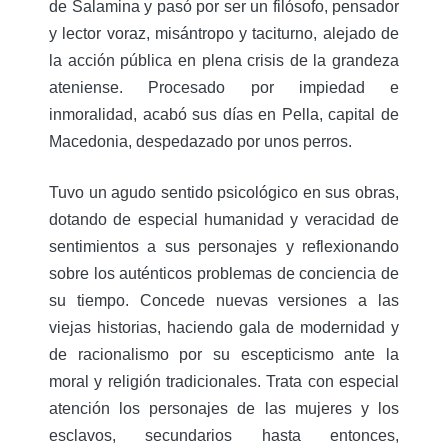
de Salamina y pasó por ser un filósofo, pensador
y lector voraz, misántropo y taciturno, alejado de
la acción pública en plena crisis de la grandeza
ateniense. Procesado por impiedad e
inmoralidad, acabó sus días en Pella, capital de
Macedonia, despedazado por unos perros.
Tuvo un agudo sentido psicológico en sus obras,
dotando de especial humanidad y veracidad de
sentimientos a sus personajes y reflexionando
sobre los auténticos problemas de conciencia de
su tiempo. Concede nuevas versiones a las
viejas historias, haciendo gala de modernidad y
de racionalismo por su escepticismo ante la
moral y religión tradicionales. Trata con especial
atención los personajes de las mujeres y los
esclavos, secundarios hasta entonces,