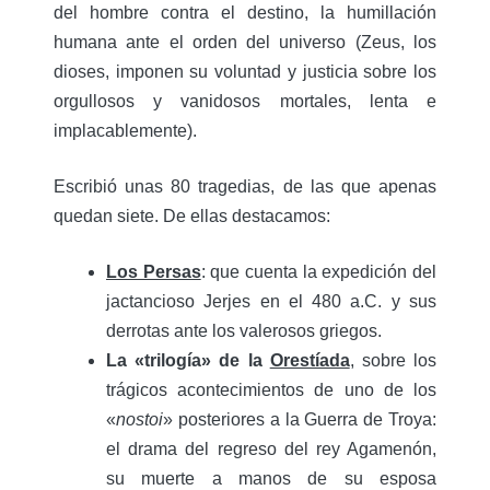
del hombre contra el destino, la humillación
humana ante el orden del universo (Zeus, los
dioses, imponen su voluntad y justicia sobre los
orgullosos y vanidosos mortales, lenta e
implacablemente).
Escribió unas 80 tragedias, de las que apenas
quedan siete. De ellas destacamos:
Los Persas
: que cuenta la expedición del
jactancioso Jerjes en el 480 a.C. y sus
derrotas ante los valerosos griegos.
La «trilogía» de la
Orestíada
, sobre los
trágicos acontecimientos de uno de los
«
nostoi
» posteriores a la Guerra de Troya:
el drama del regreso del rey Agamenón,
su muerte a manos de su esposa