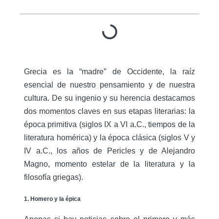
Grecia es la “madre” de Occidente, la raíz
esencial de nuestro pensamiento y de nuestra
cultura. De su ingenio y su herencia destacamos
dos momentos claves en sus etapas literarias: la
época primitiva (siglos IX a VI a.C., tiempos de la
literatura homérica) y la época clásica (siglos V y
IV a.C., los años de Pericles y de Alejandro
Magno, momento estelar de la literatura y la
filosofía griegas).
1. Homero y la épica