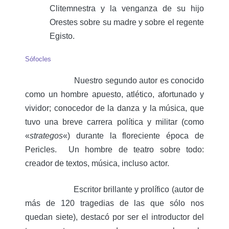
Clitemnestra y la venganza de su hijo
Orestes sobre su madre y sobre el regente
Egisto.
Sófocles
Nuestro segundo autor es conocido
como un hombre apuesto, atlético, afortunado y
vividor; conocedor de la danza y la música, que
tuvo una breve carrera política y militar (como
«
strategos
«) durante la floreciente época de
Pericles. Un hombre de teatro sobre todo:
creador de textos, música, incluso actor.
Escritor brillante y prolífico (autor de
más de 120 tragedias de las que sólo nos
quedan siete), destacó por ser el introductor del