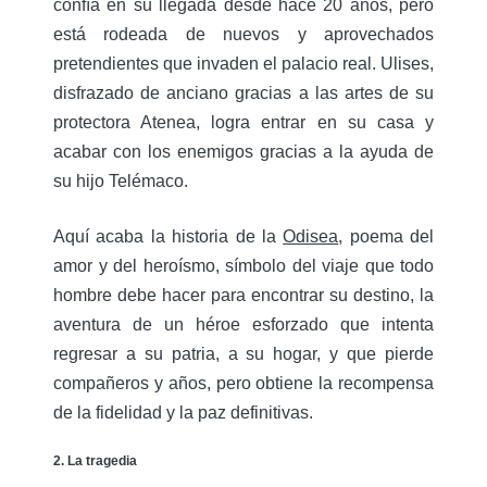
confía en su llegada desde hace 20 años, pero
está rodeada de nuevos y aprovechados
pretendientes que invaden el palacio real. Ulises,
disfrazado de anciano gracias a las artes de su
protectora Atenea, logra entrar en su casa y
acabar con los enemigos gracias a la ayuda de
su hijo Telémaco.
Aquí acaba la historia de la
Odisea
, poema del
amor y del heroísmo, símbolo del viaje que todo
hombre debe hacer para encontrar su destino, la
aventura de un héroe esforzado que intenta
regresar a su patria, a su hogar, y que pierde
compañeros y años, pero obtiene la recompensa
de la fidelidad y la paz definitivas.
2. La tragedia