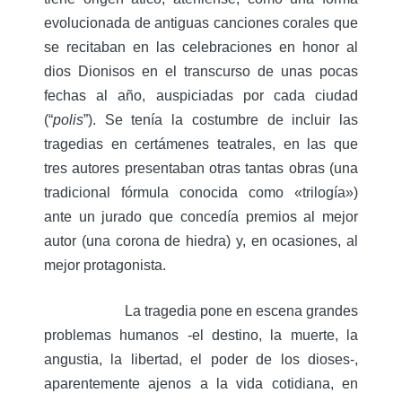
evolucionada de antiguas canciones corales que
se recitaban en las celebraciones en honor al
dios Dionisos en el transcurso de unas pocas
fechas al año, auspiciadas por cada ciudad
(“
polis
”). Se tenía la costumbre de incluir las
tragedias en certámenes teatrales, en las que
tres autores presentaban otras tantas obras (una
tradicional fórmula conocida como «trilogía»)
ante un jurado que concedía premios al mejor
autor (una corona de hiedra) y, en ocasiones, al
mejor protagonista.
La tragedia pone en escena grandes
problemas humanos -el destino, la muerte, la
angustia, la libertad, el poder de los dioses-,
aparentemente ajenos a la vida cotidiana, en