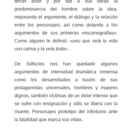
tercer actor y por dar a sus obras la
predominancia del hombre sobre la idea,
mejorando el argumento, el diálogo y la relación
entre los personajes, así como dotando a los
argumentos de sus primeras «escenografías».
Como alguien le definió: «
uno que veía la vida
con calma y la veía toda
«.
De Sófocles nos han quedado algunos
argumentos de intensidad dramática inmensa
como los desarrollados a través de sus
protagonistas universales, hombres y mujeres
dignos, también víctimas de un dolor intenso que
se sufre con resignación y sólo se libera con la
muerte. Personajes prototipo del infortunio ante
la fatalidad que marca sus vidas.