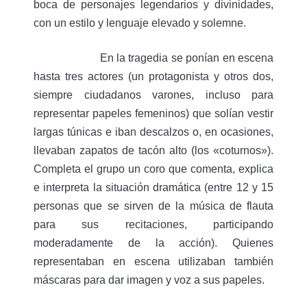
boca de personajes legendarios y divinidades,
con un estilo y lenguaje elevado y solemne.
En la tragedia se ponían en escena
hasta tres actores (un protagonista y otros dos,
siempre ciudadanos varones, incluso para
representar papeles femeninos) que solían vestir
largas túnicas e iban descalzos o, en ocasiones,
llevaban zapatos de tacón alto (los «coturnos»).
Completa el grupo un coro que comenta, explica
e interpreta la situación dramática (entre 12 y 15
personas que se sirven de la música de flauta
para sus recitaciones, participando
moderadamente de la acción). Quienes
representaban en escena utilizaban también
máscaras para dar imagen y voz a sus papeles.