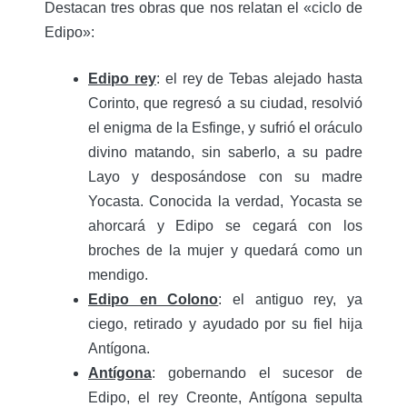
Destacan tres obras que nos relatan el «ciclo de
Edipo»:
Edipo rey
: el rey de Tebas alejado hasta
Corinto, que regresó a su ciudad, resolvió
el enigma de la Esfinge, y sufrió el oráculo
divino matando, sin saberlo, a su padre
Layo y desposándose con su madre
Yocasta. Conocida la verdad, Yocasta se
ahorcará y Edipo se cegará con los
broches de la mujer y quedará como un
mendigo.
Edipo en Colono
: el antiguo rey, ya
ciego, retirado y ayudado por su fiel hija
Antígona.
Antígona
: gobernando el sucesor de
Edipo, el rey Creonte, Antígona sepulta