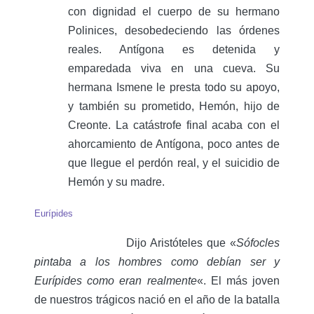
con dignidad el cuerpo de su hermano
Polinices, desobedeciendo las órdenes
reales. Antígona es detenida y
emparedada viva en una cueva. Su
hermana Ismene le presta todo su apoyo,
y también su prometido, Hemón, hijo de
Creonte. La catástrofe final acaba con el
ahorcamiento de Antígona, poco antes de
que llegue el perdón real, y el suicidio de
Hemón y su madre.
Eurípides
Dijo Aristóteles que «
Sófocles
pintaba a los hombres como debían ser y
Eurípides como eran realmente
«. El más joven
de nuestros trágicos nació en el año de la batalla