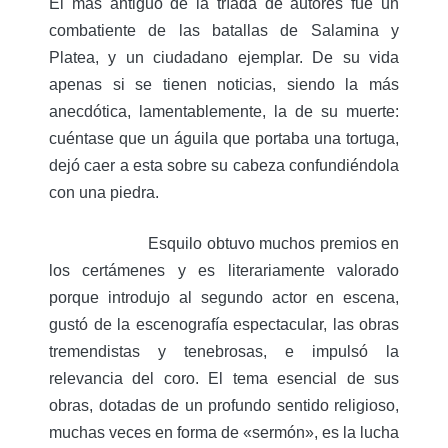
El más antiguo de la tríada de autores fue un
combatiente de las batallas de Salamina y
Platea, y un ciudadano ejemplar. De su vida
apenas si se tienen noticias, siendo la más
anecdótica, lamentablemente, la de su muerte:
cuéntase que un águila que portaba una tortuga,
dejó caer a esta sobre su cabeza confundiéndola
con una piedra.
Esquilo obtuvo muchos premios en
los certámenes y es literariamente valorado
porque introdujo al segundo actor en escena,
gustó de la escenografía espectacular, las obras
tremendistas y tenebrosas, e impulsó la
relevancia del coro. El tema esencial de sus
obras, dotadas de un profundo sentido religioso,
muchas veces en forma de «sermón», es la lucha