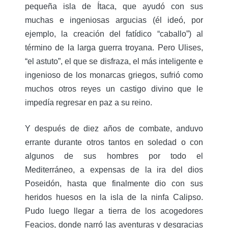
pequeña isla de Ítaca, que ayudó con sus
muchas e ingeniosas argucias (él ideó, por
ejemplo, la creación del fatídico “caballo”) al
término de la larga guerra troyana. Pero Ulises,
“el astuto”, el que se disfraza, el más inteligente e
ingenioso de los monarcas griegos, sufrió como
muchos otros reyes un castigo divino que le
impedía regresar en paz a su reino.
Y después de diez años de combate, anduvo
errante durante otros tantos en soledad o con
algunos de sus hombres por todo el
Mediterráneo, a expensas de la ira del dios
Poseidón, hasta que finalmente dio con sus
heridos huesos en la isla de la ninfa Calipso.
Pudo luego llegar a tierra de los acogedores
Feacios, donde narró las aventuras y desgracias