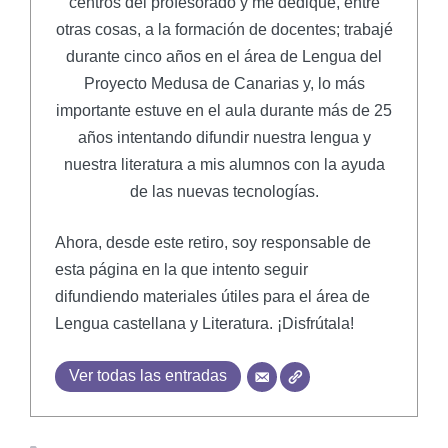
centros del profesorado y me dediqué, entre
otras cosas, a la formación de docentes; trabajé
durante cinco años en el área de Lengua del
Proyecto Medusa de Canarias y, lo más
importante estuve en el aula durante más de 25
años intentando difundir nuestra lengua y
nuestra literatura a mis alumnos con la ayuda
de las nuevas tecnologías.
Ahora, desde este retiro, soy responsable de
esta página en la que intento seguir
difundiendo materiales útiles para el área de
Lengua castellana y Literatura. ¡Disfrútala!
Ver todas las entradas