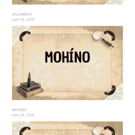
ZALAMERO
julio 29, 2026
MOHÍNO
julio 28, 2026