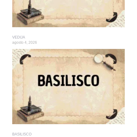
VEDIJA
agosto 4, 2026
BASILISCO