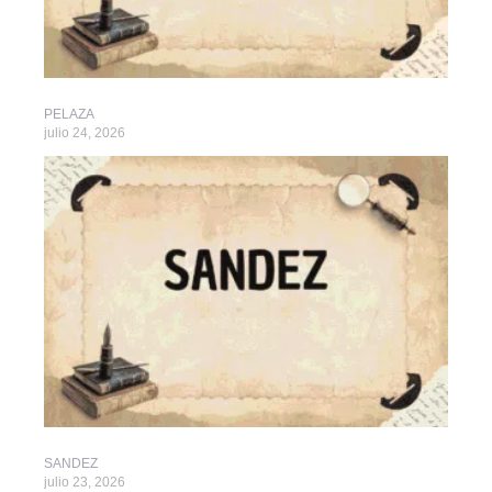
PELAZA
julio 24, 2026
SANDEZ
julio 23, 2026