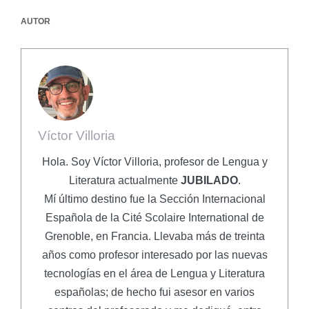
AUTOR
Víctor Villoria
Hola. Soy Víctor Villoria, profesor de Lengua y
Literatura actualmente
JUBILADO
.
Mí último destino fue la Sección Internacional
Española de la Cité Scolaire International de
Grenoble, en Francia. Llevaba más de treinta
años como profesor interesado por las nuevas
tecnologías en el área de Lengua y Literatura
españolas; de hecho fui asesor en varios