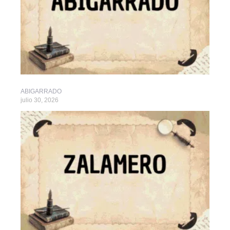
ABIGARRADO
julio 30, 2026