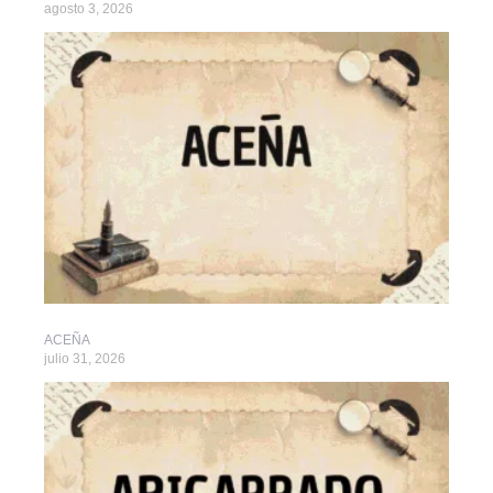
agosto 3, 2026
ACEÑA
julio 31, 2026