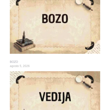
BOZO
agosto 5, 2026