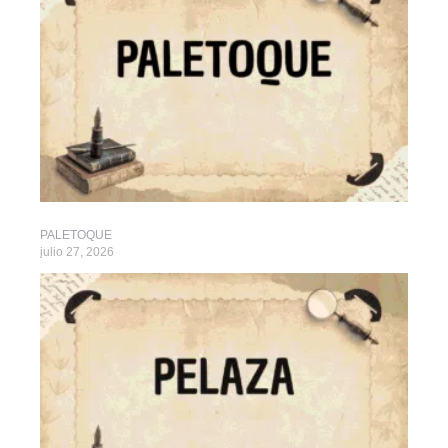
PALETOQUE
julio 27, 2026