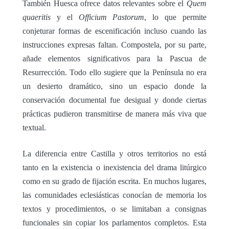
También Huesca ofrece datos relevantes sobre el
Quem
quaeritis
y el
Officium Pastorum
, lo que permite
conjeturar formas de escenificación incluso cuando las
instrucciones expresas faltan. Compostela, por su parte,
añade elementos significativos para la Pascua de
Resurrección. Todo ello sugiere que la Península no era
un desierto dramático, sino un espacio donde la
conservación documental fue desigual y donde ciertas
prácticas pudieron transmitirse de manera más viva que
textual.
La diferencia entre Castilla y otros territorios no está
tanto en la existencia o inexistencia del drama litúrgico
como en su grado de fijación escrita. En muchos lugares,
las comunidades eclesiásticas conocían de memoria los
textos y procedimientos, o se limitaban a consignas
funcionales sin copiar los parlamentos completos. Esta