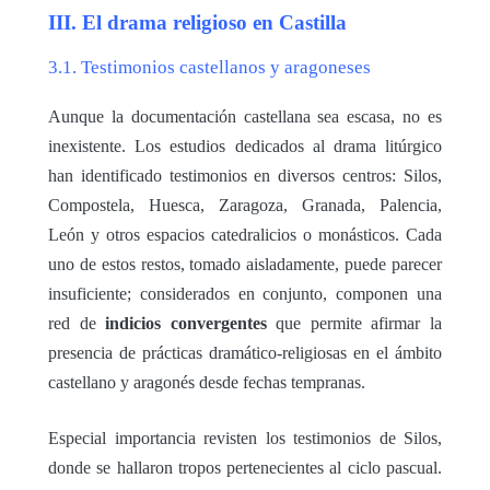
III. El drama religioso en Castilla
3.1. Testimonios castellanos y aragoneses
Aunque la documentación castellana sea escasa, no es
inexistente. Los estudios dedicados al drama litúrgico
han identificado testimonios en diversos centros: Silos,
Compostela, Huesca, Zaragoza, Granada, Palencia,
León y otros espacios catedralicios o monásticos. Cada
uno de estos restos, tomado aisladamente, puede parecer
insuficiente; considerados en conjunto, componen una
red de
indicios convergentes
que permite afirmar la
presencia de prácticas dramático-religiosas en el ámbito
castellano y aragonés desde fechas tempranas.
Especial importancia revisten los testimonios de Silos,
donde se hallaron tropos pertenecientes al ciclo pascual.