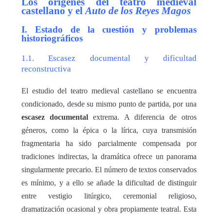
Los orígenes del teatro medieval
castellano y el
Auto de los Reyes Magos
I. Estado de la cuestión y problemas
historiográficos
1.1. Escasez documental y dificultad
reconstructiva
El estudio del teatro medieval castellano se encuentra
condicionado, desde su mismo punto de partida, por una
escasez documental
extrema. A diferencia de otros
géneros, como la épica o la lírica, cuya transmisión
fragmentaria ha sido parcialmente compensada por
tradiciones indirectas, la dramática ofrece un panorama
singularmente precario. El número de textos conservados
es mínimo, y a ello se añade la dificultad de distinguir
entre vestigio litúrgico, ceremonial religioso,
dramatización ocasional y obra propiamente teatral. Esta