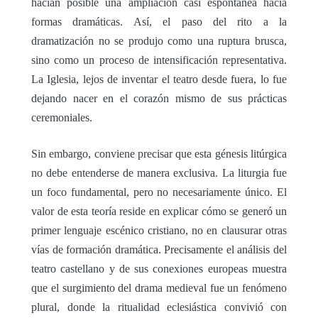
hacían posible una ampliación casi espontánea hacia
formas dramáticas. Así, el paso del rito a la
dramatización no se produjo como una ruptura brusca,
sino como un proceso de intensificación representativa.
La Iglesia, lejos de inventar el teatro desde fuera, lo fue
dejando nacer en el corazón mismo de sus prácticas
ceremoniales.
Sin embargo, conviene precisar que esta génesis litúrgica
no debe entenderse de manera exclusiva. La liturgia fue
un foco fundamental, pero no necesariamente único. El
valor de esta teoría reside en explicar cómo se generó un
primer lenguaje escénico cristiano, no en clausurar otras
vías de formación dramática. Precisamente el análisis del
teatro castellano y de sus conexiones europeas muestra
que el surgimiento del drama medieval fue un fenómeno
plural, donde la ritualidad eclesiástica convivió con