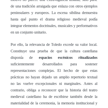
de una tradición arraigada que enlaza con otros ejemplos
peninsulares y europeos. La escena sibilina demuestra
hasta qué punto el drama religioso medieval podía
integrar elementos doctrinales, musicales y performativos
en un conjunto unitario.
Por ello, la relevancia de Toledo excede su valor local.
Constituye una prueba de que la cultura castellana
disponía de
espacios escénicos ritualizados
suficientemente desarrollados para sostener
representaciones complejas. El hecho de que estas
prácticas no hayan dejado un amplio repertorio textual
no las vuelve excepcionales ni marginales. Antes al
contrario, obliga a reconocer que la historia del teatro
medieval castellano ha de escribirse también desde la
materialidad de la ceremonia, la memoria institucional y