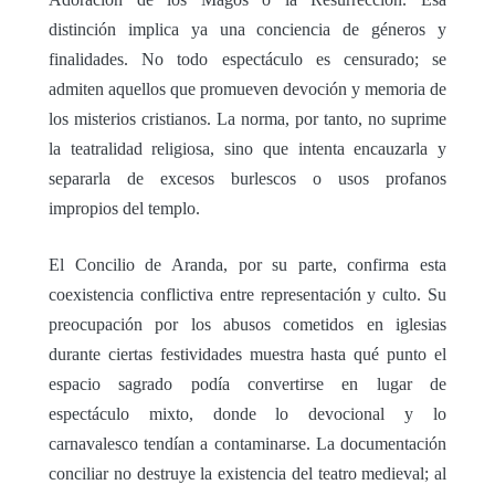
distinción implica ya una conciencia de géneros y
finalidades. No todo espectáculo es censurado; se
admiten aquellos que promueven devoción y memoria de
los misterios cristianos. La norma, por tanto, no suprime
la teatralidad religiosa, sino que intenta encauzarla y
separarla de excesos burlescos o usos profanos
impropios del templo.
El Concilio de Aranda, por su parte, confirma esta
coexistencia conflictiva entre representación y culto. Su
preocupación por los abusos cometidos en iglesias
durante ciertas festividades muestra hasta qué punto el
espacio sagrado podía convertirse en lugar de
espectáculo mixto, donde lo devocional y lo
carnavalesco tendían a contaminarse. La documentación
conciliar no destruye la existencia del teatro medieval; al