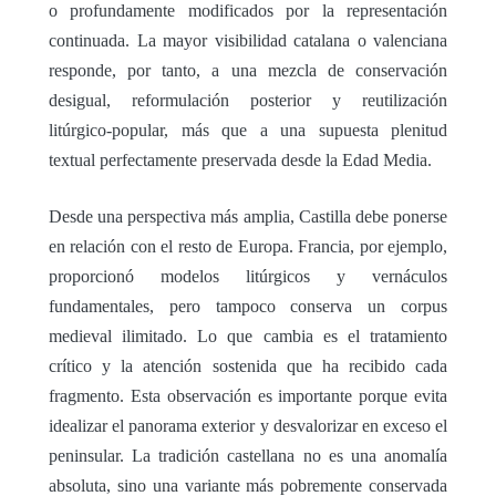
o profundamente modificados por la representación
continuada. La mayor visibilidad catalana o valenciana
responde, por tanto, a una mezcla de conservación
desigual, reformulación posterior y reutilización
litúrgico-popular, más que a una supuesta plenitud
textual perfectamente preservada desde la Edad Media.
Desde una perspectiva más amplia, Castilla debe ponerse
en relación con el resto de Europa. Francia, por ejemplo,
proporcionó modelos litúrgicos y vernáculos
fundamentales, pero tampoco conserva un corpus
medieval ilimitado. Lo que cambia es el tratamiento
crítico y la atención sostenida que ha recibido cada
fragmento. Esta observación es importante porque evita
idealizar el panorama exterior y desvalorizar en exceso el
peninsular. La tradición castellana no es una anomalía
absoluta, sino una variante más pobremente conservada