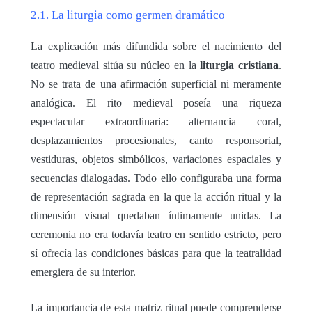
2.1. La liturgia como germen dramático
La explicación más difundida sobre el nacimiento del
teatro medieval sitúa su núcleo en la
liturgia cristiana
.
No se trata de una afirmación superficial ni meramente
analógica. El rito medieval poseía una riqueza
espectacular extraordinaria: alternancia coral,
desplazamientos procesionales, canto responsorial,
vestiduras, objetos simbólicos, variaciones espaciales y
secuencias dialogadas. Todo ello configuraba una forma
de representación sagrada en la que la acción ritual y la
dimensión visual quedaban íntimamente unidas. La
ceremonia no era todavía teatro en sentido estricto, pero
sí ofrecía las condiciones básicas para que la teatralidad
emergiera de su interior.
La importancia de esta matriz ritual puede comprenderse