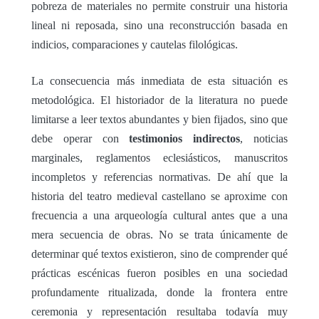
pobreza de materiales no permite construir una historia
lineal ni reposada, sino una reconstrucción basada en
indicios, comparaciones y cautelas filológicas.
La consecuencia más inmediata de esta situación es
metodológica. El historiador de la literatura no puede
limitarse a leer textos abundantes y bien fijados, sino que
debe operar con
testimonios indirectos
, noticias
marginales, reglamentos eclesiásticos, manuscritos
incompletos y referencias normativas. De ahí que la
historia del teatro medieval castellano se aproxime con
frecuencia a una arqueología cultural antes que a una
mera secuencia de obras. No se trata únicamente de
determinar qué textos existieron, sino de comprender qué
prácticas escénicas fueron posibles en una sociedad
profundamente ritualizada, donde la frontera entre
ceremonia y representación resultaba todavía muy