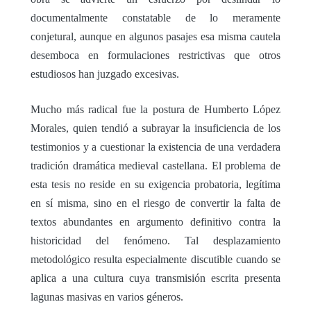
documentalmente constatable de lo meramente
conjetural, aunque en algunos pasajes esa misma cautela
desemboca en formulaciones restrictivas que otros
estudiosos han juzgado excesivas.
Mucho más radical fue la postura de Humberto López
Morales, quien tendió a subrayar la insuficiencia de los
testimonios y a cuestionar la existencia de una verdadera
tradición dramática medieval castellana. El problema de
esta tesis no reside en su exigencia probatoria, legítima
en sí misma, sino en el riesgo de convertir la falta de
textos abundantes en argumento definitivo contra la
historicidad del fenómeno. Tal desplazamiento
metodológico resulta especialmente discutible cuando se
aplica a una cultura cuya transmisión escrita presenta
lagunas masivas en varios géneros.