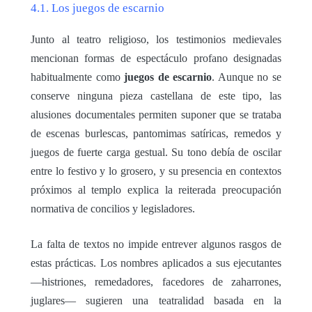
4.1. Los juegos de escarnio
Junto al teatro religioso, los testimonios medievales
mencionan formas de espectáculo profano designadas
habitualmente como
juegos de escarnio
. Aunque no se
conserve ninguna pieza castellana de este tipo, las
alusiones documentales permiten suponer que se trataba
de escenas burlescas, pantomimas satíricas, remedos y
juegos de fuerte carga gestual. Su tono debía de oscilar
entre lo festivo y lo grosero, y su presencia en contextos
próximos al templo explica la reiterada preocupación
normativa de concilios y legisladores.
La falta de textos no impide entrever algunos rasgos de
estas prácticas. Los nombres aplicados a sus ejecutantes
—histriones, remedadores, facedores de zaharrones,
juglares— sugieren una teatralidad basada en la