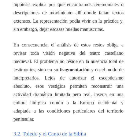
hipótesis explica por qué encontramos ceremoniales o
descripciones de movimiento allí donde faltan textos
extensos. La representación podía vivir en la práctica y,
sin embargo, dejar escasas huellas manuscritas.
En consecuencia, el análisis de estos restos obliga a
revisar toda visión negativa del teatro castellano
medieval. El problema no reside en la ausencia total de
testimonios, sino en su
fragmentación
y en el modo de
interpretarlos. Lejos de autorizar el escepticismo
absoluto, esos vestigios permiten reconstruir una
actividad dramática limitada pero real, inserta en una
cultura litúrgica común a la Europa occidental y
adaptada a las condiciones particulares del territorio
peninsular.
3.2. Toledo y el Canto de la Sibila