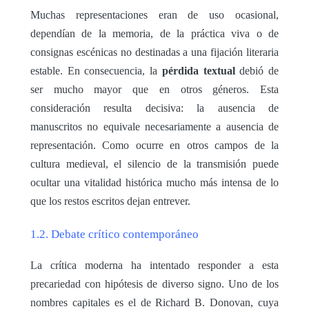
Muchas representaciones eran de uso ocasional,
dependían de la memoria, de la práctica viva o de
consignas escénicas no destinadas a una fijación literaria
estable. En consecuencia, la
pérdida textual
debió de
ser mucho mayor que en otros géneros. Esta
consideración resulta decisiva: la ausencia de
manuscritos no equivale necesariamente a ausencia de
representación. Como ocurre en otros campos de la
cultura medieval, el silencio de la transmisión puede
ocultar una vitalidad histórica mucho más intensa de lo
que los restos escritos dejan entrever.
1.2. Debate crítico contemporáneo
La crítica moderna ha intentado responder a esta
precariedad con hipótesis de diverso signo. Uno de los
nombres capitales es el de Richard B. Donovan, cuya