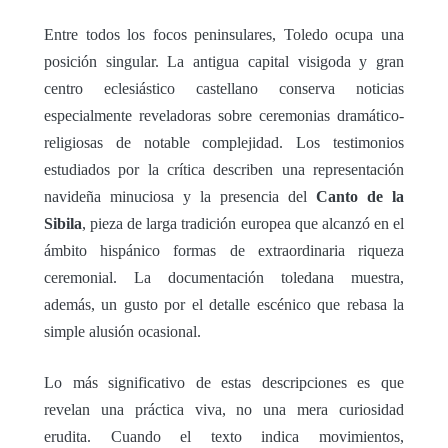
Entre todos los focos peninsulares, Toledo ocupa una
posición singular. La antigua capital visigoda y gran
centro eclesiástico castellano conserva noticias
especialmente reveladoras sobre ceremonias dramático-
religiosas de notable complejidad. Los testimonios
estudiados por la crítica describen una representación
navideña minuciosa y la presencia del
Canto de la
Sibila
, pieza de larga tradición europea que alcanzó en el
ámbito hispánico formas de extraordinaria riqueza
ceremonial. La documentación toledana muestra,
además, un gusto por el detalle escénico que rebasa la
simple alusión ocasional.
Lo más significativo de estas descripciones es que
revelan una práctica viva, no una mera curiosidad
erudita. Cuando el texto indica movimientos,