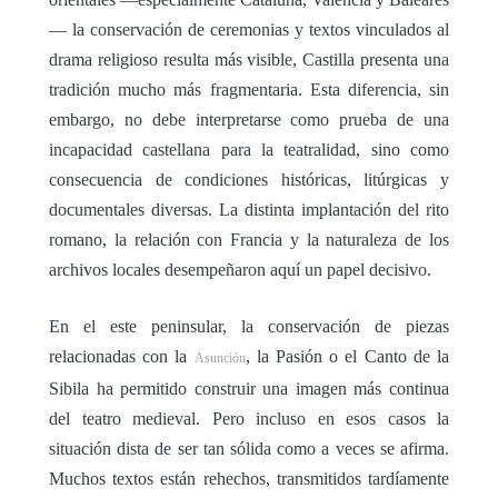
— la conservación de ceremonias y textos vinculados al
drama religioso resulta más visible, Castilla presenta una
tradición mucho más fragmentaria. Esta diferencia, sin
embargo, no debe interpretarse como prueba de una
incapacidad castellana para la teatralidad, sino como
consecuencia de condiciones históricas, litúrgicas y
documentales diversas. La distinta implantación del rito
romano, la relación con Francia y la naturaleza de los
archivos locales desempeñaron aquí un papel decisivo.
En el este peninsular, la conservación de piezas
relacionadas con la
, la Pasión o el Canto de la
Asunción
Sibila ha permitido construir una imagen más continua
del teatro medieval. Pero incluso en esos casos la
situación dista de ser tan sólida como a veces se afirma.
Muchos textos están rehechos, transmitidos tardíamente