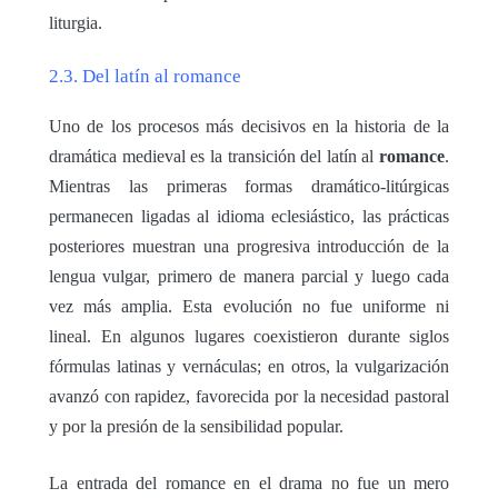
liturgia.
2.3. Del latín al romance
Uno de los procesos más decisivos en la historia de la
dramática medieval es la transición del latín al
romance
.
Mientras las primeras formas dramático-litúrgicas
permanecen ligadas al idioma eclesiástico, las prácticas
posteriores muestran una progresiva introducción de la
lengua vulgar, primero de manera parcial y luego cada
vez más amplia. Esta evolución no fue uniforme ni
lineal. En algunos lugares coexistieron durante siglos
fórmulas latinas y vernáculas; en otros, la vulgarización
avanzó con rapidez, favorecida por la necesidad pastoral
y por la presión de la sensibilidad popular.
La entrada del romance en el drama no fue un mero