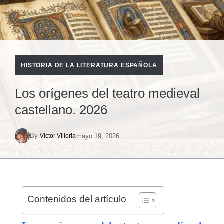
HISTORIA DE LA LITERATURA ESPAÑOLA
Los orígenes del teatro medieval
castellano. 2026
By
mayo 19, 2026
Víctor Villoria
Contenidos del artículo