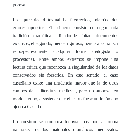
porosa.
Esta precariedad textual ha favorecido, además, dos
errores opuestos. El primero consiste en negar toda
tradición dramática allí donde faltan documentos
extensos; el segundo, menos riguroso, tiende a teatralizar
retrospectivamente cualquier forma dialogada o
procesional. Entre ambos extremos se impone una
lectura crítica que reconozca la singularidad de los datos
conservados sin forzarlos. En este sentido, el caso
castellano exige una prudencia mayor que la de otros
campos de la literatura medieval, pero no autoriza, en
modo alguno, a sostener que el teatro fuese un fenómeno
ajeno a Castilla.
La cuestión se complica todavía más por la propia
naturaleza de los materiales dramáticos medievales.