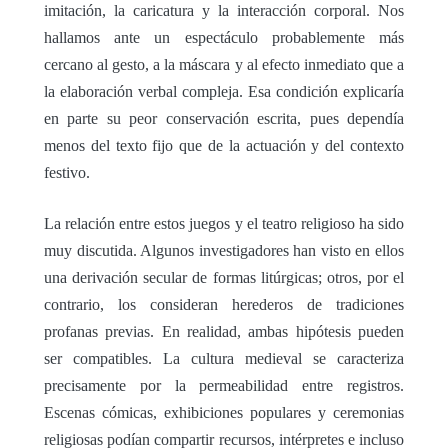
imitación, la caricatura y la interacción corporal. Nos
hallamos ante un espectáculo probablemente más
cercano al gesto, a la máscara y al efecto inmediato que a
la elaboración verbal compleja. Esa condición explicaría
en parte su peor conservación escrita, pues dependía
menos del texto fijo que de la actuación y del contexto
festivo.
La relación entre estos juegos y el teatro religioso ha sido
muy discutida. Algunos investigadores han visto en ellos
una derivación secular de formas litúrgicas; otros, por el
contrario, los consideran herederos de tradiciones
profanas previas. En realidad, ambas hipótesis pueden
ser compatibles. La cultura medieval se caracteriza
precisamente por la permeabilidad entre registros.
Escenas cómicas, exhibiciones populares y ceremonias
religiosas podían compartir recursos, intérpretes e incluso