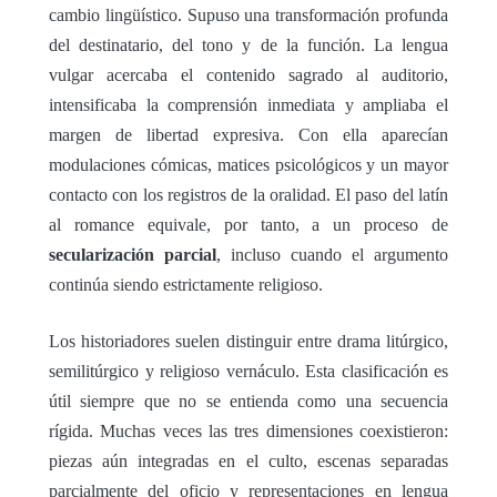
cambio lingüístico. Supuso una transformación profunda
del destinatario, del tono y de la función. La lengua
vulgar acercaba el contenido sagrado al auditorio,
intensificaba la comprensión inmediata y ampliaba el
margen de libertad expresiva. Con ella aparecían
modulaciones cómicas, matices psicológicos y un mayor
contacto con los registros de la oralidad. El paso del latín
al romance equivale, por tanto, a un proceso de
secularización parcial
, incluso cuando el argumento
continúa siendo estrictamente religioso.
Los historiadores suelen distinguir entre drama litúrgico,
semilitúrgico y religioso vernáculo. Esta clasificación es
útil siempre que no se entienda como una secuencia
rígida. Muchas veces las tres dimensiones coexistieron:
piezas aún integradas en el culto, escenas separadas
parcialmente del oficio y representaciones en lengua