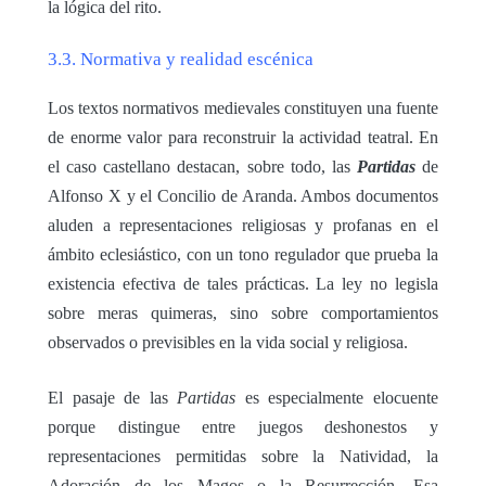
la lógica del rito.
3.3. Normativa y realidad escénica
Los textos normativos medievales constituyen una fuente
de enorme valor para reconstruir la actividad teatral. En
el caso castellano destacan, sobre todo, las
Partidas
de
Alfonso X y el Concilio de Aranda. Ambos documentos
aluden a representaciones religiosas y profanas en el
ámbito eclesiástico, con un tono regulador que prueba la
existencia efectiva de tales prácticas. La ley no legisla
sobre meras quimeras, sino sobre comportamientos
observados o previsibles en la vida social y religiosa.
El pasaje de las
Partidas
es especialmente elocuente
porque distingue entre juegos deshonestos y
representaciones permitidas sobre la Natividad, la
Adoración de los Magos o la Resurrección. Esa