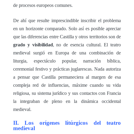
de procesos europeos comunes.
De ahí que resulte imprescindible inscribir el problema
en un horizonte comparado. Solo así es posible apreciar
que las diferencias entre Castilla y otros territorios son de
grado y visibilidad
, no de esencia cultural. El teatro
medieval surgió en Europa de una combinación de
liturgia, espectáculo popular, narración bíblica,
ceremonial festivo y prácticas juglarescas. Nada autoriza
a pensar que Castilla permaneciera al margen de esa
compleja red de influencias, máxime cuando su vida
religiosa, su sistema jurídico y sus contactos con Francia
la integraban de pleno en la dinámica occidental
medieval.
II. Los orígenes litúrgicos del teatro
medieval