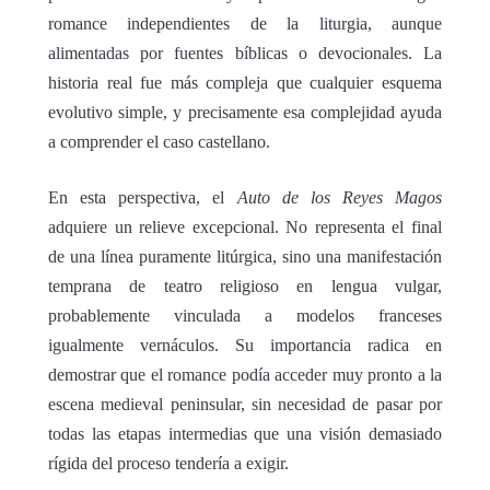
romance independientes de la liturgia, aunque
alimentadas por fuentes bíblicas o devocionales. La
historia real fue más compleja que cualquier esquema
evolutivo simple, y precisamente esa complejidad ayuda
a comprender el caso castellano.
En esta perspectiva, el
Auto de los Reyes Magos
adquiere un relieve excepcional. No representa el final
de una línea puramente litúrgica, sino una manifestación
temprana de teatro religioso en lengua vulgar,
probablemente vinculada a modelos franceses
igualmente vernáculos. Su importancia radica en
demostrar que el romance podía acceder muy pronto a la
escena medieval peninsular, sin necesidad de pasar por
todas las etapas intermedias que una visión demasiado
rígida del proceso tendería a exigir.