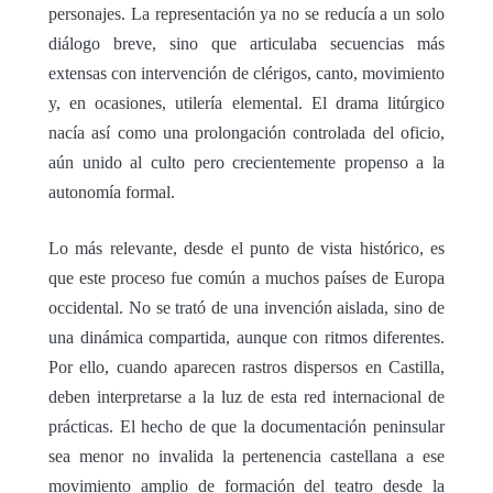
personajes. La representación ya no se reducía a un solo
diálogo breve, sino que articulaba secuencias más
extensas con intervención de clérigos, canto, movimiento
y, en ocasiones, utilería elemental. El drama litúrgico
nacía así como una prolongación controlada del oficio,
aún unido al culto pero crecientemente propenso a la
autonomía formal.
Lo más relevante, desde el punto de vista histórico, es
que este proceso fue común a muchos países de Europa
occidental. No se trató de una invención aislada, sino de
una dinámica compartida, aunque con ritmos diferentes.
Por ello, cuando aparecen rastros dispersos en Castilla,
deben interpretarse a la luz de esta red internacional de
prácticas. El hecho de que la documentación peninsular
sea menor no invalida la pertenencia castellana a ese
movimiento amplio de formación del teatro desde la