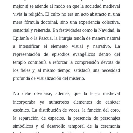
mejor si se atiende al modo en que la sociedad medieval
vivía la religión. El culto no era un acto abstracto ni una
mera fórmula doctrinal, sino una experiencia colectiva,
sensorial y reiterada. En festividades como la Navidad, la
Epifanía o la Pascua, la liturgia tendía de manera natural
a intensificar el elemento visual y narrativo. La
representación de episodios evangélicos dentro del
templo contribuía a reforzar la comprensión devota de
los fieles y, al mismo tiempo, satisfacía una necesidad
profunda de visualización del misterio.
No debe olvidarse, además, que la
medieval
liturgia
incorporaba ya numerosos elementos de carácter
escénico. La distribución de voces, la función del coro,
la separación de espacios, la presencia de personajes
simbólicos y el desarrollo temporal de la ceremonia