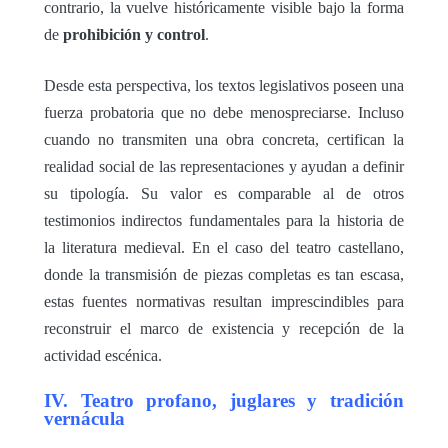
contrario, la vuelve históricamente visible bajo la forma
de
prohibición y control
.
Desde esta perspectiva, los textos legislativos poseen una
fuerza probatoria que no debe menospreciarse. Incluso
cuando no transmiten una obra concreta, certifican la
realidad social de las representaciones y ayudan a definir
su tipología. Su valor es comparable al de otros
testimonios indirectos fundamentales para la historia de
la literatura medieval. En el caso del teatro castellano,
donde la transmisión de piezas completas es tan escasa,
estas fuentes normativas resultan imprescindibles para
reconstruir el marco de existencia y recepción de la
actividad escénica.
IV. Teatro profano, juglares y tradición
vernácula