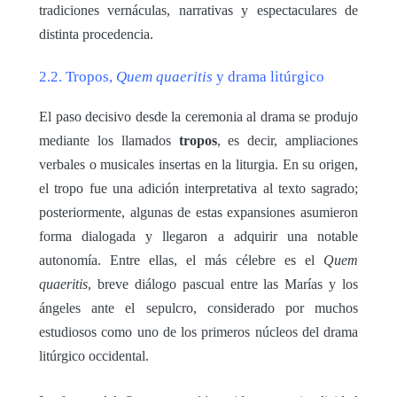
tradiciones vernáculas, narrativas y espectaculares de
distinta procedencia.
2.2. Tropos,
Quem quaeritis
y drama litúrgico
El paso decisivo desde la ceremonia al drama se produjo
mediante los llamados
tropos
, es decir, ampliaciones
verbales o musicales insertas en la liturgia. En su origen,
el tropo fue una adición interpretativa al texto sagrado;
posteriormente, algunas de estas expansiones asumieron
forma dialogada y llegaron a adquirir una notable
autonomía. Entre ellas, el más célebre es el
Quem
quaeritis
, breve diálogo pascual entre las Marías y los
ángeles ante el sepulcro, considerado por muchos
estudiosos como uno de los primeros núcleos del drama
litúrgico occidental.