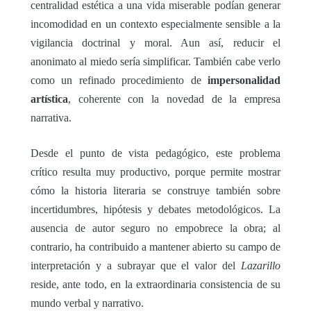
centralidad estética a una vida miserable podían generar
incomodidad en un contexto especialmente sensible a la
vigilancia doctrinal y moral. Aun así, reducir el
anonimato al miedo sería simplificar. También cabe verlo
como un refinado procedimiento de
impersonalidad
artística
, coherente con la novedad de la empresa
narrativa.
Desde el punto de vista pedagógico, este problema
crítico resulta muy productivo, porque permite mostrar
cómo la historia literaria se construye también sobre
incertidumbres, hipótesis y debates metodológicos. La
ausencia de autor seguro no empobrece la obra; al
contrario, ha contribuido a mantener abierto su campo de
interpretación y a subrayar que el valor del
Lazarillo
reside, ante todo, en la extraordinaria consistencia de su
mundo verbal y narrativo.