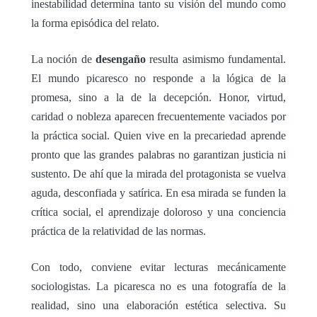
inestabilidad determina tanto su visión del mundo como
la forma episódica del relato.
La noción de
desengaño
resulta asimismo fundamental.
El mundo picaresco no responde a la lógica de la
promesa, sino a la de la decepción. Honor, virtud,
caridad o nobleza aparecen frecuentemente vaciados por
la práctica social. Quien vive en la precariedad aprende
pronto que las grandes palabras no garantizan justicia ni
sustento. De ahí que la mirada del protagonista se vuelva
aguda, desconfiada y satírica. En esa mirada se funden la
crítica social, el aprendizaje doloroso y una conciencia
práctica de la relatividad de las normas.
Con todo, conviene evitar lecturas mecánicamente
sociologistas. La picaresca no es una fotografía de la
realidad, sino una elaboración estética selectiva. Su