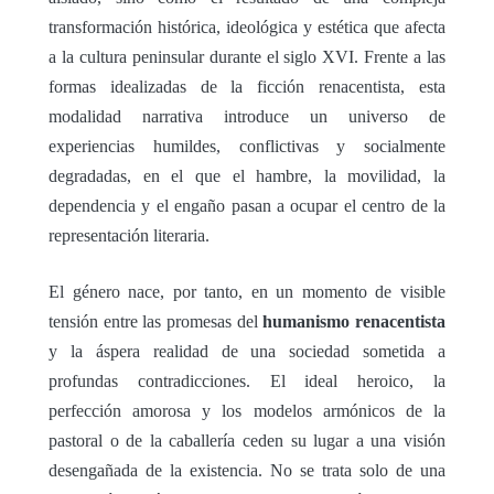
transformación histórica, ideológica y estética que afecta
a la cultura peninsular durante el siglo XVI. Frente a las
formas idealizadas de la ficción renacentista, esta
modalidad narrativa introduce un universo de
experiencias humildes, conflictivas y socialmente
degradadas, en el que el hambre, la movilidad, la
dependencia y el engaño pasan a ocupar el centro de la
representación literaria.
El género nace, por tanto, en un momento de visible
tensión entre las promesas del
humanismo renacentista
y la áspera realidad de una sociedad sometida a
profundas contradicciones. El ideal heroico, la
perfección amorosa y los modelos armónicos de la
pastoral o de la caballería ceden su lugar a una visión
desengañada de la existencia. No se trata solo de una