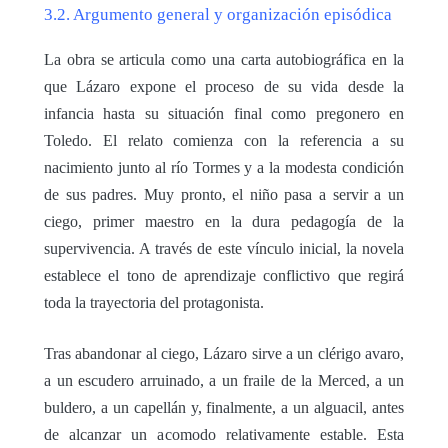
3.2. Argumento general y organización episódica
La obra se articula como una carta autobiográfica en la
que Lázaro expone el proceso de su vida desde la
infancia hasta su situación final como pregonero en
Toledo. El relato comienza con la referencia a su
nacimiento junto al río Tormes y a la modesta condición
de sus padres. Muy pronto, el niño pasa a servir a un
ciego, primer maestro en la dura pedagogía de la
supervivencia. A través de este vínculo inicial, la novela
establece el tono de aprendizaje conflictivo que regirá
toda la trayectoria del protagonista.
Tras abandonar al ciego, Lázaro sirve a un clérigo avaro,
a un escudero arruinado, a un fraile de la Merced, a un
buldero, a un capellán y, finalmente, a un alguacil, antes
de alcanzar un acomodo relativamente estable. Esta