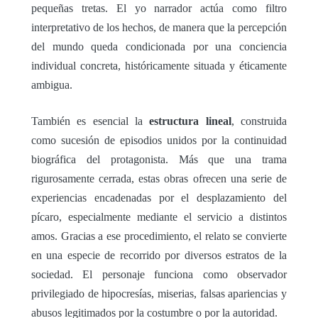
pequeñas tretas. El yo narrador actúa como filtro
interpretativo de los hechos, de manera que la percepción
del mundo queda condicionada por una conciencia
individual concreta, históricamente situada y éticamente
ambigua.
También es esencial la
estructura lineal
, construida
como sucesión de episodios unidos por la continuidad
biográfica del protagonista. Más que una trama
rigurosamente cerrada, estas obras ofrecen una serie de
experiencias encadenadas por el desplazamiento del
pícaro, especialmente mediante el servicio a distintos
amos. Gracias a ese procedimiento, el relato se convierte
en una especie de recorrido por diversos estratos de la
sociedad. El personaje funciona como observador
privilegiado de hipocresías, miserias, falsas apariencias y
abusos legitimados por la costumbre o por la autoridad.