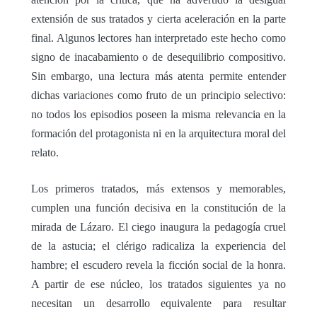
extensión de sus tratados y cierta aceleración en la parte
final. Algunos lectores han interpretado este hecho como
signo de inacabamiento o de desequilibrio compositivo.
Sin embargo, una lectura más atenta permite entender
dichas variaciones como fruto de un principio selectivo:
no todos los episodios poseen la misma relevancia en la
formación del protagonista ni en la arquitectura moral del
relato.
Los primeros tratados, más extensos y memorables,
cumplen una función decisiva en la constitución de la
mirada de Lázaro. El ciego inaugura la pedagogía cruel
de la astucia; el clérigo radicaliza la experiencia del
hambre; el escudero revela la ficción social de la honra.
A partir de ese núcleo, los tratados siguientes ya no
necesitan un desarrollo equivalente para resultar