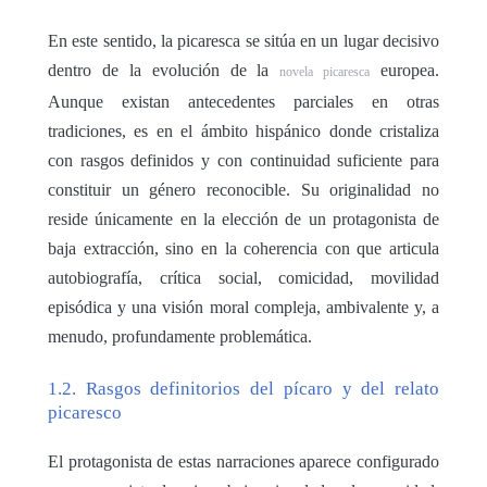
En este sentido, la picaresca se sitúa en un lugar decisivo
dentro de la evolución de la
europea.
novela picaresca
Aunque existan antecedentes parciales en otras
tradiciones, es en el ámbito hispánico donde cristaliza
con rasgos definidos y con continuidad suficiente para
constituir un género reconocible. Su originalidad no
reside únicamente en la elección de un protagonista de
baja extracción, sino en la coherencia con que articula
autobiografía, crítica social, comicidad, movilidad
episódica y una visión moral compleja, ambivalente y, a
menudo, profundamente problemática.
1.2. Rasgos definitorios del pícaro y del relato
picaresco
El protagonista de estas narraciones aparece configurado