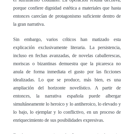
porque confiere dignidad estética a materiales que hasta
entonces carecían de protagonismo suficiente dentro de
la gran narrativa.
Sin embargo, varios críticos han matizado esta
explicación exclusivamente literaria. La persistencia,
incluso en fechas avanzadas, de novelas caballerescas,
moriscas o bizantinas demuestra que la picaresca no
anula de forma inmediata el gusto por las ficciones
idealizadas. Lo que se produce, más bien, es una
ampliación del horizonte novelístico. A partir de
entonces, la narrativa española puede albergar
simultáneamente lo heroico y lo antiheroico, lo elevado y
lo bajo, lo ejemplar y lo conflictivo, en un proceso de
enriquecimiento de sus posibilidades expresivas.