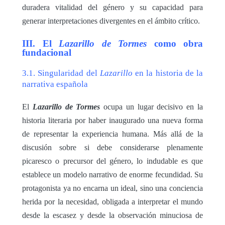
duradera vitalidad del género y su capacidad para
generar interpretaciones divergentes en el ámbito crítico.
III. El
Lazarillo de Tormes
como obra
fundacional
3.1. Singularidad del
Lazarillo
en la historia de la
narrativa española
El
Lazarillo de Tormes
ocupa un lugar decisivo en la
historia literaria por haber inaugurado una nueva forma
de representar la experiencia humana. Más allá de la
discusión sobre si debe considerarse plenamente
picaresco o precursor del género, lo indudable es que
establece un modelo narrativo de enorme fecundidad. Su
protagonista ya no encarna un ideal, sino una conciencia
herida por la necesidad, obligada a interpretar el mundo
desde la escasez y desde la observación minuciosa de