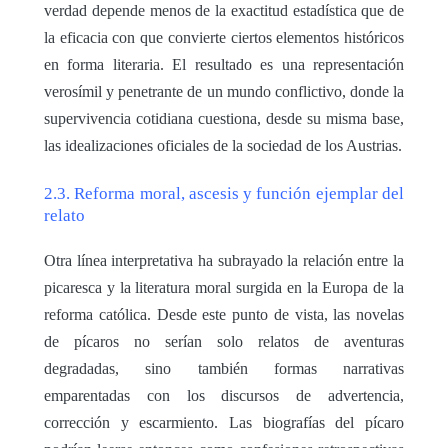
verdad depende menos de la exactitud estadística que de
la eficacia con que convierte ciertos elementos históricos
en forma literaria. El resultado es una representación
verosímil y penetrante de un mundo conflictivo, donde la
supervivencia cotidiana cuestiona, desde su misma base,
las idealizaciones oficiales de la sociedad de los Austrias.
2.3. Reforma moral, ascesis y función ejemplar del
relato
Otra línea interpretativa ha subrayado la relación entre la
picaresca y la literatura moral surgida en la Europa de la
reforma católica. Desde este punto de vista, las novelas
de pícaros no serían solo relatos de aventuras
degradadas, sino también formas narrativas
emparentadas con los discursos de advertencia,
corrección y escarmiento. Las biografías del pícaro