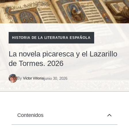
HISTORIA DE LA LITERATURA ESPAÑOLA
La novela picaresca y el Lazarillo
de Tormes. 2026
By
junio 30, 2026
Víctor Villoria
Contenidos