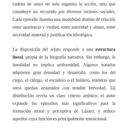
cadena de amos no solo organiza la acción, sino que
constituye un recorrido por diversos sectores sociales.
Cada episodio ilumina una modalidad distinta de relación
entre apariencia y verdad, entre autoridad y abuso, entre
necesidad material y justificación ideológica.
La disposición del relato responde a una
estructura
lineal
, propia de la biografía narrativa. Sin embargo, la
linealidad no implica uniformidad. Algunos tratados
adquieren gran densidad y desarrollo, como los del
ciego, el clérigo, el escudero o el buldero, mientras que
otros quedan resumidos con notable brevedad. Tal
distribución revela un claro criterio artístico: el autor
expande los episodios más significativos para la
formación moral y perceptiva de Lázaro, y reduce
aquellos cuya función es principalmente transicional.