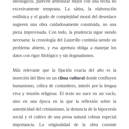
ideológicos, parecen armonizar mejor con una fecha no
excesivamente temprana. La sátira, la elaboración
estilística y el grado de complejidad moral del desenlace
sugieren una obra cuidadosamente construida, no una
pieza improvisada. Con todo, la prudencia sigue siendo
necesaria: la cronología del
Lazarillo
continúa siendo un
problema abierto, y esa apertura obliga a manejar los
datos con rigor filológico y sin dogmatismos.
Más relevante que la fijación exacta del año es la
inserción del libro en un
clima cultural
donde confluyen
humanismo, crítica de costumbres, interés por la lengua
viva y tensión religiosa. El texto no nace en un vacío,
sino en una época en la que la reflexión sobre la
autenticidad del cristianismo, la denuncia de la hipocresía
social y el cultivo de una prosa natural cobran especial
importancia. La originalidad de la obra consiste