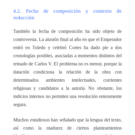
4.2. Fecha de composición y contexto de
redacción
También la fecha de composición ha sido objeto de
controversia. La alusión final al año en que el Emperador
entró en Toledo y celebró Cortes ha dado pie a dos
cronologías posibles, asociadas a momentos distintos del
reinado de Carlos V. El problema no es menor, porque la
datación condiciona la relación de la obra con
determinados ambientes intelectuales, corrientes
religiosas y candidatos a la autoría. No obstante, los
indicios internos no permiten una resolución enteramente
segura.
Muchos estudiosos han señalado que la lengua del texto,
así como la madurez de ciertos planteamientos