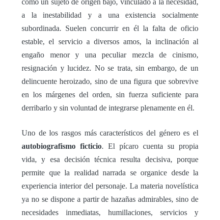
como un sujeto de origen bajo, vinculado a la necesidad,
a la inestabilidad y a una existencia socialmente
subordinada. Suelen concurrir en él la falta de oficio
estable, el servicio a diversos amos, la inclinación al
engaño menor y una peculiar mezcla de cinismo,
resignación y lucidez. No se trata, sin embargo, de un
delincuente heroizado, sino de una figura que sobrevive
en los márgenes del orden, sin fuerza suficiente para
derribarlo y sin voluntad de integrarse plenamente en él.
Uno de los rasgos más característicos del género es el
autobiografismo ficticio
. El pícaro cuenta su propia
vida, y esa decisión técnica resulta decisiva, porque
permite que la realidad narrada se organice desde la
experiencia interior del personaje. La materia novelística
ya no se dispone a partir de hazañas admirables, sino de
necesidades inmediatas, humillaciones, servicios y