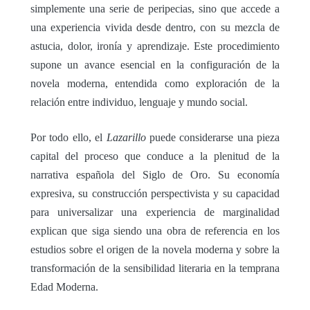
simplemente una serie de peripecias, sino que accede a
una experiencia vivida desde dentro, con su mezcla de
astucia, dolor, ironía y aprendizaje. Este procedimiento
supone un avance esencial en la configuración de la
novela moderna, entendida como exploración de la
relación entre individuo, lenguaje y mundo social.
Por todo ello, el
Lazarillo
puede considerarse una pieza
capital del proceso que conduce a la plenitud de la
narrativa española del Siglo de Oro. Su economía
expresiva, su construcción perspectivista y su capacidad
para universalizar una experiencia de marginalidad
explican que siga siendo una obra de referencia en los
estudios sobre el origen de la novela moderna y sobre la
transformación de la sensibilidad literaria en la temprana
Edad Moderna.