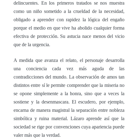
delincuentes. En los primeros tratados se nos muestra
como un niño sometido a la crueldad de la necesidad,
obligado a aprender con rapidez la lógica del engaño
porque el medio en que vive ha abolido cualquier forma
efectiva de protección. Su astucia nace menos del vicio
que de la urgencia.
A medida que avanza el relato, el personaje desarrolla
una conciencia cada vez más aguda de las
contradicciones del mundo. La observación de amos tan
distintos entre sí le permite comprender que la miseria no
se opone simplemente a la honra, sino que a veces la
sostiene y la desenmascara. El escudero, por ejemplo,
encarna de manera magistral la separación entre nobleza
simbólica y ruina material. Lázaro aprende así que la
sociedad se rige por convenciones cuya apariencia puede
valer más que la verdad.