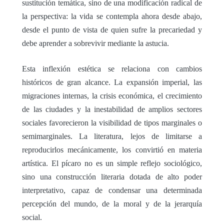
sustitución temática, sino de una modificación radical de
la perspectiva: la vida se contempla ahora desde abajo,
desde el punto de vista de quien sufre la precariedad y
debe aprender a sobrevivir mediante la astucia.
Esta inflexión estética se relaciona con cambios
históricos de gran alcance. La expansión imperial, las
migraciones internas, la crisis económica, el crecimiento
de las ciudades y la inestabilidad de amplios sectores
sociales favorecieron la visibilidad de tipos marginales o
semimarginales. La literatura, lejos de limitarse a
reproducirlos mecánicamente, los convirtió en materia
artística. El pícaro no es un simple reflejo sociológico,
sino una construcción literaria dotada de alto poder
interpretativo, capaz de condensar una determinada
percepción del mundo, de la moral y de la jerarquía
social.