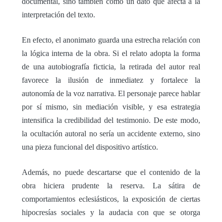
documental, sino también como un dato que afecta a la
interpretación del texto.
En efecto, el anonimato guarda una estrecha relación con
la lógica interna de la obra. Si el relato adopta la forma
de una autobiografía ficticia, la retirada del autor real
favorece la ilusión de inmediatez y fortalece la
autonomía de la voz narrativa. El personaje parece hablar
por sí mismo, sin mediación visible, y esa estrategia
intensifica la credibilidad del testimonio. De este modo,
la ocultación autoral no sería un accidente externo, sino
una pieza funcional del dispositivo artístico.
Además, no puede descartarse que el contenido de la
obra hiciera prudente la reserva. La sátira de
comportamientos eclesiásticos, la exposición de ciertas
hipocresías sociales y la audacia con que se otorga