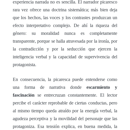
experiencia narrada no es sencilla. El narrador picaresco
rara vez ofrece una doctrina sistemática; más bien deja
que los hechos, las voces y los contrastes produzcan un
efecto interpretativo complejo. De ahí la riqueza del
género: su moralidad nunca es completamente
transparente, porque se halla atravesada por la ironía, por
la contradicción y por la seducción que ejercen la
inteligencia verbal y la capacidad de supervivencia del
protagonista.
En consecuencia, la picaresca puede entenderse como
una forma de narrativa donde
escarmiento y
fascinación
se entrecruzan constantemente. El lector
percibe el carácter reprobable de ciertas conductas, pero
al mismo tiempo queda atraído por la energía verbal, la
agudeza perceptiva y la movilidad del personaje que las
protagoniza. Esa tensión explica, en buena medida, la