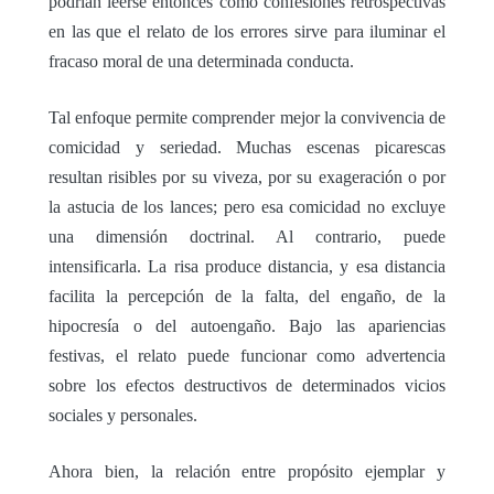
podrían leerse entonces como confesiones retrospectivas
en las que el relato de los errores sirve para iluminar el
fracaso moral de una determinada conducta.
Tal enfoque permite comprender mejor la convivencia de
comicidad y seriedad. Muchas escenas picarescas
resultan risibles por su viveza, por su exageración o por
la astucia de los lances; pero esa comicidad no excluye
una dimensión doctrinal. Al contrario, puede
intensificarla. La risa produce distancia, y esa distancia
facilita la percepción de la falta, del engaño, de la
hipocresía o del autoengaño. Bajo las apariencias
festivas, el relato puede funcionar como advertencia
sobre los efectos destructivos de determinados vicios
sociales y personales.
Ahora bien, la relación entre propósito ejemplar y