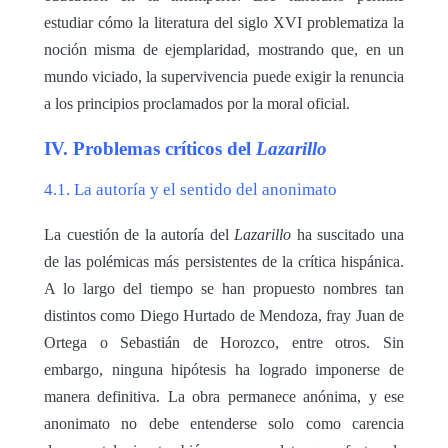
estudiar cómo la literatura del siglo XVI problematiza la
noción misma de ejemplaridad, mostrando que, en un
mundo viciado, la supervivencia puede exigir la renuncia
a los principios proclamados por la moral oficial.
IV. Problemas críticos del
Lazarillo
4.1. La autoría y el sentido del anonimato
La cuestión de la autoría del
Lazarillo
ha suscitado una
de las polémicas más persistentes de la crítica hispánica.
A lo largo del tiempo se han propuesto nombres tan
distintos como Diego Hurtado de Mendoza, fray Juan de
Ortega o Sebastián de Horozco, entre otros. Sin
embargo, ninguna hipótesis ha logrado imponerse de
manera definitiva. La obra permanece anónima, y ese
anonimato no debe entenderse solo como carencia