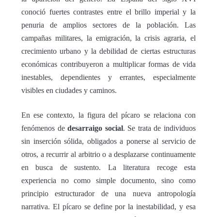
conoció fuertes contrastes entre el brillo imperial y la
penuria de amplios sectores de la población. Las
campañas militares, la emigración, la crisis agraria, el
crecimiento urbano y la debilidad de ciertas estructuras
económicas contribuyeron a multiplicar formas de vida
inestables, dependientes y errantes, especialmente
visibles en ciudades y caminos.
En ese contexto, la figura del pícaro se relaciona con
fenómenos de
desarraigo social
. Se trata de individuos
sin inserción sólida, obligados a ponerse al servicio de
otros, a recurrir al arbitrio o a desplazarse continuamente
en busca de sustento. La literatura recoge esta
experiencia no como simple documento, sino como
principio estructurador de una nueva antropología
narrativa. El pícaro se define por la inestabilidad, y esa