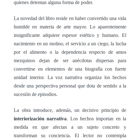
quienes detentan alguna forma de poder.
La novedad del libro reside en haber convertido una vida
humilde en materia de arte mayor. Lo aparentemente
insignificante adquiere espesor estético y humano. El
nacimiento en un molino, el servicio a un ciego, la lucha
por el alimento o la dependencia respecto de amos
mezquinos dejan de ser anécdotas dispersas para
convertirse en elementos de una biografía con fuerte
unidad interior. La voz narrativa organiza los hechos
desde una perspectiva personal que dota de sentido a la
sucesión de episodios.
La obra introduce, además, un decisivo principio de
interiorización narrativa
. Los hechos importan en la
medida en que afectan a un sujeto concreto y
transforman su conciencia. El lector no contempla