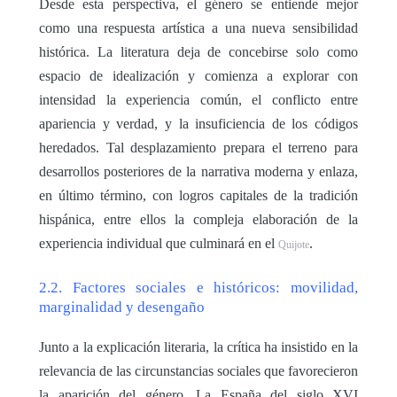
Desde esta perspectiva, el género se entiende mejor
como una respuesta artística a una nueva sensibilidad
histórica. La literatura deja de concebirse solo como
espacio de idealización y comienza a explorar con
intensidad la experiencia común, el conflicto entre
apariencia y verdad, y la insuficiencia de los códigos
heredados. Tal desplazamiento prepara el terreno para
desarrollos posteriores de la narrativa moderna y enlaza,
en último término, con logros capitales de la tradición
hispánica, entre ellos la compleja elaboración de la
experiencia individual que culminará en el
.
Quijote
2.2. Factores sociales e históricos: movilidad,
marginalidad y desengaño
Junto a la explicación literaria, la crítica ha insistido en la
relevancia de las circunstancias sociales que favorecieron
la aparición del género. La España del siglo XVI