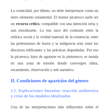
La comicidad, por último, no debe interpretarse como un
mero elemento ornamental. El humor picaresco suele ser
un
recurso crítico
, compatible con una intención seria y
aun moralizante. La risa nace del contraste entre la
retórica social y la verdad material de la existencia; entre
las pretensiones de honra y la indigencia real; entre los
discursos edificantes y las prácticas degradadas. Por eso
la picaresca, lejos de agotarse en lo pintoresco, se instala
en una zona de tensión donde convergen sátira,
escarmiento, observación y arte narrativo.
II. Condiciones de aparición del género
2.1. Explicaciones literarias: reacción antiheroica
y crisis de los modelos idealizados
Una de las interpretaciones más influyentes sobre el