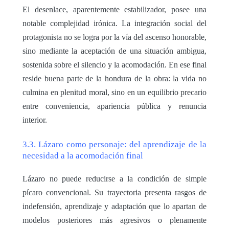
El desenlace, aparentemente estabilizador, posee una
notable complejidad irónica. La integración social del
protagonista no se logra por la vía del ascenso honorable,
sino mediante la aceptación de una situación ambigua,
sostenida sobre el silencio y la acomodación. En ese final
reside buena parte de la hondura de la obra: la vida no
culmina en plenitud moral, sino en un equilibrio precario
entre conveniencia, apariencia pública y renuncia
interior.
3.3. Lázaro como personaje: del aprendizaje de la
necesidad a la acomodación final
Lázaro no puede reducirse a la condición de simple
pícaro convencional. Su trayectoria presenta rasgos de
indefensión, aprendizaje y adaptación que lo apartan de
modelos posteriores más agresivos o plenamente