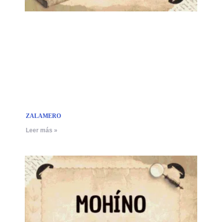
ZALAMERO
Leer más »