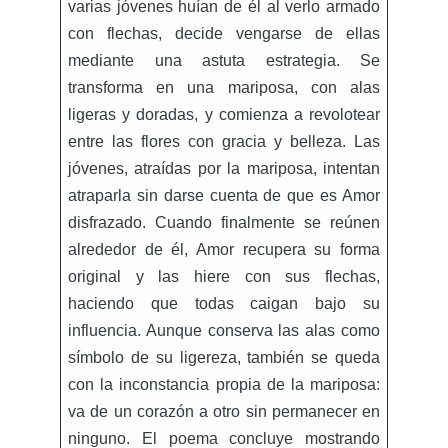
varias jóvenes huían de él al verlo armado
con flechas, decide vengarse de ellas
mediante una astuta estrategia. Se
transforma en una mariposa, con alas
ligeras y doradas, y comienza a revolotear
entre las flores con gracia y belleza. Las
jóvenes, atraídas por la mariposa, intentan
atraparla sin darse cuenta de que es Amor
disfrazado. Cuando finalmente se reúnen
alrededor de él, Amor recupera su forma
original y las hiere con sus flechas,
haciendo que todas caigan bajo su
influencia. Aunque conserva las alas como
símbolo de su ligereza, también se queda
con la inconstancia propia de la mariposa:
va de un corazón a otro sin permanecer en
ninguno. El poema concluye mostrando