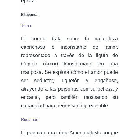
época.
El poema
Tema
El poema trata sobre la naturaleza
caprichosa e inconstante del amor,
representado a través de la figura de
Cupido (Amor) transformado en una
mariposa. Se explora cómo el amor puede
ser seductor, juguetón y engañoso,
atrayendo a las personas con su belleza y
encanto, pero también mostrando su
capacidad para herir y ser impredecible.
Resumen.
El poema narra cómo Amor, molesto porque