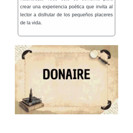
crear una experiencia poética que invita al
lector a disfrutar de los pequeños placeres
de la vida.