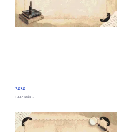
BOZO
Leer más »