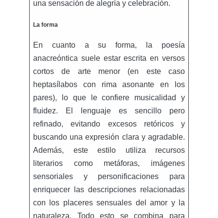
una sensación de alegría y celebración.
La forma
En cuanto a su forma, la poesía
anacreóntica suele estar escrita en versos
cortos de arte menor (en este caso
heptasílabos con rima asonante en los
pares), lo que le confiere musicalidad y
fluidez. El lenguaje es sencillo pero
refinado, evitando excesos retóricos y
buscando una expresión clara y agradable.
Además, este estilo utiliza recursos
literarios como metáforas, imágenes
sensoriales y personificaciones para
enriquecer las descripciones relacionadas
con los placeres sensuales del amor y la
naturaleza. Todo esto se combina para