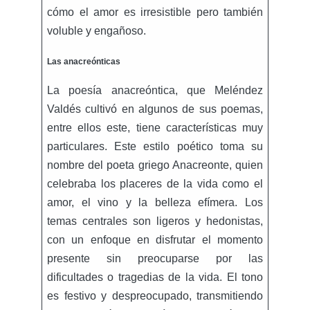
cómo el amor es irresistible pero también
voluble y engañoso.
Las anacreónticas
La poesía anacreóntica, que Meléndez
Valdés cultivó en algunos de sus poemas,
entre ellos este, tiene características muy
particulares. Este estilo poético toma su
nombre del poeta griego Anacreonte, quien
celebraba los placeres de la vida como el
amor, el vino y la belleza efímera. Los
temas centrales son ligeros y hedonistas,
con un enfoque en disfrutar el momento
presente sin preocuparse por las
dificultades o tragedias de la vida. El tono
es festivo y despreocupado, transmitiendo