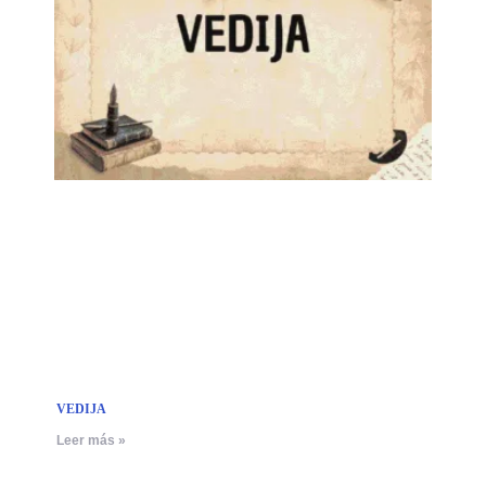
VEDIJA
Leer más »