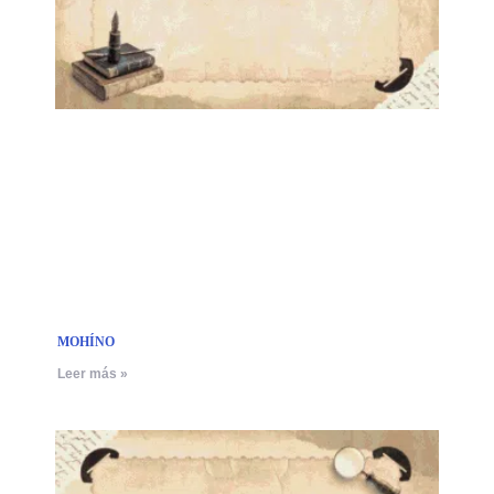
MOHÍNO
Leer más »