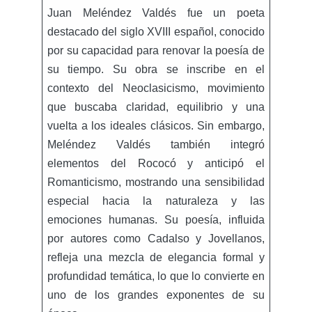
Juan Meléndez Valdés fue un poeta
destacado del siglo XVIII español, conocido
por su capacidad para renovar la poesía de
su tiempo. Su obra se inscribe en el
contexto del Neoclasicismo, movimiento
que buscaba claridad, equilibrio y una
vuelta a los ideales clásicos. Sin embargo,
Meléndez Valdés también integró
elementos del Rococó y anticipó el
Romanticismo, mostrando una sensibilidad
especial hacia la naturaleza y las
emociones humanas. Su poesía, influida
por autores como Cadalso y Jovellanos,
refleja una mezcla de elegancia formal y
profundidad temática, lo que lo convierte en
uno de los grandes exponentes de su