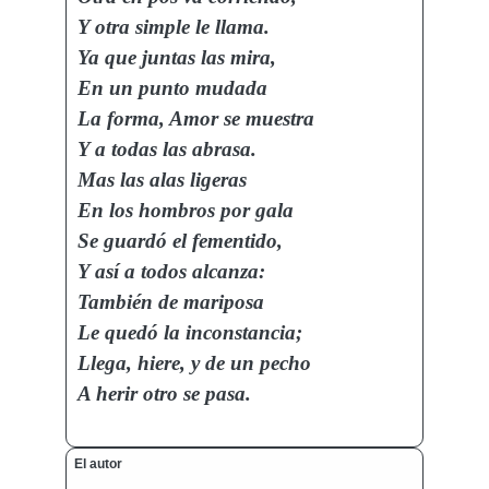
Y otra simple le llama.
Ya que juntas las mira,
En un punto mudada
La forma, Amor se muestra
Y a todas las abrasa.
Mas las alas ligeras
En los hombros por gala
Se guardó el fementido,
Y así a todos alcanza:
También de mariposa
Le quedó la inconstancia;
Llega, hiere, y de un pecho
A herir otro se pasa.
El autor