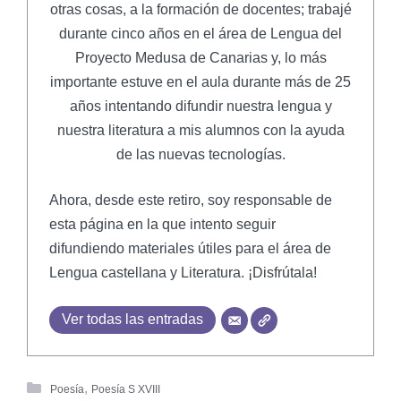
otras cosas, a la formación de docentes; trabajé
durante cinco años en el área de Lengua del
Proyecto Medusa de Canarias y, lo más
importante estuve en el aula durante más de 25
años intentando difundir nuestra lengua y
nuestra literatura a mis alumnos con la ayuda
de las nuevas tecnologías.
Ahora, desde este retiro, soy responsable de
esta página en la que intento seguir
difundiendo materiales útiles para el área de
Lengua castellana y Literatura. ¡Disfrútala!
Ver todas las entradas
,
Poesía
Poesía S XVIII