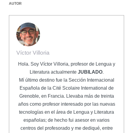
AUTOR
Víctor Villoria
Hola. Soy Víctor Villoria, profesor de Lengua y
Literatura actualmente
JUBILADO
.
Mí último destino fue la Sección Internacional
Española de la Cité Scolaire International de
Grenoble, en Francia. Llevaba más de treinta
años como profesor interesado por las nuevas
tecnologías en el área de Lengua y Literatura
españolas; de hecho fui asesor en varios
centros del profesorado y me dediqué, entre