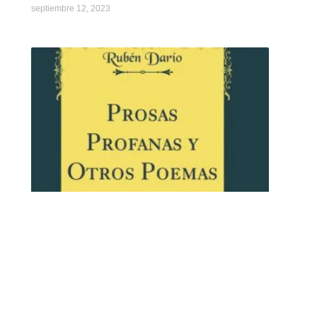
septiembre 12, 2023