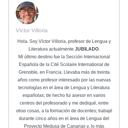
Víctor Villoria
Hola. Soy Víctor Villoria, profesor de Lengua y
Literatura actualmente
JUBILADO
.
Mí último destino fue la Sección Internacional
Española de la Cité Scolaire International de
Grenoble, en Francia. Llevaba más de treinta
años como profesor interesado por las nuevas
tecnologías en el área de Lengua y Literatura
españolas; de hecho fui asesor en varios
centros del profesorado y me dediqué, entre
otras cosas, a la formación de docentes; trabajé
durante cinco años en el área de Lengua del
Proyecto Medusa de Canarias y, lo más