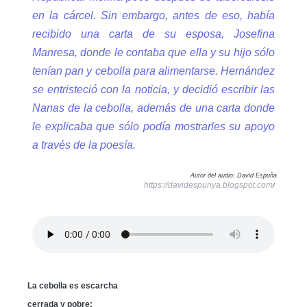
en la cárcel. Sin embargo, antes de eso, había
recibido una carta de su esposa, Josefina
Manresa, donde le contaba que ella y su hijo sólo
tenían pan y cebolla para alimentarse. Hernández
se entristeció con la noticia, y decidió escribir las
Nanas de la cebolla, además de una carta donde
le explicaba que sólo podía mostrarles su apoyo
a través de la poesía.
Autor del audio: David Espuña
https://davidespunya.blogspot.com
/
La cebolla es escarcha
cerrada y pobre: