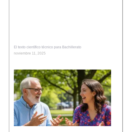
El texto científico técnico para Bachillerato
noviembre 11, 2025