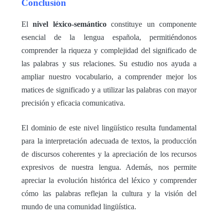
Conclusión
El
nivel léxico-semántico
constituye un componente
esencial de la lengua española, permitiéndonos
comprender la riqueza y complejidad del significado de
las palabras y sus relaciones. Su estudio nos ayuda a
ampliar nuestro vocabulario, a comprender mejor los
matices de significado y a utilizar las palabras con mayor
precisión y eficacia comunicativa.
El dominio de este nivel lingüístico resulta fundamental
para la interpretación adecuada de textos, la producción
de discursos coherentes y la apreciación de los recursos
expresivos de nuestra lengua. Además, nos permite
apreciar la evolución histórica del léxico y comprender
cómo las palabras reflejan la cultura y la visión del
mundo de una comunidad lingüística.