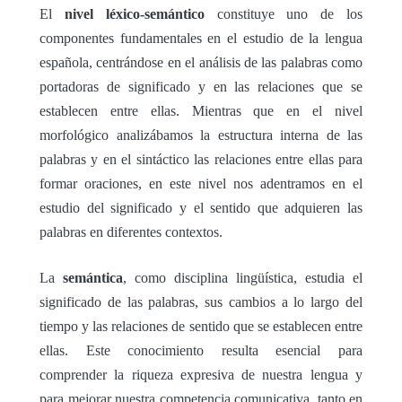
El
nivel léxico-semántico
constituye uno de los
componentes fundamentales en el estudio de la lengua
española, centrándose en el análisis de las palabras como
portadoras de significado y en las relaciones que se
establecen entre ellas. Mientras que en el nivel
morfológico analizábamos la estructura interna de las
palabras y en el sintáctico las relaciones entre ellas para
formar oraciones, en este nivel nos adentramos en el
estudio del significado y el sentido que adquieren las
palabras en diferentes contextos.
La
semántica
, como disciplina lingüística, estudia el
significado de las palabras, sus cambios a lo largo del
tiempo y las relaciones de sentido que se establecen entre
ellas. Este conocimiento resulta esencial para
comprender la riqueza expresiva de nuestra lengua y
para mejorar nuestra competencia comunicativa, tanto en