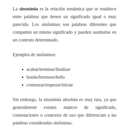
La
sinonimia
es la relación semántica que se establece
entre palabras que tienen un significado igual o muy
parecido. Los sinónimos son palabras diferentes que
comparten un mismo significado y pueden sustituirse en
un contexto determinado.
Ejemplos de sinónimos:
acabar/terminar/finalizar
bonito/hermoso/bello
comenzar/empezar/iniciar
Sin embargo, la sinonimia absoluta es muy rara, ya que
generalmente existen matices de significado,
connotaciones o contextos de uso que diferencian a las
palabras consideradas sinónimas.