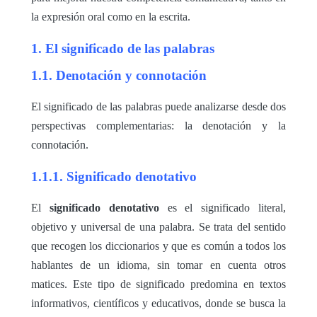
la expresión oral como en la escrita.
1. El significado de las palabras
1.1. Denotación y connotación
El significado de las palabras puede analizarse desde dos
perspectivas complementarias: la denotación y la
connotación.
1.1.1. Significado denotativo
El
significado denotativo
es el significado literal,
objetivo y universal de una palabra. Se trata del sentido
que recogen los diccionarios y que es común a todos los
hablantes de un idioma, sin tomar en cuenta otros
matices. Este tipo de significado predomina en textos
informativos, científicos y educativos, donde se busca la