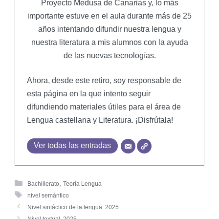
Proyecto Medusa de Canarias y, lo más
importante estuve en el aula durante más de 25
años intentando difundir nuestra lengua y
nuestra literatura a mis alumnos con la ayuda
de las nuevas tecnologías.
Ahora, desde este retiro, soy responsable de
esta página en la que intento seguir
difundiendo materiales útiles para el área de
Lengua castellana y Literatura. ¡Disfrútala!
Ver todas las entradas
,
Bachillerato
Teoría Lengua
nivel semántico
Nivel sintáctico de la lengua. 2025