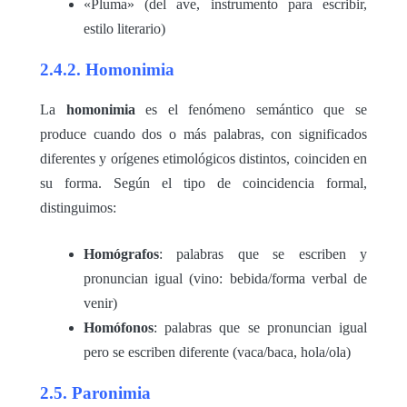
«Pluma» (del ave, instrumento para escribir,
estilo literario)
2.4.2. Homonimia
La
homonimia
es el fenómeno semántico que se
produce cuando dos o más palabras, con significados
diferentes y orígenes etimológicos distintos, coinciden en
su forma. Según el tipo de coincidencia formal,
distinguimos:
Homógrafos
: palabras que se escriben y
pronuncian igual (vino: bebida/forma verbal de
venir)
Homófonos
: palabras que se pronuncian igual
pero se escriben diferente (vaca/baca, hola/ola)
2.5. Paronimia