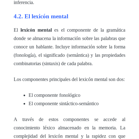
inferencia.
4.2. El lexicón mental
El
lexicón mental
es el componente de la gramática
donde se almacena la información sobre las palabras que
conoce un hablante. Incluye información sobre la forma
(fonología), el significado (semántica) y las propiedades
combinatorias (sintaxis) de cada palabra.
Los componentes principales del lexicón mental son dos:
El componente fonológico
El componente sintáctico-semántico
A través de estos componentes se accede al
conocimiento léxico almacenado en la memoria. La
complejidad del lexicón mental y la rapidez con que