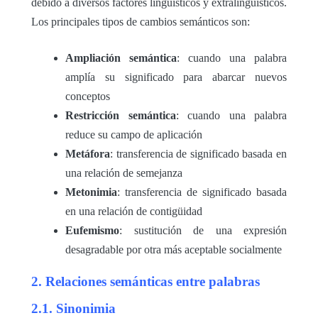
debido a diversos factores lingüísticos y extralingüísticos.
Los principales tipos de cambios semánticos son:
Ampliación semántica
: cuando una palabra
amplía su significado para abarcar nuevos
conceptos
Restricción semántica
: cuando una palabra
reduce su campo de aplicación
Metáfora
: transferencia de significado basada en
una relación de semejanza
Metonimia
: transferencia de significado basada
en una relación de contigüidad
Eufemismo
: sustitución de una expresión
desagradable por otra más aceptable socialmente
2. Relaciones semánticas entre palabras
2.1. Sinonimia