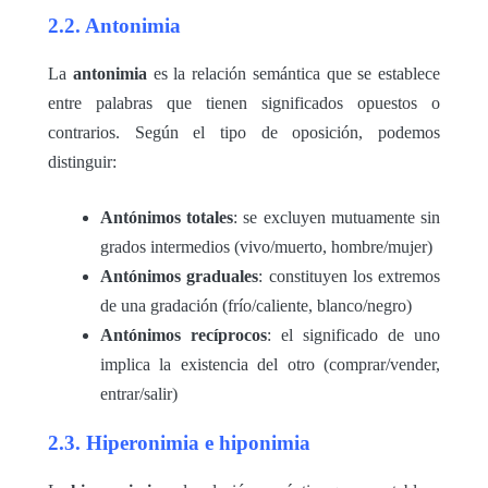
2.2. Antonimia
La
antonimia
es la relación semántica que se establece
entre palabras que tienen significados opuestos o
contrarios. Según el tipo de oposición, podemos
distinguir:
Antónimos totales
: se excluyen mutuamente sin
grados intermedios (vivo/muerto, hombre/mujer)
Antónimos graduales
: constituyen los extremos
de una gradación (frío/caliente, blanco/negro)
Antónimos recíprocos
: el significado de uno
implica la existencia del otro (comprar/vender,
entrar/salir)
2.3. Hiperonimia e hiponimia