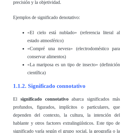
precisión y la objetividad.
Ejemplos de significado denotativo:
«El cielo está nublado» (referencia literal al
estado atmosférico)
«Compré una nevera» (electrodoméstico para
conservar alimentos)
«La mariposa es un tipo de insecto» (definición
científica)
1.1.2. Significado connotativo
El
significado connotativo
abarca significados más
profundos, figurados, implícitos o particulares, que
dependen del contexto, la cultura, la intención del
hablante y otros factores extralingüísticos. Este tipo de
significado varía según el grupo social, la geografía o la