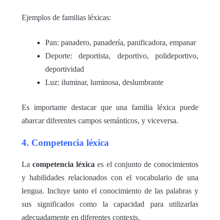
Ejemplos de familias léxicas:
Pan: panadero, panadería, panificadora, empanar
Deporte: deportista, deportivo, polideportivo,
deportividad
Luz: iluminar, luminosa, deslumbrante
Es importante destacar que una familia léxica puede
abarcar diferentes campos semánticos, y viceversa.
4. Competencia léxica
La
competencia léxica
es el conjunto de conocimientos
y habilidades relacionados con el vocabulario de una
lengua. Incluye tanto el conocimiento de las palabras y
sus significados como la capacidad para utilizarlas
adecuadamente en diferentes contexts.