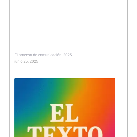
El proceso de comunicación. 2025
junio 25, 2025