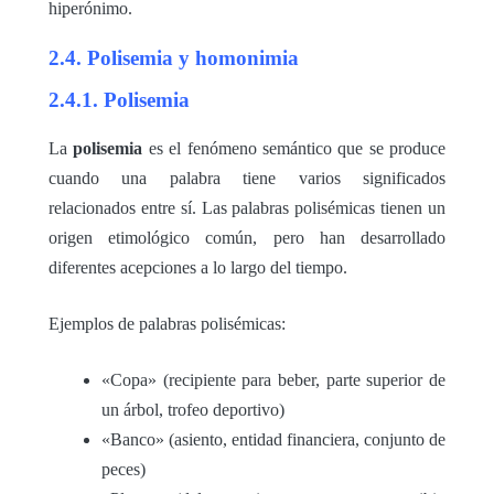
hiperónimo.
2.4. Polisemia y homonimia
2.4.1. Polisemia
La
polisemia
es el fenómeno semántico que se produce
cuando una palabra tiene varios significados
relacionados entre sí. Las palabras polisémicas tienen un
origen etimológico común, pero han desarrollado
diferentes acepciones a lo largo del tiempo.
Ejemplos de palabras polisémicas:
«Copa» (recipiente para beber, parte superior de
un árbol, trofeo deportivo)
«Banco» (asiento, entidad financiera, conjunto de
peces)