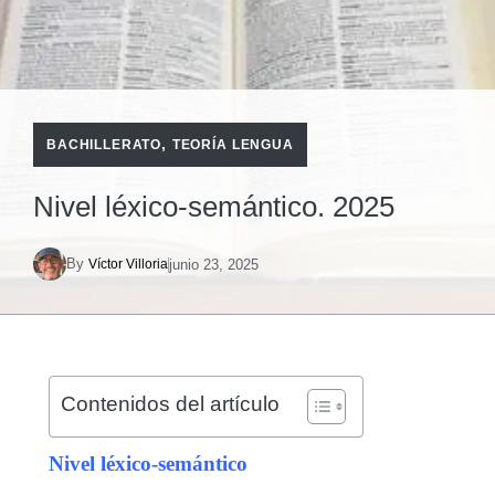
,
BACHILLERATO
TEORÍA LENGUA
Nivel léxico-semántico. 2025
By
junio 23, 2025
Víctor Villoria
Contenidos del artículo
Nivel léxico-semántico