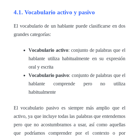
4.1. Vocabulario activo y pasivo
El vocabulario de un hablante puede clasificarse en dos
grandes categorías:
Vocabulario activo
: conjunto de palabras que el
hablante utiliza habitualmente en su expresión
oral y escrita
Vocabulario pasivo
: conjunto de palabras que el
hablante comprende pero no utiliza
habitualmente
El vocabulario pasivo es siempre más amplio que el
activo, ya que incluye todas las palabras que entendemos
pero que no acostumbramos a usar, así como aquellas
que podríamos comprender por el contexto o por