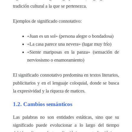
tradición cultural a la que se pertenezca.
Ejemplos de significado connotativo:
«Juan es un sol» (persona alegre o bondadosa)
«La casa parece una nevera» (lugar muy frío)
«Siente mariposas en la panza» (sensación de
nerviosismo o enamoramiento)
El significado connotativo predomina en textos literarios,
publicitarios y en el lenguaje coloquial, donde se busca
la expresividad y la riqueza de matices.
1.2. Cambios semánticos
Las palabras no son entidades estáticas, sino que su
significado puede evolucionar a lo largo del tiempo