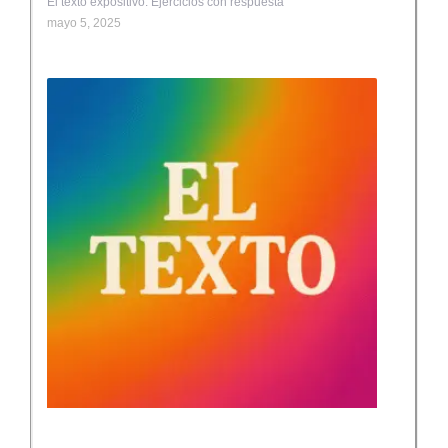
El texto expositivo. Ejercicios con respuesta
mayo 5, 2025