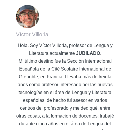
Víctor Villoria
Hola. Soy Víctor Villoria, profesor de Lengua y
Literatura actualmente
JUBILADO
.
Mí último destino fue la Sección Internacional
Española de la Cité Scolaire International de
Grenoble, en Francia. Llevaba más de treinta
años como profesor interesado por las nuevas
tecnologías en el área de Lengua y Literatura
españolas; de hecho fui asesor en varios
centros del profesorado y me dediqué, entre
otras cosas, a la formación de docentes; trabajé
durante cinco años en el área de Lengua del