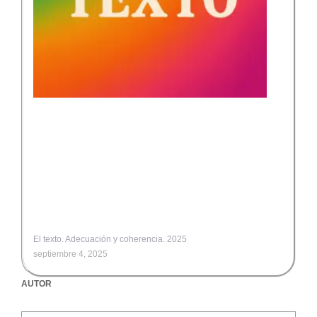
El texto. Adecuación y coherencia. 2025
septiembre 4, 2025
AUTOR