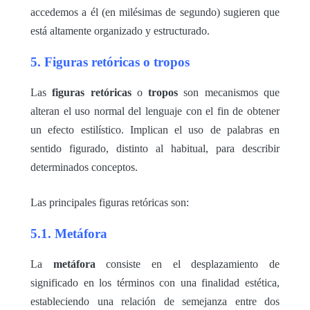
accedemos a él (en milésimas de segundo) sugieren que
está altamente organizado y estructurado.
5. Figuras retóricas o tropos
Las
figuras retóricas
o
tropos
son mecanismos que
alteran el uso normal del lenguaje con el fin de obtener
un efecto estilístico. Implican el uso de palabras en
sentido figurado, distinto al habitual, para describir
determinados conceptos.
Las principales figuras retóricas son:
5.1. Metáfora
La
metáfora
consiste en el desplazamiento de
significado en los términos con una finalidad estética,
estableciendo una relación de semejanza entre dos