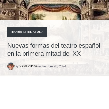
TEORÍA LITERATURA
Nuevas formas del teatro español
en la primera mitad del XX
By
septiembre 20, 2024
Víctor Villoria