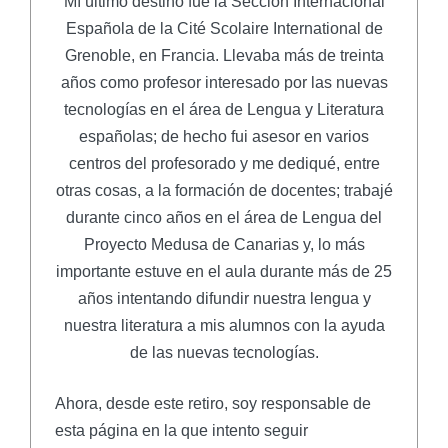
Mí último destino fue la Sección Internacional
Española de la Cité Scolaire International de
Grenoble, en Francia. Llevaba más de treinta
años como profesor interesado por las nuevas
tecnologías en el área de Lengua y Literatura
españolas; de hecho fui asesor en varios
centros del profesorado y me dediqué, entre
otras cosas, a la formación de docentes; trabajé
durante cinco años en el área de Lengua del
Proyecto Medusa de Canarias y, lo más
importante estuve en el aula durante más de 25
años intentando difundir nuestra lengua y
nuestra literatura a mis alumnos con la ayuda
de las nuevas tecnologías.
Ahora, desde este retiro, soy responsable de
esta página en la que intento seguir