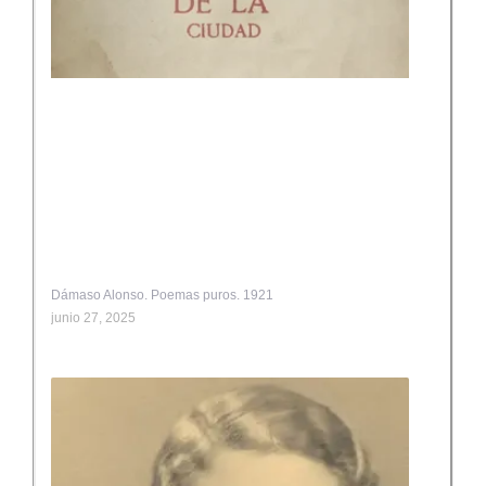
Dámaso Alonso. Poemas puros. 1921
junio 27, 2025