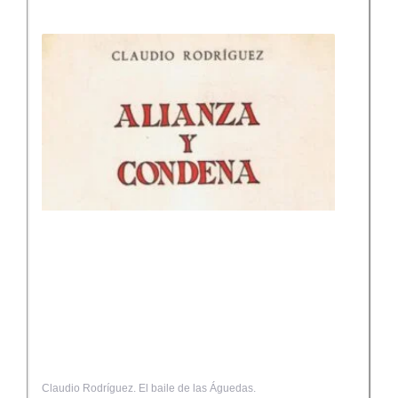
Claudio Rodríguez. El baile de las Águedas.