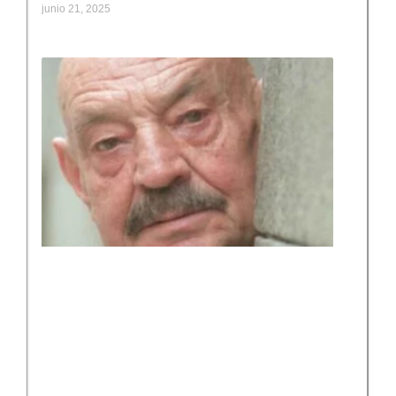
junio 21, 2025