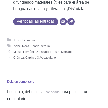
difundiendo materiales útiles para el área de
Lengua castellana y Literatura. ¡Disfrútala!
Ver todas las entradas
Teoría Literatura
,
Isabel Roca
Teoría literaria
Miguel Hernández. Estudio en su aniversario
Crónica. Capítulo 3. Vocabulario
Deja un comentario
Lo siento, debes estar
para publicar un
conectado
comentario.