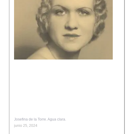
Josefina de la Torre. Agua clara.
junio 25, 2024