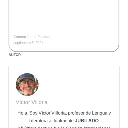
Carmen Jodra. Pastoral
septiembre 5, 2024
AUTOR
Víctor Villoria
Hola. Soy Víctor Villoria, profesor de Lengua y
Literatura actualmente
JUBILADO
.