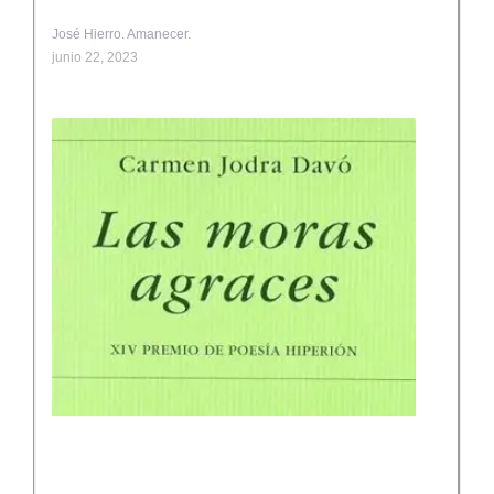
José Hierro. Amanecer.
junio 22, 2023