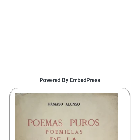
Powered By EmbedPress