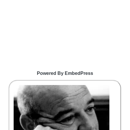
Powered By EmbedPress