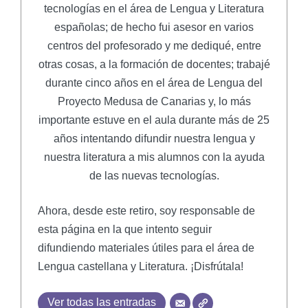
tecnologías en el área de Lengua y Literatura
españolas; de hecho fui asesor en varios
centros del profesorado y me dediqué, entre
otras cosas, a la formación de docentes; trabajé
durante cinco años en el área de Lengua del
Proyecto Medusa de Canarias y, lo más
importante estuve en el aula durante más de 25
años intentando difundir nuestra lengua y
nuestra literatura a mis alumnos con la ayuda
de las nuevas tecnologías.
Ahora, desde este retiro, soy responsable de
esta página en la que intento seguir
difundiendo materiales útiles para el área de
Lengua castellana y Literatura. ¡Disfrútala!
Ver todas las entradas