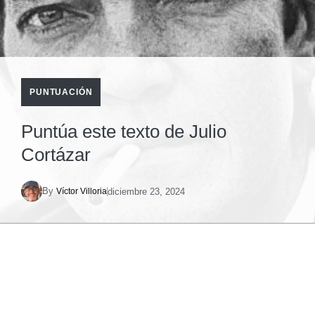
PUNTUACIÓN
Puntúa este texto de Julio
Cortázar
By
diciembre 23, 2024
Víctor Villoria