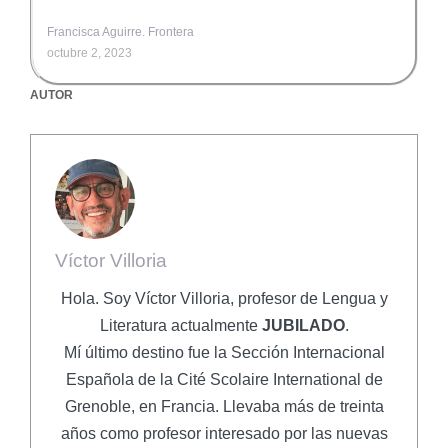
Francisca Aguirre. Frontera
octubre 2, 2023
AUTOR
Víctor Villoria
Hola. Soy Víctor Villoria, profesor de Lengua y
Literatura actualmente
JUBILADO
.
Mí último destino fue la Sección Internacional
Española de la Cité Scolaire International de
Grenoble, en Francia. Llevaba más de treinta
años como profesor interesado por las nuevas