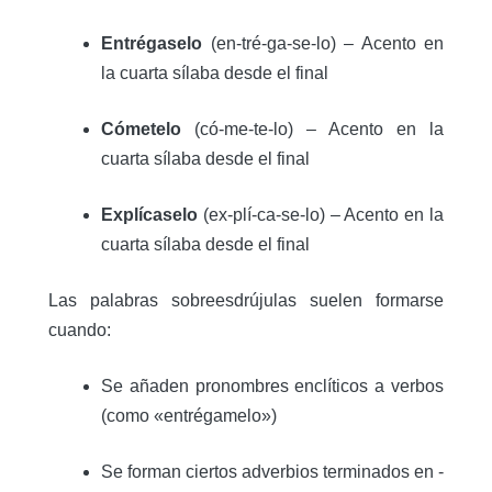
Entrégaselo
(en-tré-ga-se-lo) – Acento en
la cuarta sílaba desde el final
Cómetelo
(có-me-te-lo) – Acento en la
cuarta sílaba desde el final
Explícaselo
(ex-plí-ca-se-lo) – Acento en la
cuarta sílaba desde el final
Las palabras sobreesdrújulas suelen formarse
cuando:
Se añaden pronombres enclíticos a verbos
(como «entrégamelo»)
Se forman ciertos adverbios terminados en -