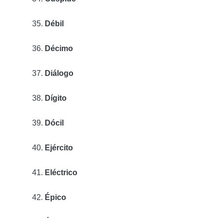
Débil
Décimo
Diálogo
Dígito
Dócil
Ejército
Eléctrico
Épico