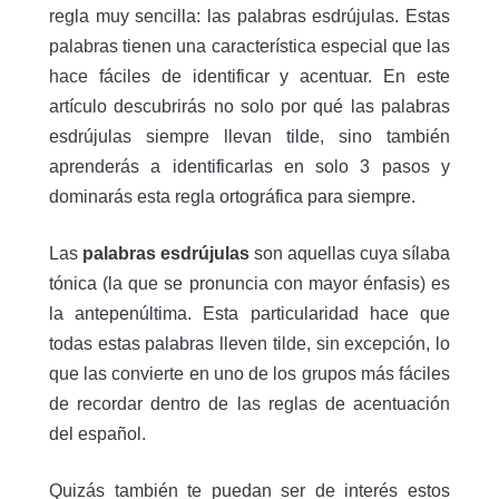
regla muy sencilla: las palabras esdrújulas. Estas
palabras tienen una característica especial que las
hace fáciles de identificar y acentuar. En este
artículo descubrirás no solo por qué las palabras
esdrújulas siempre llevan tilde, sino también
aprenderás a identificarlas en solo 3 pasos y
dominarás esta regla ortográfica para siempre.
Las
palabras esdrújulas
son aquellas cuya sílaba
tónica (la que se pronuncia con mayor énfasis) es
la antepenúltima. Esta particularidad hace que
todas estas palabras lleven tilde, sin excepción, lo
que las convierte en uno de los grupos más fáciles
de recordar dentro de las reglas de acentuación
del español.
Quizás también te puedan ser de interés estos