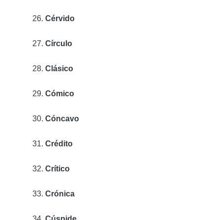
Cérvido
Círculo
Clásico
Cómico
Cóncavo
Crédito
Crítico
Crónica
Cúspide