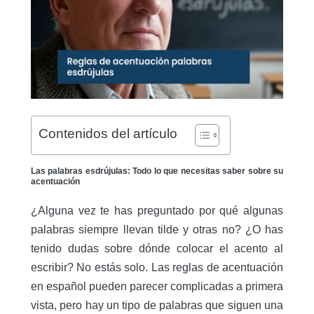
Contenidos del artículo
Las palabras esdrújulas: Todo lo que necesitas saber sobre su
acentuación
¿Alguna vez te has preguntado por qué algunas
palabras siempre llevan tilde y otras no? ¿O has
tenido dudas sobre dónde colocar el acento al
escribir? No estás solo. Las reglas de acentuación
en español pueden parecer complicadas a primera
vista, pero hay un tipo de palabras que siguen una