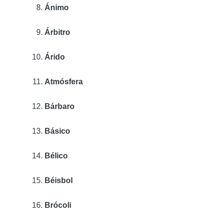
Ánimo
Árbitro
Árido
Atmósfera
Bárbaro
Básico
Bélico
Béisbol
Brócoli