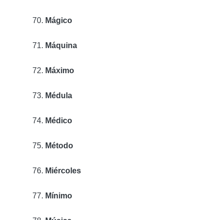
Mágico
Máquina
Máximo
Médula
Médico
Método
Miércoles
Mínimo