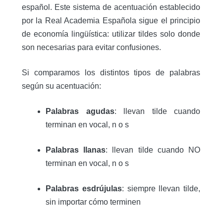
español. Este sistema de acentuación establecido
por la Real Academia Española sigue el principio
de economía lingüística: utilizar tildes solo donde
son necesarias para evitar confusiones.
Si comparamos los distintos tipos de palabras
según su acentuación:
Palabras agudas
: llevan tilde cuando
terminan en vocal, n o s
Palabras llanas
: llevan tilde cuando NO
terminan en vocal, n o s
Palabras esdrújulas
: siempre llevan tilde,
sin importar cómo terminen