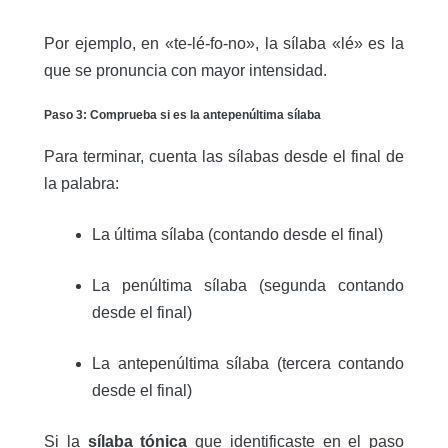
Por ejemplo, en «te-lé-fo-no», la sílaba «lé» es la
que se pronuncia con mayor intensidad.
Paso 3: Comprueba si es la antepenúltima sílaba
Para terminar, cuenta las sílabas desde el final de
la palabra:
La última sílaba (contando desde el final)
La penúltima sílaba (segunda contando
desde el final)
La antepenúltima sílaba (tercera contando
desde el final)
Si la
sílaba tónica
que identificaste en el paso