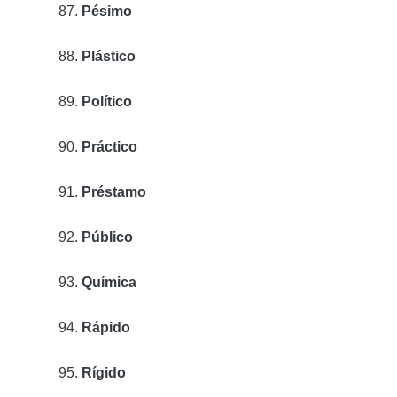
Pésimo
Plástico
Político
Práctico
Préstamo
Público
Química
Rápido
Rígido