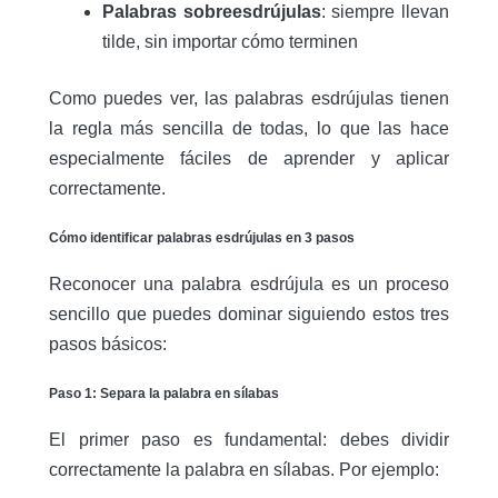
Palabras sobreesdrújulas
: siempre llevan
tilde, sin importar cómo terminen
Como puedes ver, las palabras esdrújulas tienen
la regla más sencilla de todas, lo que las hace
especialmente fáciles de aprender y aplicar
correctamente.
Cómo identificar palabras esdrújulas en 3 pasos
Reconocer una palabra esdrújula es un proceso
sencillo que puedes dominar siguiendo estos tres
pasos básicos:
Paso 1: Separa la palabra en sílabas
El primer paso es fundamental: debes dividir
correctamente la palabra en sílabas. Por ejemplo: