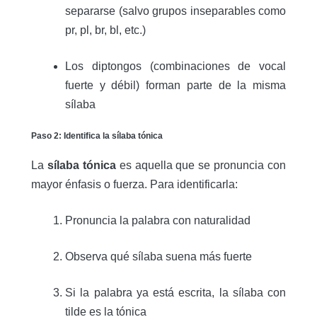
separarse (salvo grupos inseparables como
pr, pl, br, bl, etc.)
Los diptongos (combinaciones de vocal
fuerte y débil) forman parte de la misma
sílaba
Paso 2: Identifica la sílaba tónica
La
sílaba tónica
es aquella que se pronuncia con
mayor énfasis o fuerza. Para identificarla:
Pronuncia la palabra con naturalidad
Observa qué sílaba suena más fuerte
Si la palabra ya está escrita, la sílaba con
tilde es la tónica