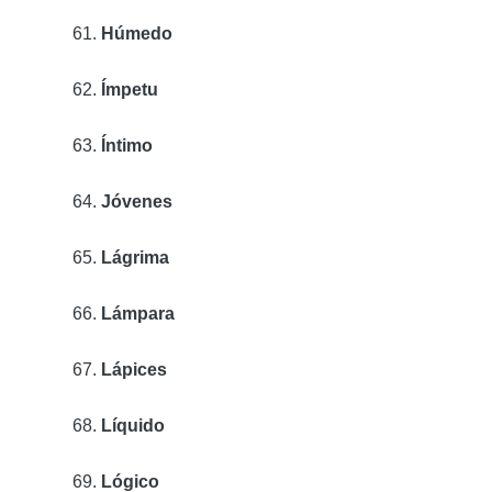
Húmedo
Ímpetu
Íntimo
Jóvenes
Lágrima
Lámpara
Lápices
Líquido
Lógico