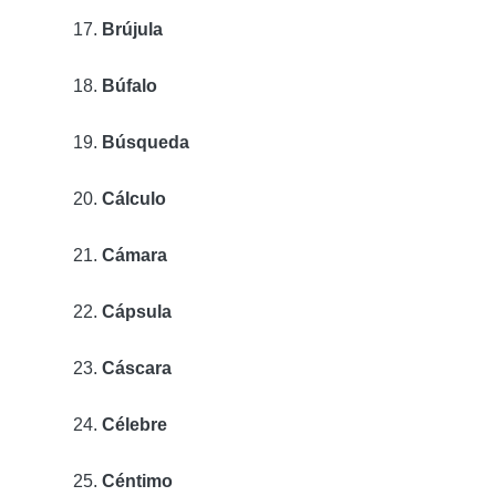
Brújula
Búfalo
Búsqueda
Cálculo
Cámara
Cápsula
Cáscara
Célebre
Céntimo