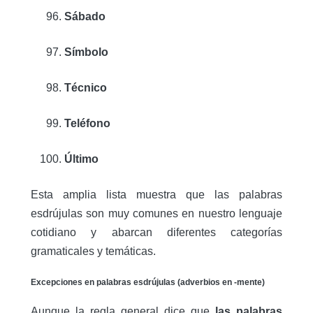
Sábado
Símbolo
Técnico
Teléfono
Último
Esta amplia lista muestra que las palabras
esdrújulas son muy comunes en nuestro lenguaje
cotidiano y abarcan diferentes categorías
gramaticales y temáticas.
Excepciones en palabras esdrújulas (adverbios en -mente)
Aunque la regla general dice que
las palabras