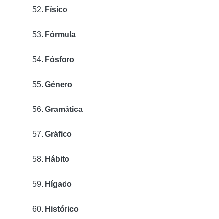
Físico
Fórmula
Fósforo
Género
Gramática
Gráfico
Hábito
Hígado
Histórico