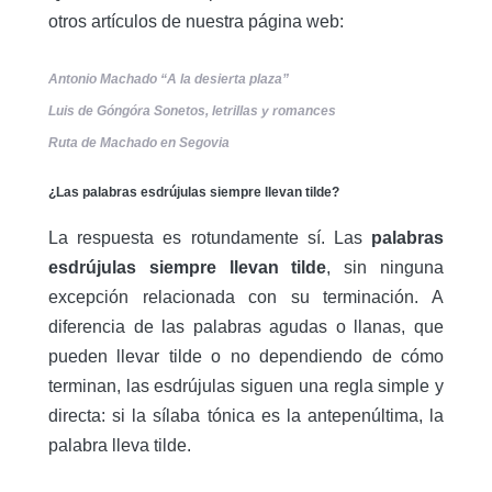
otros artículos de nuestra página web:
Antonio Machado “A la desierta plaza”
Luis de Góngóra Sonetos, letrillas y romances
Ruta de Machado en Segovia
¿Las palabras esdrújulas siempre llevan tilde?
La respuesta es rotundamente sí. Las
palabras
esdrújulas siempre llevan tilde
, sin ninguna
excepción relacionada con su terminación. A
diferencia de las palabras agudas o llanas, que
pueden llevar tilde o no dependiendo de cómo
terminan, las esdrújulas siguen una regla simple y
directa: si la sílaba tónica es la antepenúltima, la
palabra lleva tilde.