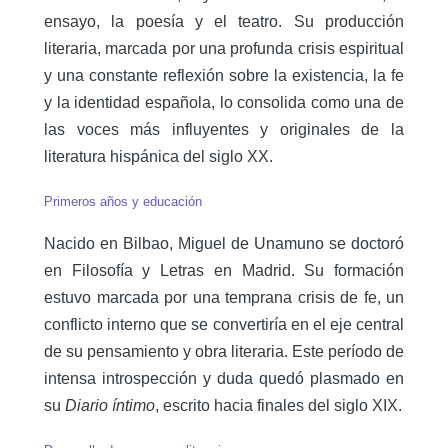
ensayo, la poesía y el teatro. Su producción
literaria, marcada por una profunda crisis espiritual
y una constante reflexión sobre la existencia, la fe
y la identidad española, lo consolida como una de
las voces más influyentes y originales de la
literatura hispánica del siglo XX.
Primeros años y educación
Nacido en Bilbao, Miguel de Unamuno se doctoró
en Filosofía y Letras en Madrid. Su formación
estuvo marcada por una temprana crisis de fe, un
conflicto interno que se convertiría en el eje central
de su pensamiento y obra literaria. Este período de
intensa introspección y duda quedó plasmado en
su
Diario íntimo
, escrito hacia finales del siglo XIX.