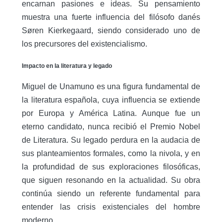
encarnan pasiones e ideas. Su pensamiento
muestra una fuerte influencia del filósofo danés
Søren Kierkegaard, siendo considerado uno de
los precursores del existencialismo.
Impacto en la literatura y legado
Miguel de Unamuno es una figura fundamental de
la literatura española, cuya influencia se extiende
por Europa y América Latina. Aunque fue un
eterno candidato, nunca recibió el Premio Nobel
de Literatura. Su legado perdura en la audacia de
sus planteamientos formales, como la nivola, y en
la profundidad de sus exploraciones filosóficas,
que siguen resonando en la actualidad. Su obra
continúa siendo un referente fundamental para
entender las crisis existenciales del hombre
moderno.