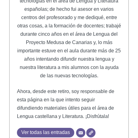
tecnologías en el área de Lengua y Literatura
españolas; de hecho fui asesor en varios
centros del profesorado y me dediqué, entre
otras cosas, a la formación de docentes; trabajé
durante cinco años en el área de Lengua del
Proyecto Medusa de Canarias y, lo más
importante estuve en el aula durante más de 25
años intentando difundir nuestra lengua y
nuestra literatura a mis alumnos con la ayuda
de las nuevas tecnologías.
Ahora, desde este retiro, soy responsable de
esta página en la que intento seguir
difundiendo materiales útiles para el área de
Lengua castellana y Literatura. ¡Disfrútala!
Ver todas las entradas