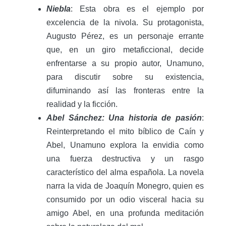
Niebla
: Esta obra es el ejemplo por
excelencia de la nivola. Su protagonista,
Augusto Pérez, es un personaje errante
que, en un giro metaficcional, decide
enfrentarse a su propio autor, Unamuno,
para discutir sobre su existencia,
difuminando así las fronteras entre la
realidad y la ficción.
Abel Sánchez: Una historia de pasión
:
Reinterpretando el mito bíblico de Caín y
Abel, Unamuno explora la envidia como
una fuerza destructiva y un rasgo
característico del alma española. La novela
narra la vida de Joaquín Monegro, quien es
consumido por un odio visceral hacia su
amigo Abel, en una profunda meditación