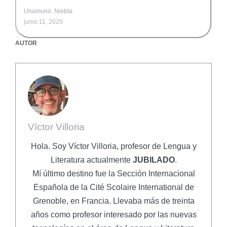
Unamuno. Niebla
junio 11, 2025
AUTOR
Víctor Villoria
Hola. Soy Víctor Villoria, profesor de Lengua y
Literatura actualmente
JUBILADO
.
Mí último destino fue la Sección Internacional
Española de la Cité Scolaire International de
Grenoble, en Francia. Llevaba más de treinta
años como profesor interesado por las nuevas