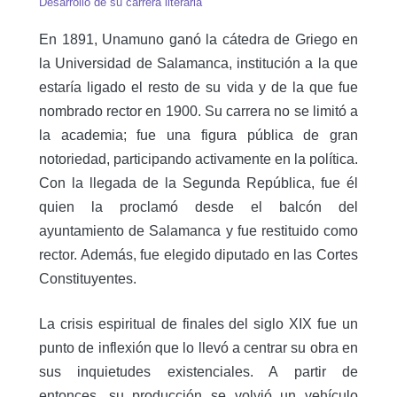
Desarrollo de su carrera literaria
En 1891, Unamuno ganó la cátedra de Griego en
la Universidad de Salamanca, institución a la que
estaría ligado el resto de su vida y de la que fue
nombrado rector en 1900. Su carrera no se limitó a
la academia; fue una figura pública de gran
notoriedad, participando activamente en la política.
Con la llegada de la Segunda República, fue él
quien la proclamó desde el balcón del
ayuntamiento de Salamanca y fue restituido como
rector. Además, fue elegido diputado en las Cortes
Constituyentes.
La crisis espiritual de finales del siglo XIX fue un
punto de inflexión que lo llevó a centrar su obra en
sus inquietudes existenciales. A partir de
entonces, su producción se volvió un vehículo