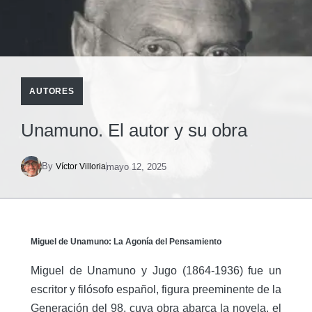
AUTORES
Unamuno. El autor y su obra
By
mayo 12, 2025
Víctor Villoria
Miguel de Unamuno: La Agonía del Pensamiento
Miguel de Unamuno y Jugo (1864-1936) fue un
escritor y filósofo español, figura preeminente de la
Generación del 98, cuya obra abarca la novela, el