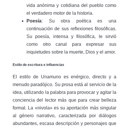
vida anónima y cotidiana del pueblo como
el verdadero motor de la historia.
Poesía
: Su obra poética es una
continuación de sus reflexiones filosóficas.
Su poesía, intensa y filosófica, le sirvió
como otro canal para expresar sus
inquietudes sobre la muerte, Dios y el amor.
Estilo de escritura e influencias
El estilo de Unamuno es enérgico, directo y a
menudo paradójico. Su prosa está al servicio de la
idea, utilizando la palabra para provocar y agitar la
conciencia del lector más que para crear belleza
formal. La «nivola» es su aportación más singular
al género narrativo, caracterizada por diálogos
abundantes, escasa descripción y personajes que