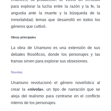
para explorar la lucha entre la razón y la fe, la
angustia ante la muerte y la búsqueda de la
inmortalidad, temas que desarrolló en todos los
géneros que cultivó.
Obras principales
La obra de Unamuno es una extensión de sus
debates filosóficos, donde los personajes y las
tramas sirven para explorar sus obsesiones.
Novelas
Unamuno revolucionó el género novelístico al
crear la
«nivola»
, un tipo de narración que se
aleja del realismo para centrarse en el conflicto
interno de los personajes.