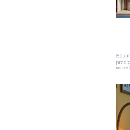
Eduar
prodig
octubre 