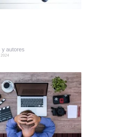
 y autores
, 2024