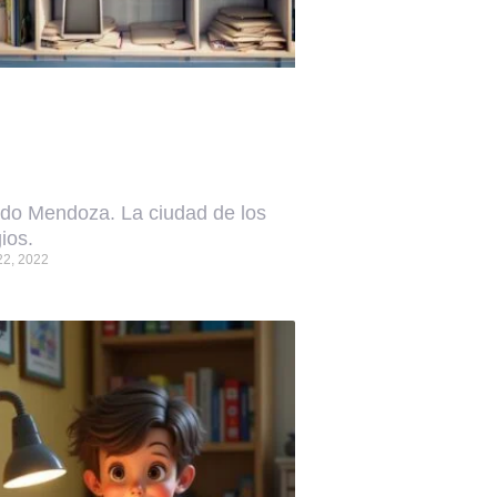
do Mendoza. La ciudad de los
ios.
22, 2022