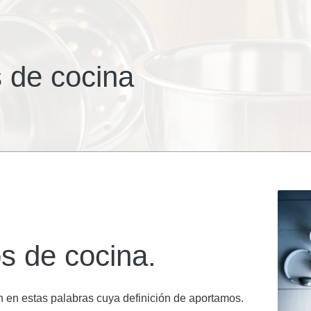
s de cocina
os de cocina.
en en estas palabras cuya definición de aportamos.