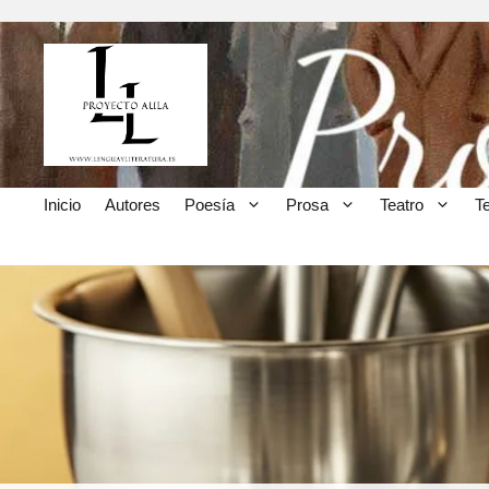
Inicio
Autores
Poesía
Prosa
Teatro
T