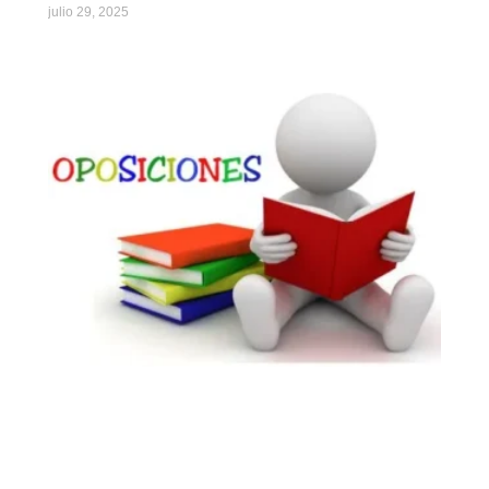
julio 29, 2025