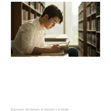
Expresión del tiempo, el espacio y el modo