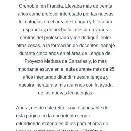
Grenoble, en Francia. Llevaba más de treinta
años como profesor interesado por las nuevas
tecnologías en el área de Lengua y Literatura
españolas; de hecho fui asesor en varios
centros del profesorado y me dediqué, entre
otras cosas, a la formación de docentes; trabajé
durante cinco años en el área de Lengua del
Proyecto Medusa de Canarias y, lo más
importante estuve en el aula durante más de 25
años intentando difundir nuestra lengua y
nuestra literatura a mis alumnos con la ayuda
de las nuevas tecnologías.
Ahora, desde este retiro, soy responsable de
esta página en la que intento seguir
difundiendo materiales útiles para el área de