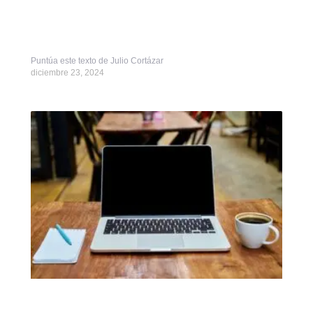
Puntúa este texto de Julio Cortázar
diciembre 23, 2024