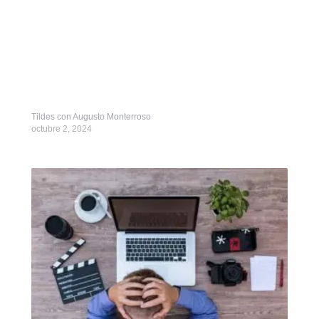
Tildes con Augusto Monterroso
octubre 2, 2024