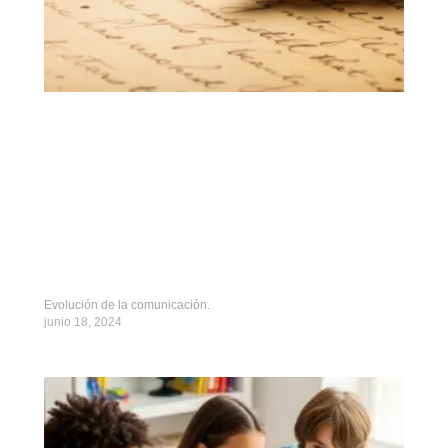
Evolución de la comunicación.
junio 18, 2024