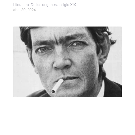
Literatura. De los orígenes al siglo XIX
abril 30, 2024