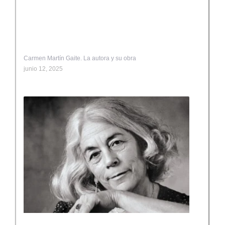
Carmen Martín Gaite. La autora y su obra
junio 12, 2025