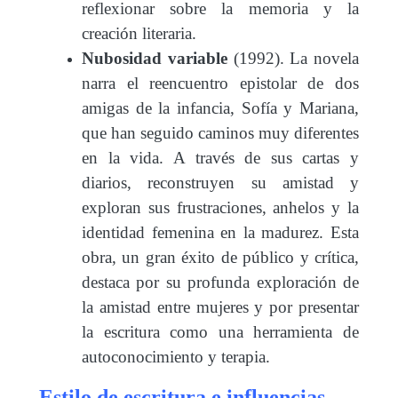
reflexionar sobre la memoria y la
creación literaria.
Nubosidad variable
(1992). La novela
narra el reencuentro epistolar de dos
amigas de la infancia, Sofía y Mariana,
que han seguido caminos muy diferentes
en la vida. A través de sus cartas y
diarios, reconstruyen su amistad y
exploran sus frustraciones, anhelos y la
identidad femenina en la madurez. Esta
obra, un gran éxito de público y crítica,
destaca por su profunda exploración de
la amistad entre mujeres y por presentar
la escritura como una herramienta de
autoconocimiento y terapia.
Estilo de escritura e influencias