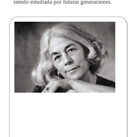
siendo estudiada por futuras generaciones.