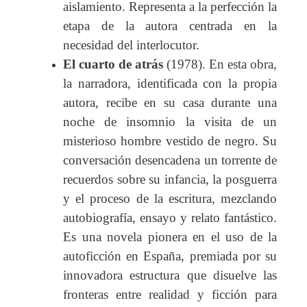
aislamiento. Representa a la perfección la
etapa de la autora centrada en la
necesidad del interlocutor.
El cuarto de atrás
(1978). En esta obra,
la narradora, identificada con la propia
autora, recibe en su casa durante una
noche de insomnio la visita de un
misterioso hombre vestido de negro. Su
conversación desencadena un torrente de
recuerdos sobre su infancia, la posguerra
y el proceso de la escritura, mezclando
autobiografía, ensayo y relato fantástico.
Es una novela pionera en el uso de la
autoficción en España, premiada por su
innovadora estructura que disuelve las
fronteras entre realidad y ficción para