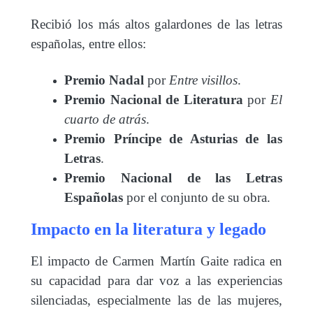
Recibió los más altos galardones de las letras
españolas, entre ellos:
Premio Nadal
por
Entre visillos
.
Premio Nacional de Literatura
por
El
cuarto de atrás
.
Premio Príncipe de Asturias de las
Letras
.
Premio Nacional de las Letras
Españolas
por el conjunto de su obra.
Impacto en la literatura y legado
El impacto de Carmen Martín Gaite radica en
su capacidad para dar voz a las experiencias
silenciadas, especialmente las de las mujeres,