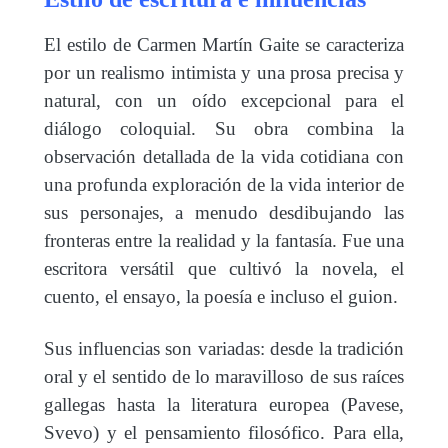
El estilo de Carmen Martín Gaite se caracteriza
por un realismo intimista y una prosa precisa y
natural, con un oído excepcional para el
diálogo coloquial. Su obra combina la
observación detallada de la vida cotidiana con
una profunda exploración de la vida interior de
sus personajes, a menudo desdibujando las
fronteras entre la realidad y la fantasía. Fue una
escritora versátil que cultivó la novela, el
cuento, el ensayo, la poesía e incluso el guion.
Sus influencias son variadas: desde la tradición
oral y el sentido de lo maravilloso de sus raíces
gallegas hasta la literatura europea (Pavese,
Svevo) y el pensamiento filosófico. Para ella,