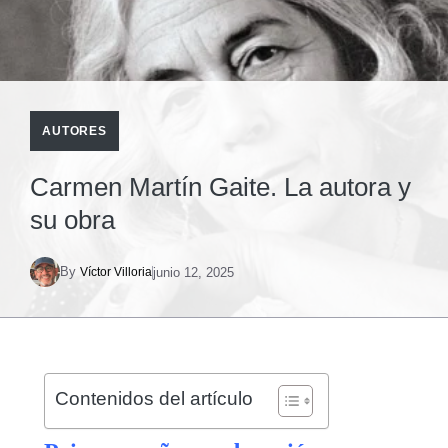
AUTORES
Carmen Martín Gaite. La autora y
su obra
By
junio 12, 2025
Víctor Villoria
Contenidos del artículo