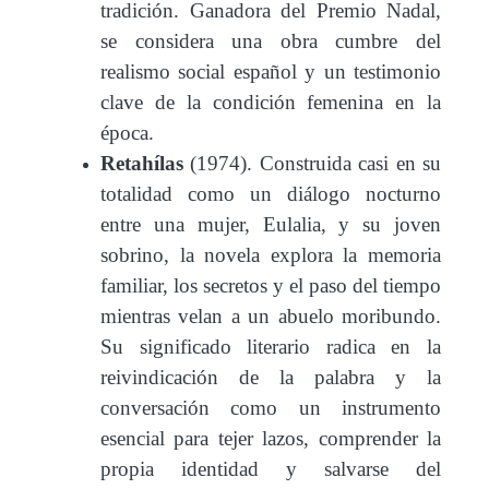
tradición. Ganadora del Premio Nadal,
se considera una obra cumbre del
realismo social español y un testimonio
clave de la condición femenina en la
época.
Retahílas
(1974). Construida casi en su
totalidad como un diálogo nocturno
entre una mujer, Eulalia, y su joven
sobrino, la novela explora la memoria
familiar, los secretos y el paso del tiempo
mientras velan a un abuelo moribundo.
Su significado literario radica en la
reivindicación de la palabra y la
conversación como un instrumento
esencial para tejer lazos, comprender la
propia identidad y salvarse del