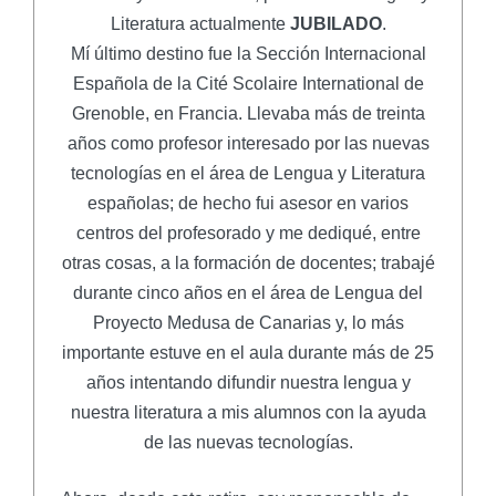
Literatura actualmente
JUBILADO
.
Mí último destino fue la Sección Internacional
Española de la Cité Scolaire International de
Grenoble, en Francia. Llevaba más de treinta
años como profesor interesado por las nuevas
tecnologías en el área de Lengua y Literatura
españolas; de hecho fui asesor en varios
centros del profesorado y me dediqué, entre
otras cosas, a la formación de docentes; trabajé
durante cinco años en el área de Lengua del
Proyecto Medusa de Canarias y, lo más
importante estuve en el aula durante más de 25
años intentando difundir nuestra lengua y
nuestra literatura a mis alumnos con la ayuda
de las nuevas tecnologías.