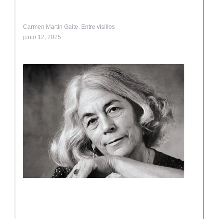
Carmen Martín Gaite. Entre visillos
junio 12, 2025