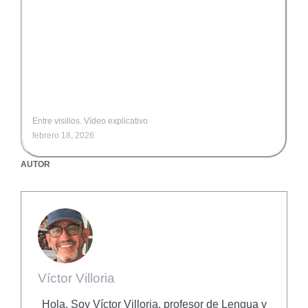
Entre visillos. Vídeo explicativo
febrero 18, 2026
AUTOR
Víctor Villoria
Hola. Soy Víctor Villoria, profesor de Lengua y