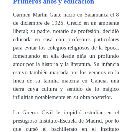
Primeros años y educación
Carmen Martín Gaite nació en Salamanca el 8
de diciembre de 1925. Creció en un ambiente
liberal; su padre, notario de profesión, decidió
educarla en casa con profesores particulares
para evitar los colegios religiosos de la época,
fomentando en ella desde niña un profundo
amor por la historia y la literatura. Su infancia
estuvo también marcada por los veranos en la
finca de su familia materna en Galicia, una
tierra cuya cultura y sentido de lo mágico
influirían notablemente en su obra posterior.
La Guerra Civil le impidió estudiar en el
prestigioso Instituto-Escuela de Madrid, por lo
que cursó el bachillerato en el Instituto