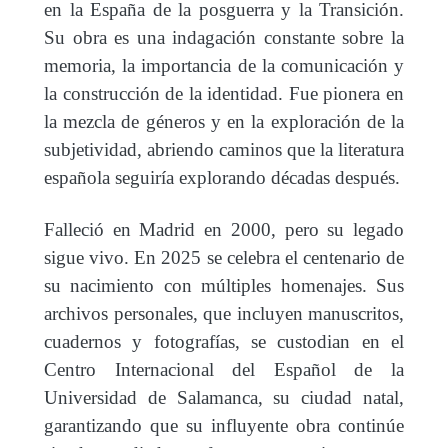
en la España de la posguerra y la Transición.
Su obra es una indagación constante sobre la
memoria, la importancia de la comunicación y
la construcción de la identidad. Fue pionera en
la mezcla de géneros y en la exploración de la
subjetividad, abriendo caminos que la literatura
española seguiría explorando décadas después.
Falleció en Madrid en 2000, pero su legado
sigue vivo. En 2025 se celebra el centenario de
su nacimiento con múltiples homenajes. Sus
archivos personales, que incluyen manuscritos,
cuadernos y fotografías, se custodian en el
Centro Internacional del Español de la
Universidad de Salamanca, su ciudad natal,
garantizando que su influyente obra continúe