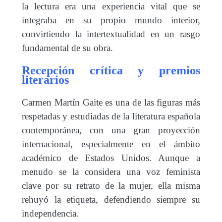
la lectura era una experiencia vital que se
integraba en su propio mundo interior,
convirtiendo la intertextualidad en un rasgo
fundamental de su obra.
Recepción crítica y premios
literarios
Carmen Martín Gaite es una de las figuras más
respetadas y estudiadas de la literatura española
contemporánea, con una gran proyección
internacional, especialmente en el ámbito
académico de Estados Unidos. Aunque a
menudo se la considera una voz feminista
clave por su retrato de la mujer, ella misma
rehuyó la etiqueta, defendiendo siempre su
independencia.