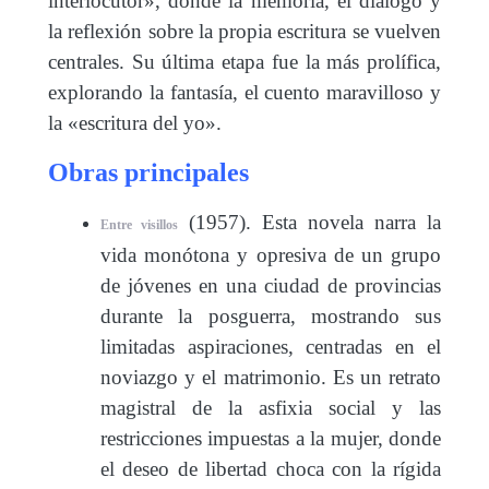
interlocutor», donde la memoria, el diálogo y
la reflexión sobre la propia escritura se vuelven
centrales. Su última etapa fue la más prolífica,
explorando la fantasía, el cuento maravilloso y
la «escritura del yo».
Obras principales
(1957). Esta novela narra la
Entre visillos
vida monótona y opresiva de un grupo
de jóvenes en una ciudad de provincias
durante la posguerra, mostrando sus
limitadas aspiraciones, centradas en el
noviazgo y el matrimonio. Es un retrato
magistral de la asfixia social y las
restricciones impuestas a la mujer, donde
el deseo de libertad choca con la rígida