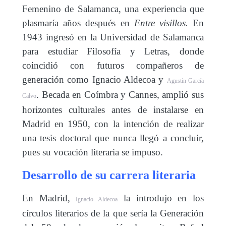
Femenino de Salamanca, una experiencia que
plasmaría años después en
Entre visillos.
En
1943 ingresó en la Universidad de Salamanca
para estudiar Filosofía y Letras, donde
coincidió con futuros compañeros de
generación como Ignacio Aldecoa y
Agustín García
. Becada en Coímbra y Cannes, amplió sus
Calvo
horizontes culturales antes de instalarse en
Madrid en 1950, con la intención de realizar
una tesis doctoral que nunca llegó a concluir,
pues su vocación literaria se impuso.
Desarrollo de su carrera literaria
En Madrid,
la introdujo en los
Ignacio Aldecoa
círculos literarios de la que sería la Generación