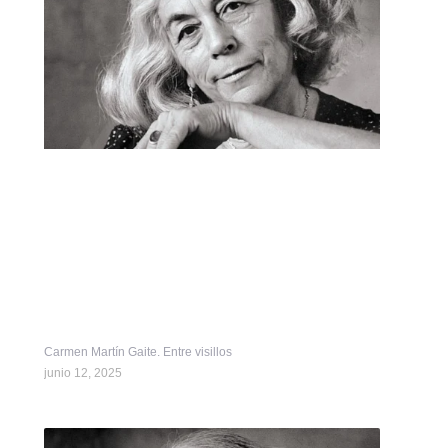
Carmen Martín Gaite. Entre visillos
junio 12, 2025