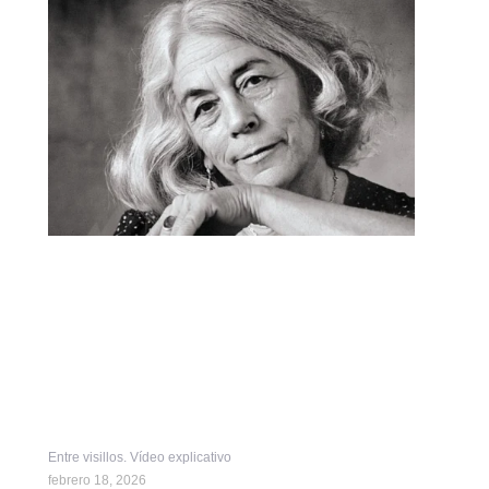
Entre visillos. Vídeo explicativo
febrero 18, 2026