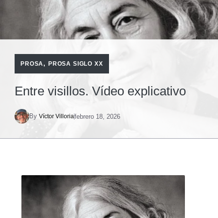
,
PROSA
PROSA SIGLO XX
Entre visillos. Vídeo explicativo
By
febrero 18, 2026
Víctor Villoria