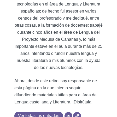
tecnologías en el área de Lengua y Literatura
españolas; de hecho fui asesor en varios
centros del profesorado y me dediqué, entre
otras cosas, a la formación de docentes; trabajé
durante cinco años en el área de Lengua del
Proyecto Medusa de Canarias y, lo más
importante estuve en el aula durante más de 25
años intentando difundir nuestra lengua y
nuestra literatura a mis alumnos con la ayuda
de las nuevas tecnologías.
Ahora, desde este retiro, soy responsable de
esta página en la que intento seguir
difundiendo materiales útiles para el área de
Lengua castellana y Literatura. ¡Disfrútala!
Ver todas las entradas