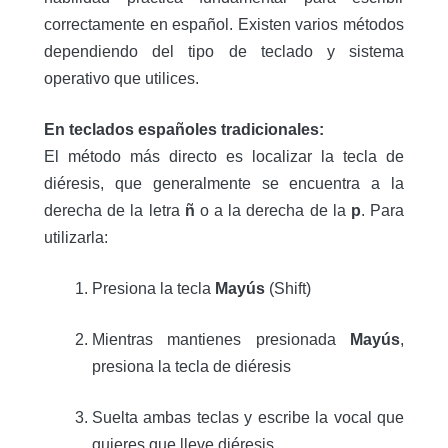
correctamente en español. Existen varios métodos
dependiendo del tipo de teclado y sistema
operativo que utilices.
En teclados españoles tradicionales:
El método más directo es localizar la tecla de
diéresis, que generalmente se encuentra a la
derecha de la letra
ñ
o a la derecha de la
p
.
Para
utilizarla:
Presiona la tecla
Mayús
(Shift)
Mientras mantienes presionada
Mayús
,
presiona la tecla de diéresis
Suelta ambas teclas y escribe la vocal que
quieres que lleve diéresis