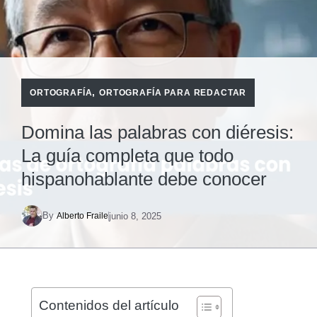
,
ORTOGRAFÍA
ORTOGRAFÍA PARA REDACTAR
Domina las palabras con diéresis:
La guía completa que todo
hispanohablante debe conocer
By
junio 8, 2025
Alberto Fraile
Contenidos del artículo