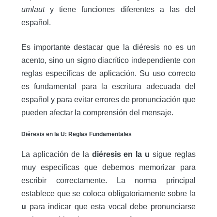
umlaut
y tiene funciones diferentes a las del
español.
Es importante destacar que la diéresis no es un
acento, sino un signo diacrítico independiente con
reglas específicas de aplicación. Su uso correcto
es fundamental para la escritura adecuada del
español y para evitar errores de pronunciación que
pueden afectar la comprensión del mensaje.
Diéresis en la U: Reglas Fundamentales
La aplicación de la
diéresis en la u
sigue reglas
muy específicas que debemos memorizar para
escribir correctamente. La norma principal
establece que se coloca obligatoriamente sobre la
u
para indicar que esta vocal debe pronunciarse