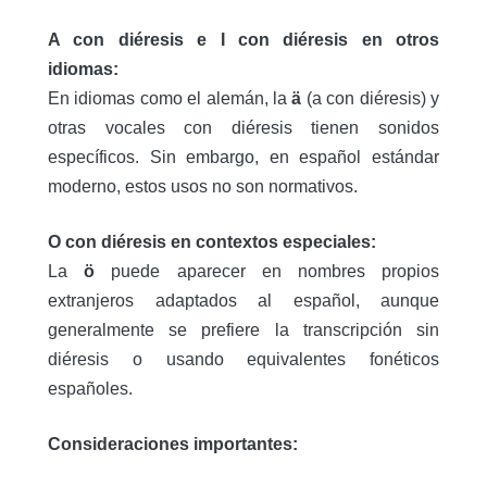
A con diéresis e I con diéresis en otros
idiomas:
En idiomas como el alemán, la
ä
(a con diéresis) y
otras vocales con diéresis tienen sonidos
específicos. Sin embargo, en español estándar
moderno, estos usos no son normativos.
O con diéresis en contextos especiales:
La
ö
puede aparecer en nombres propios
extranjeros adaptados al español, aunque
generalmente se prefiere la transcripción sin
diéresis o usando equivalentes fonéticos
españoles.
Consideraciones importantes: