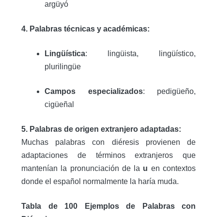
argüyó
4. Palabras técnicas y académicas:
Lingüística
: lingüista, lingüístico,
plurilingüe
Campos especializados
: pedigüeño,
cigüeñal
5. Palabras de origen extranjero adaptadas:
Muchas palabras con diéresis provienen de
adaptaciones de términos extranjeros que
mantenían la pronunciación de la
u
en contextos
donde el español normalmente la haría muda.
Tabla de 100 Ejemplos de Palabras con