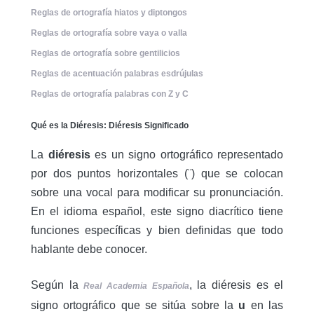
Reglas de ortografía hiatos y diptongos
Reglas de ortografía sobre vaya o valla
Reglas de ortografía sobre gentilicios
Reglas de acentuación palabras esdrújulas
Reglas de ortografía palabras con Z y C
Qué es la Diéresis: Diéresis Significado
La
diéresis
es un signo ortográfico representado
por dos puntos horizontales (¨) que se colocan
sobre una vocal para modificar su pronunciación
.
En el idioma español, este signo diacrítico tiene
funciones específicas y bien definidas que todo
hablante debe conocer.
Según la
, la diéresis es el
Real Academia Española
signo ortográfico que se sitúa sobre la
u
en las