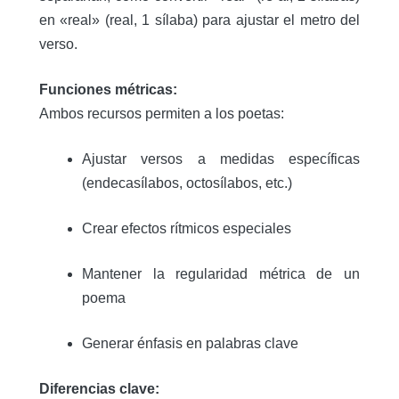
en «real» (real, 1 sílaba) para ajustar el metro del
verso.
Funciones métricas:
Ambos recursos permiten a los poetas:
Ajustar versos a medidas específicas
(endecasílabos, octosílabos, etc.)
Crear efectos rítmicos especiales
Mantener la regularidad métrica de un
poema
Generar énfasis en palabras clave
Diferencias clave: