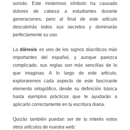
sonido. Este misterioso símbolo ha causado
dolores de cabeza a estudiantes durante
generaciones, pero al final de este artículo
descubrirás todos sus secretos y dominarás
perfectamente su uso.
La
diéresis
es uno de los signos diacríticos más
importantes del español, y aunque parezca
complicado, sus reglas son más sencillas de lo
que imaginas. A lo largo de este artículo,
exploraremos cada aspecto de este fascinante
elemento ortográfico, desde su definición básica
hasta ejemplos prácticos que te ayudarán a
aplicarlo correctamente en tu escritura diaria.
Quizás también puedan ser de tu interés estos
otros artículos de nuestra web: