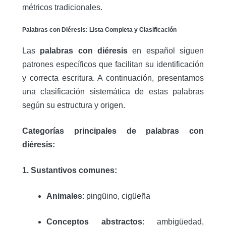
métricos tradicionales.
Palabras con Diéresis: Lista Completa y Clasificación
Las
palabras con diéresis
en español siguen
patrones específicos que facilitan su identificación
y correcta escritura. A continuación, presentamos
una clasificación sistemática de estas palabras
según su estructura y origen.
Categorías principales de palabras con
diéresis:
1. Sustantivos comunes:
Animales
: pingüino, cigüeña
Conceptos abstractos
: ambigüedad,