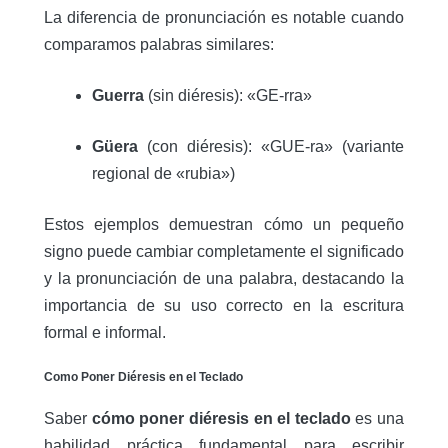
La diferencia de pronunciación es notable cuando
comparamos palabras similares:
Guerra
(sin diéresis): «GE-rra»
Güera
(con diéresis): «GUE-ra» (variante
regional de «rubia»)
Estos ejemplos demuestran cómo un pequeño
signo puede cambiar completamente el significado
y la pronunciación de una palabra, destacando la
importancia de su uso correcto en la escritura
formal e informal.
Como Poner Diéresis en el Teclado
Saber
cómo poner diéresis en el teclado
es una
habilidad práctica fundamental para escribir