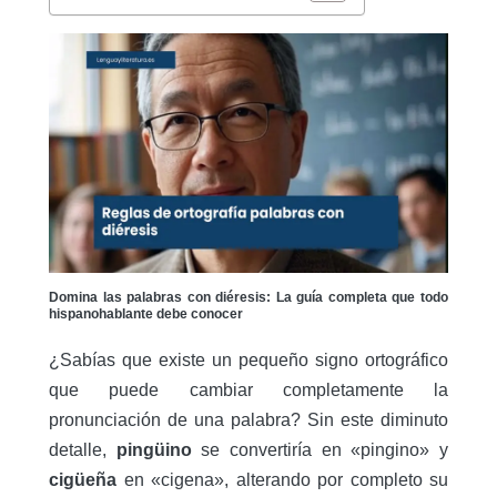
Domina las palabras con diéresis: La guía completa que todo
hispanohablante debe conocer
¿Sabías que existe un pequeño signo ortográfico
que puede cambiar completamente la
pronunciación de una palabra? Sin este diminuto
detalle,
pingüino
se convertiría en «pingino» y
cigüeña
en «cigena», alterando por completo su