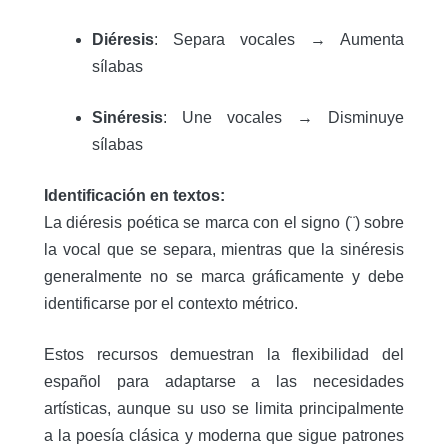
Diéresis
: Separa vocales → Aumenta
sílabas
Sinéresis
: Une vocales → Disminuye
sílabas
Identificación en textos:
La diéresis poética se marca con el signo (¨) sobre
la vocal que se separa, mientras que la sinéresis
generalmente no se marca gráficamente y debe
identificarse por el contexto métrico.
Estos recursos demuestran la flexibilidad del
español para adaptarse a las necesidades
artísticas, aunque su uso se limita principalmente
a la poesía clásica y moderna que sigue patrones