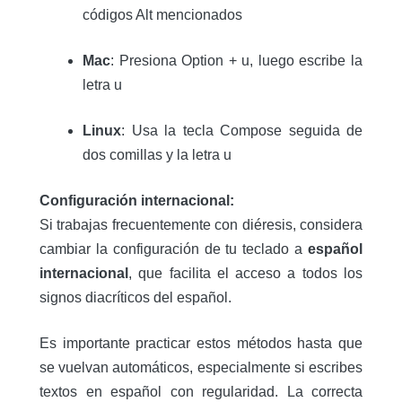
códigos Alt mencionados
Mac
: Presiona Option + u, luego escribe la
letra u
Linux
: Usa la tecla Compose seguida de
dos comillas y la letra u
Configuración internacional:
Si trabajas frecuentemente con diéresis, considera
cambiar la configuración de tu teclado a
español
internacional
, que facilita el acceso a todos los
signos diacríticos del español.
Es importante practicar estos métodos hasta que
se vuelvan automáticos, especialmente si escribes
textos en español con regularidad. La correcta