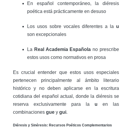
En español contemporáneo, la diéresis
poética está prácticamente en desuso
Los usos sobre vocales diferentes a la
u
son excepcionales
La
Real Academia Española
no prescribe
estos usos como normativos en prosa
Es crucial entender que estos usos especiales
pertenecen principalmente al ámbito literario
histórico y no deben aplicarse en la escritura
cotidiana del español actual, donde la diéresis se
reserva exclusivamente para la
u
en las
combinaciones
gue
y
gui
.
Diéresis y Sinéresis: Recursos Poéticos Complementarios