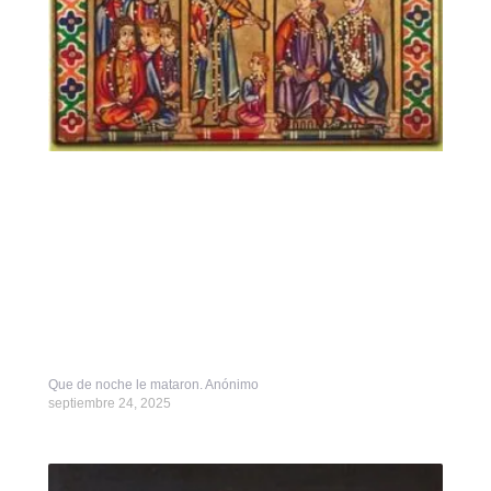
Que de noche le mataron. Anónimo
septiembre 24, 2025