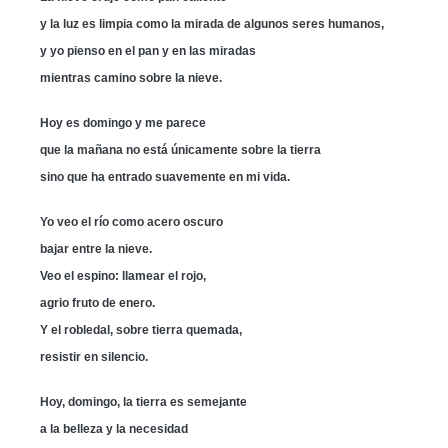
y la luz es limpia como la mirada de algunos seres humanos,
y yo pienso en el pan y en las miradas
mientras camino sobre la nieve.
Hoy es domingo y me parece
que la mañana no está únicamente sobre la tierra
sino que ha entrado suavemente en mi vida.
Yo veo el río como acero oscuro
bajar entre la nieve.
Veo el espino: llamear el rojo,
agrio fruto de enero.
Y el robledal, sobre tierra quemada,
resistir en silencio.
Hoy, domingo, la tierra es semejante
a la belleza y la necesidad