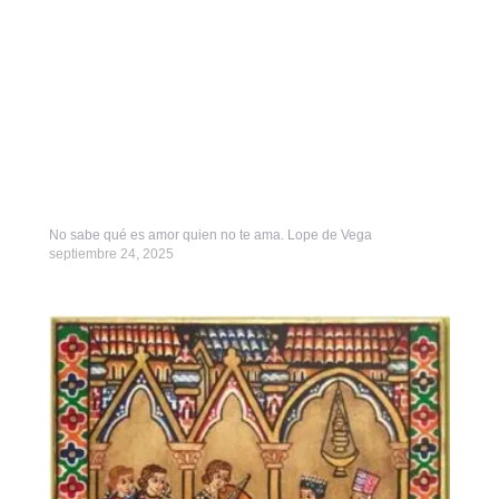
No sabe qué es amor quien no te ama. Lope de Vega
septiembre 24, 2025