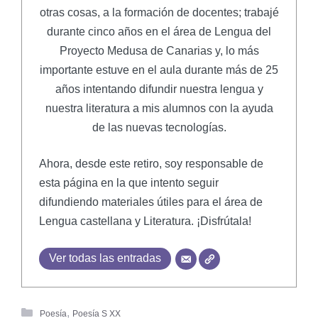
otras cosas, a la formación de docentes; trabajé
durante cinco años en el área de Lengua del
Proyecto Medusa de Canarias y, lo más
importante estuve en el aula durante más de 25
años intentando difundir nuestra lengua y
nuestra literatura a mis alumnos con la ayuda
de las nuevas tecnologías.
Ahora, desde este retiro, soy responsable de
esta página en la que intento seguir
difundiendo materiales útiles para el área de
Lengua castellana y Literatura. ¡Disfrútala!
Ver todas las entradas
,
Poesía
Poesía S XX