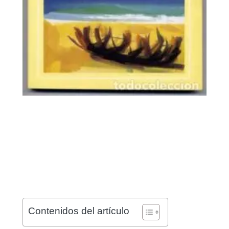
Contenidos del artículo