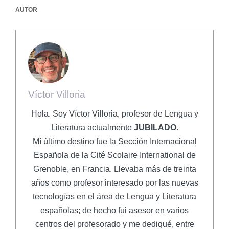
AUTOR
Víctor Villoria
Hola. Soy Víctor Villoria, profesor de Lengua y
Literatura actualmente
JUBILADO
.
Mí último destino fue la Sección Internacional
Española de la Cité Scolaire International de
Grenoble, en Francia. Llevaba más de treinta
años como profesor interesado por las nuevas
tecnologías en el área de Lengua y Literatura
españolas; de hecho fui asesor en varios
centros del profesorado y me dediqué, entre