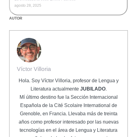
agosto 28, 2025
AUTOR
Víctor Villoria
Hola. Soy Víctor Villoria, profesor de Lengua y
Literatura actualmente
JUBILADO
.
Mí último destino fue la Sección Internacional
Española de la Cité Scolaire International de
Grenoble, en Francia. Llevaba más de treinta
años como profesor interesado por las nuevas
tecnologías en el área de Lengua y Literatura