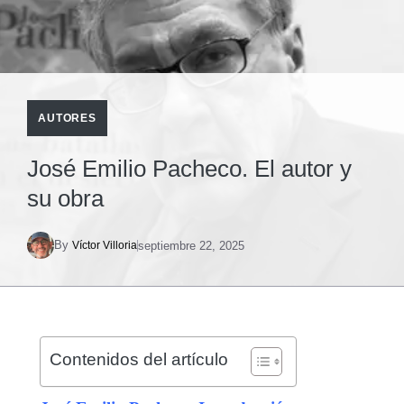
AUTORES
José Emilio Pacheco. El autor y
su obra
By
septiembre 22, 2025
Víctor Villoria
Contenidos del artículo