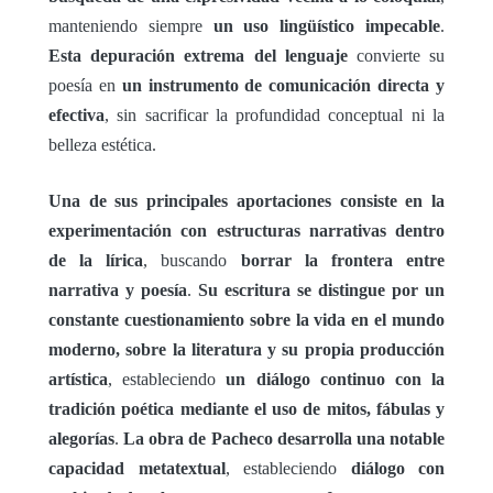
manteniendo siempre
un uso lingüístico impecable
.
Esta depuración extrema del lenguaje
convierte su
poesía en
un instrumento de comunicación directa y
efectiva
, sin sacrificar la profundidad conceptual ni la
belleza estética.
Una de sus principales aportaciones consiste en la
experimentación con estructuras narrativas dentro
de la lírica
, buscando
borrar la frontera entre
narrativa y poesía
.
Su escritura se distingue por un
constante cuestionamiento sobre la vida en el mundo
moderno, sobre la literatura y su propia producción
artística
, estableciendo
un diálogo continuo con la
tradición poética mediante el uso de mitos, fábulas y
alegorías
.
La obra de Pacheco desarrolla una notable
capacidad metatextual
, estableciendo
diálogo con