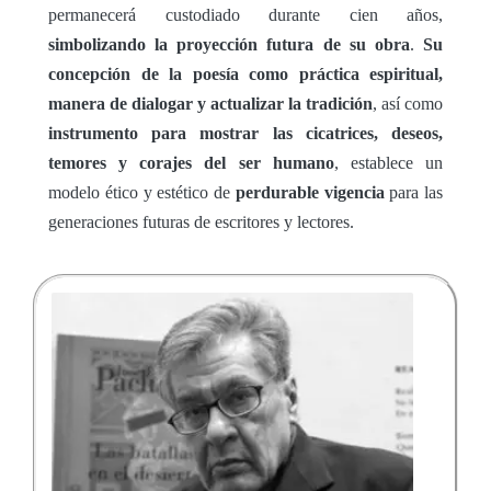
permanecerá custodiado durante cien años,
simbolizando la proyección futura de su obra
.
Su
concepción de la poesía como práctica espiritual,
manera de dialogar y actualizar la tradición
, así como
instrumento para mostrar las cicatrices, deseos,
temores y corajes del ser humano
, establece un
modelo ético y estético de
perdurable vigencia
para las
generaciones futuras de escritores y lectores.