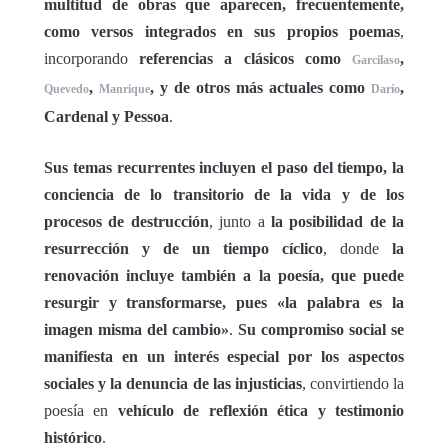
multitud de obras que aparecen, frecuentemente,
como versos integrados en sus propios poemas
,
incorporando
referencias a clásicos como
,
Garcilaso
,
, y de otros más actuales como
,
Quevedo
Manrique
Darío
Cardenal y Pessoa
.
Sus temas recurrentes incluyen el paso del tiempo, la
conciencia de lo transitorio de la vida y de los
procesos de destrucción
, junto a
la posibilidad de la
resurrección y de un tiempo cíclico
, donde
la
renovación incluye también a la poesía, que puede
resurgir y transformarse, pues «la palabra es la
imagen misma del cambio»
.
Su compromiso social se
manifiesta en un interés especial por los aspectos
sociales y la denuncia de las injusticias
, convirtiendo la
poesía en
vehículo de reflexión ética y testimonio
histórico
.