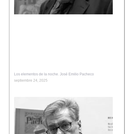
Los elementos de la noche. José Emilio Pacheco
septiembre 24, 2025