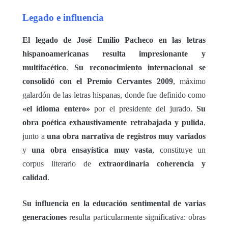
Legado e influencia
El legado de José Emilio Pacheco en las letras
hispanoamericanas resulta impresionante y
multifacético
.
Su reconocimiento internacional se
consolidó con el Premio Cervantes 2009
, máximo
galardón de las letras hispanas, donde fue definido como
«el idioma entero»
por el presidente del jurado.
Su
obra poética exhaustivamente retrabajada y pulida
,
junto a
una obra narrativa de registros muy variados
y
una obra ensayística muy vasta
, constituye un
corpus literario de
extraordinaria coherencia y
calidad
.
Su influencia en la educación sentimental de varias
generaciones
resulta particularmente significativa: obras