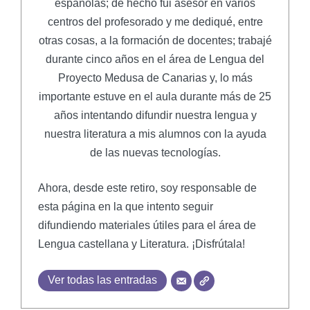
españolas; de hecho fui asesor en varios
centros del profesorado y me dediqué, entre
otras cosas, a la formación de docentes; trabajé
durante cinco años en el área de Lengua del
Proyecto Medusa de Canarias y, lo más
importante estuve en el aula durante más de 25
años intentando difundir nuestra lengua y
nuestra literatura a mis alumnos con la ayuda
de las nuevas tecnologías.
Ahora, desde este retiro, soy responsable de
esta página en la que intento seguir
difundiendo materiales útiles para el área de
Lengua castellana y Literatura. ¡Disfrútala!
Ver todas las entradas