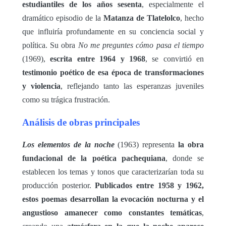
estudiantiles de los años sesenta
, especialmente el
dramático episodio de la
Matanza de Tlatelolco
, hecho
que influiría profundamente en su conciencia social y
política. Su obra
No me preguntes cómo pasa el tiempo
(1969),
escrita entre 1964 y 1968
, se convirtió en
testimonio poético de esa época de transformaciones
y violencia
, reflejando tanto las esperanzas juveniles
como su trágica frustración.
Análisis de obras principales
Los elementos de la noche
(1963) representa
la obra
fundacional de la poética pachequiana
, donde se
establecen los temas y tonos que caracterizarían toda su
producción posterior.
Publicados entre 1958 y 1962,
estos poemas desarrollan la evocación nocturna y el
angustioso amanecer como constantes temáticas
,