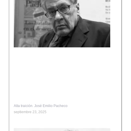
Alta traición. José Emilio Pacheco
septiembre 23, 2025