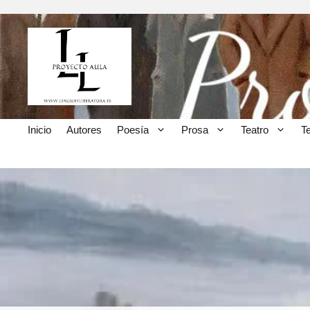
Inicio
Autores
Poesía
Prosa
Teatro
T