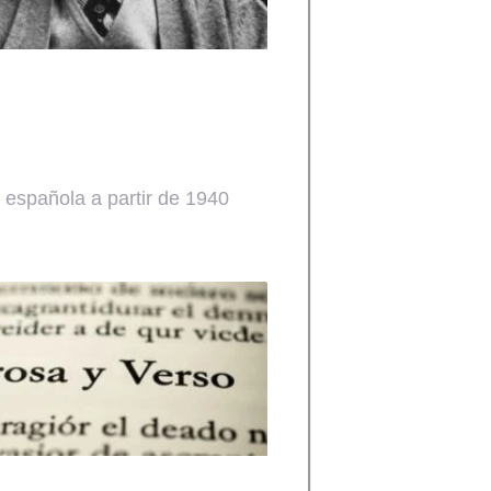
 española a partir de 1940