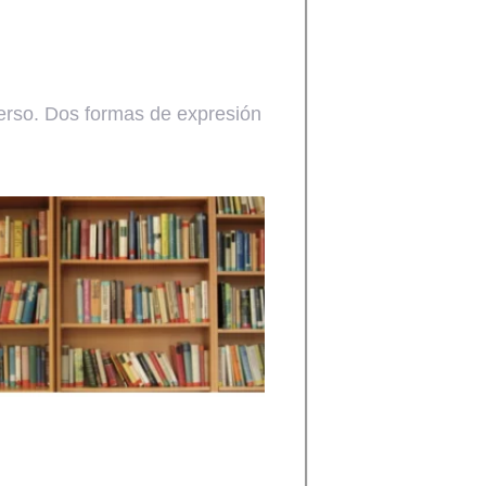
erso. Dos formas de expresión