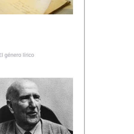
El género lírico