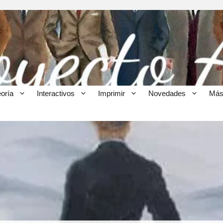
eoría
Interactivos
Imprimir
Novedades
Más