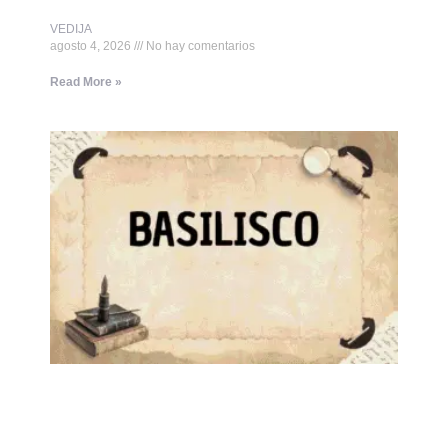
VEDIJA
agosto 4, 2026
No hay comentarios
Read More »