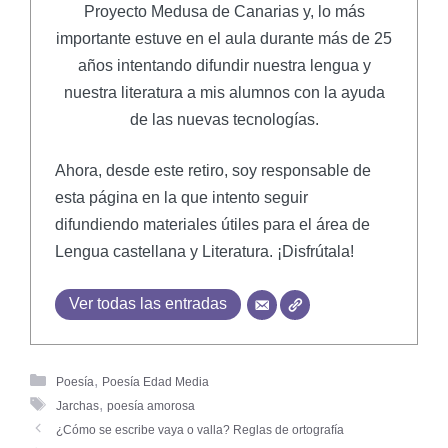
Proyecto Medusa de Canarias y, lo más
importante estuve en el aula durante más de 25
años intentando difundir nuestra lengua y
nuestra literatura a mis alumnos con la ayuda
de las nuevas tecnologías.
Ahora, desde este retiro, soy responsable de
esta página en la que intento seguir
difundiendo materiales útiles para el área de
Lengua castellana y Literatura. ¡Disfrútala!
Ver todas las entradas
,
Poesía
Poesía Edad Media
,
Jarchas
poesía amorosa
¿Cómo se escribe vaya o valla? Reglas de ortografía