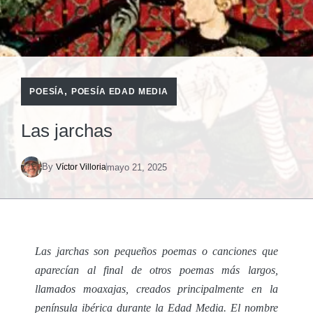
,
POESÍA
POESÍA EDAD MEDIA
Las jarchas
By
mayo 21, 2025
Víctor Villoria
Las jarchas son pequeños poemas o canciones que
aparecían al final de otros poemas más largos,
llamados moaxajas, creados principalmente en la
península ibérica durante la Edad Media. El nombre