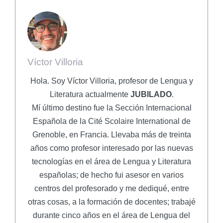
Víctor Villoria
Hola. Soy Víctor Villoria, profesor de Lengua y
Literatura actualmente
JUBILADO
.
Mí último destino fue la Sección Internacional
Española de la Cité Scolaire International de
Grenoble, en Francia. Llevaba más de treinta
años como profesor interesado por las nuevas
tecnologías en el área de Lengua y Literatura
españolas; de hecho fui asesor en varios
centros del profesorado y me dediqué, entre
otras cosas, a la formación de docentes; trabajé
durante cinco años en el área de Lengua del