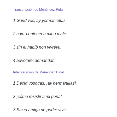
Transcripción de Menéndez Pidal
1 Garid vos, ay yermaniellas,
2 com’ contener a mieu male
3 sin el habib non vivréyu,
4 advolarei demandari.
Interpretación de Menéndez Pidal.
1 Decid vosotras, ¡ay hermanillas!,
2 ¡cómo resistir a mi pena!
3 Sin el amigo no podré vivir;