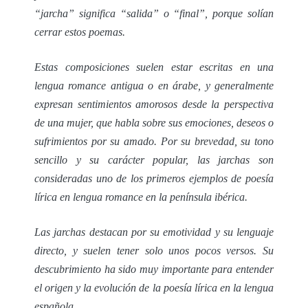
“jarcha” significa “salida” o “final”, porque solían
cerrar estos poemas.
Estas composiciones suelen estar escritas en una
lengua romance antigua o en árabe, y generalmente
expresan sentimientos amorosos desde la perspectiva
de una mujer, que habla sobre sus emociones, deseos o
sufrimientos por su amado. Por su brevedad, su tono
sencillo y su carácter popular, las jarchas son
consideradas uno de los primeros ejemplos de poesía
lírica en lengua romance en la península ibérica.
Las jarchas destacan por su emotividad y su lenguaje
directo, y suelen tener solo unos pocos versos. Su
descubrimiento ha sido muy importante para entender
el origen y la evolución de la poesía lírica en la lengua
española.