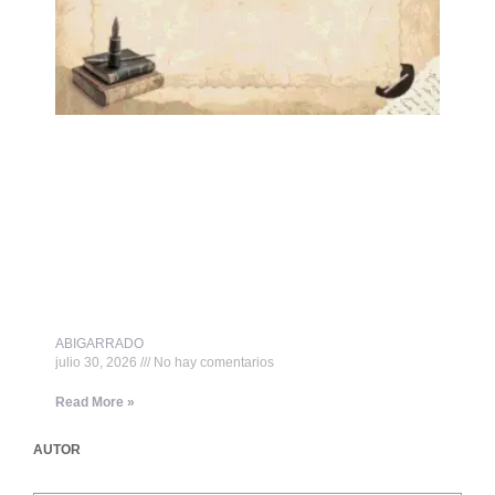
ABIGARRADO
julio 30, 2026
No hay comentarios
Read More »
AUTOR