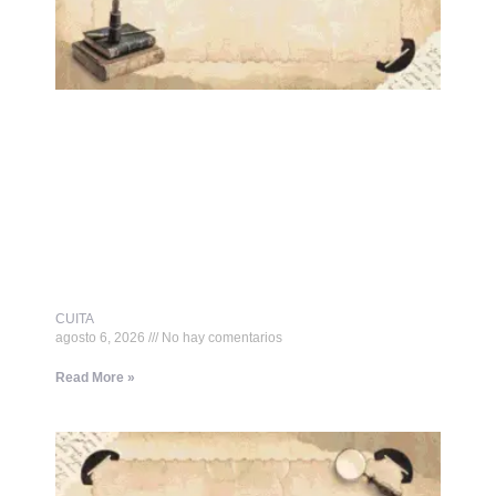
CUITA
agosto 6, 2026
No hay comentarios
Read More »