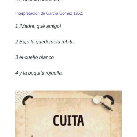
Interpretación de García Gómez 1952:
1 !Madre, qué amigo!
2 Bajo la guedejuela rubita,
3 el-cuello blanco
4 y la boquita rojuella.