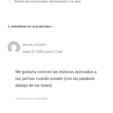
Historia de una escalera. Aproximación a la obra.
1 comentario en «Las jarchas»
Mireille HAQUET
mayo 22, 2025 a las 8:17 am
Me gustaría conocer las músicas asociadas a
las jarchas cuando existen (con las palabras
debajo de las notas).
Accede para responder