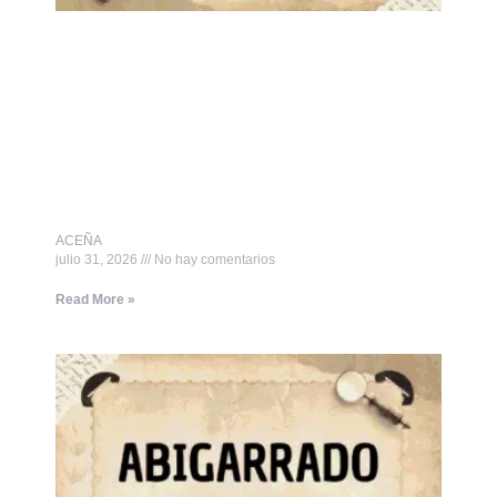
ACEÑA
julio 31, 2026
No hay comentarios
Read More »