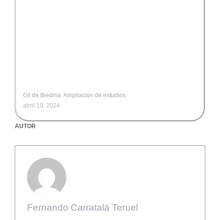
Gil de Biedma. Ampliación de estudios
abril 10, 2024
AUTOR
Fernando Carratalá Teruel