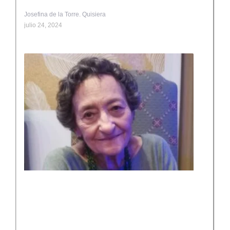
Josefina de la Torre. Quisiera
julio 24, 2024