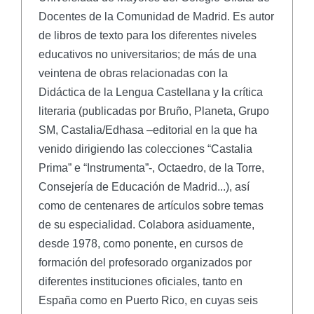
Docentes de la Comunidad de Madrid. Es autor
de libros de texto para los diferentes niveles
educativos no universitarios; de más de una
veintena de obras relacionadas con la
Didáctica de la Lengua Castellana y la crítica
literaria (publicadas por Bruño, Planeta, Grupo
SM, Castalia/Edhasa –editorial en la que ha
venido dirigiendo las colecciones “Castalia
Prima” e “Instrumenta”-, Octaedro, de la Torre,
Consejería de Educación de Madrid...), así
como de centenares de artículos sobre temas
de su especialidad. Colabora asiduamente,
desde 1978, como ponente, en cursos de
formación del profesorado organizados por
diferentes instituciones oficiales, tanto en
España como en Puerto Rico, en cuyas seis