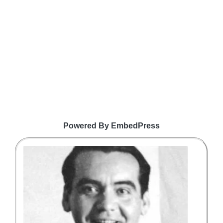
Powered By EmbedPress