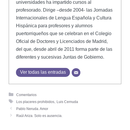
universidades ha impartido cursos al
profesorado. Dirige –desde 2004- las Jornadas
Internacionales de Lengua Española y Cultura
Hispánica para profesores y alumnos
puertorriqueños que se celebran en el Colegio
Oficial de Doctores y Licenciados de Madrid,
del que, desde abril de 2011 forma parte de las
diferentes y sucesivas Juntas de Gobierno.
Ver todas las entradas
Comentarios
,
Los placeres prohibidos
Luis Cernuda
Pablo Neruda. Amor
Raúl Ariza. Solo es ausencia.