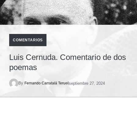
COMENTARIOS
Luis Cernuda. Comentario de dos
poemas
By
septiembre 27, 2024
Fernando Carratalá Teruel