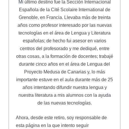
Mí último destino fue la Sección Internacional
Española de la Cité Scolaire International de
Grenoble, en Francia. Llevaba más de treinta
años como profesor interesado por las nuevas
tecnologías en el área de Lengua y Literatura
españolas; de hecho fui asesor en varios
centros del profesorado y me dediqué, entre
otras cosas, a la formación de docentes; trabajé
durante cinco años en el área de Lengua del
Proyecto Medusa de Canarias y, lo más
importante estuve en el aula durante más de 25
años intentando difundir nuestra lengua y
nuestra literatura a mis alumnos con la ayuda
de las nuevas tecnologías.
Ahora, desde este retiro, soy responsable de
esta página en la que intento seguir