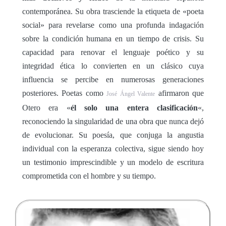
contemporánea. Su obra trasciende la etiqueta de «poeta
social» para revelarse como una profunda indagación
sobre la condición humana en un tiempo de crisis. Su
capacidad para renovar el lenguaje poético y su
integridad ética lo convierten en un clásico cuya
influencia se percibe en numerosas generaciones
posteriores. Poetas como
afirmaron que
José Ángel Valente
Otero era «
él solo una entera clasificación
«,
reconociendo la singularidad de una obra que nunca dejó
de evolucionar. Su poesía, que conjuga la angustia
individual con la esperanza colectiva, sigue siendo hoy
un testimonio imprescindible y un modelo de escritura
comprometida con el hombre y su tiempo.