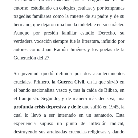
entorno, estudiando en colegios jesuitas, y por tempranas
tragedias familiares como la muerte de su padre y de su
hermano, que dejaron una huella indeleble en su carácter.
Aunque por presión familiar estudió Derecho, su
verdadera vocación siempre fue la literatura, influido por
autores como Juan Ramón Jiménez y los poetas de la
Generación del 27.
Su juventud quedó definida por dos acontecimientos
cruciales. Primero,
la Guerra Civil
, en la que sirvió en
el bando nacionalista vasco y, tras la caída de Bilbao, en
el franquista. Segundo, y de manera más decisiva, una
profunda crisis depresiva y de fe
que sufrió en 1945, la
cual lo llevó a ser internado en un sanatorio. Esta
experiencia supuso un punto de inflexión radical,
destruyendo sus arraigadas creencias religiosas y dando