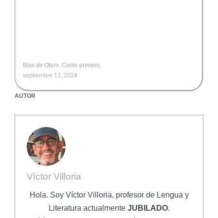
Blas de Otero. Canto primero.
septiembre 12, 2024
AUTOR
Víctor Villoria
Hola. Soy Víctor Villoria, profesor de Lengua y
Literatura actualmente
JUBILADO
.