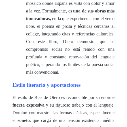
mosaico donde España es vista con dolor y amor
a la vez. Formalmente, es
una de sus obras más
innovadoras,
en la que experimenta con el verso
libre, el poema en prosa y técnicas cercanas al
collage, integrando citas y referencias culturales.
Con este libro, Otero demuestra que su
compromiso social no está reñido con una
profunda y constante renovación del lenguaje
poético, superando los límites de la poesía social
más convencional.
Estilo literario y aportaciones
El estilo de Blas de Otero es reconocible por su enorme
fuerza expresiva
y su riguroso trabajo con el lenguaje.
Dominó con maestría las formas clásicas, especialmente
el
soneto
, que cargó de una tensión existencial inédita