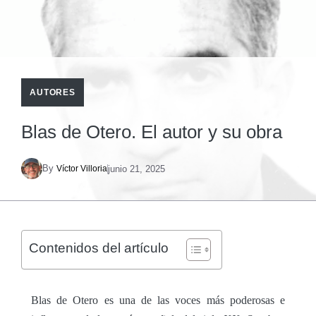
AUTORES
Blas de Otero. El autor y su obra
By
junio 21, 2025
Víctor Villoria
Contenidos del artículo
Blas de Otero es una de las voces más poderosas e